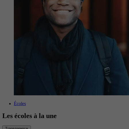
Écoles
Les écoles à la une
Transparence