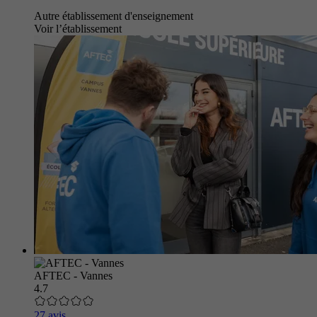
Autre établissement d'enseignement
Voir l’établissement
AFTEC - Vannes
4.7
27 avis