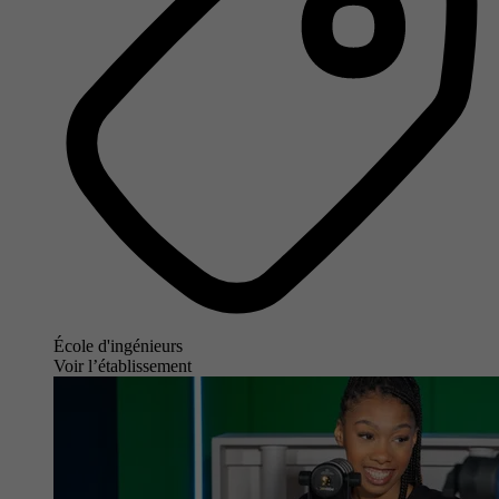
École d'ingénieurs
Voir l’établissement