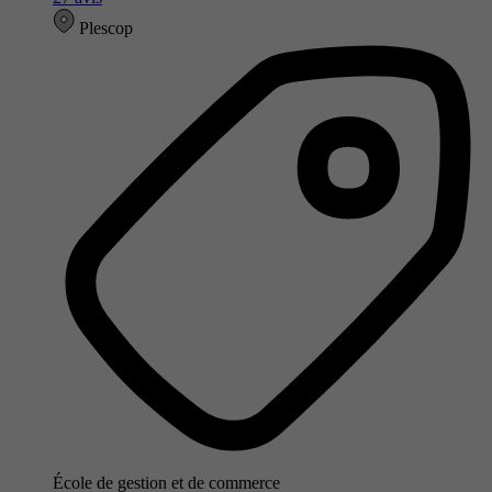
Plescop
École de gestion et de commerce