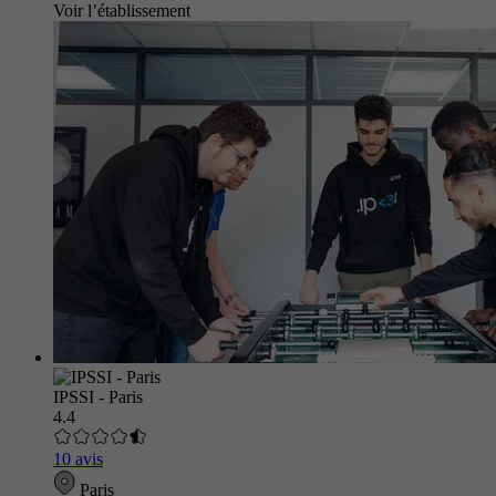
Voir l’établissement
IPSSI - Paris
4.4
10 avis
Paris