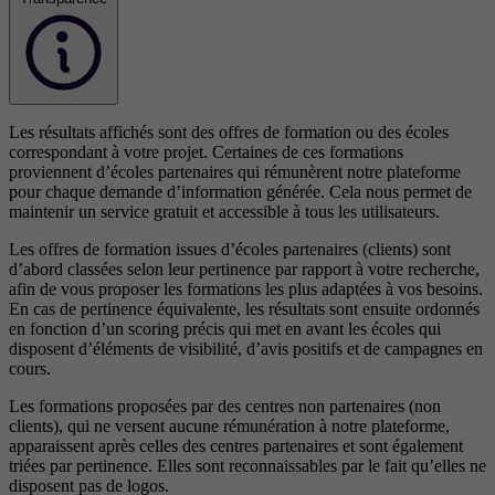
Les résultats affichés sont des offres de formation ou des écoles
correspondant à votre projet. Certaines de ces formations
proviennent d’écoles partenaires qui rémunèrent notre plateforme
pour chaque demande d’information générée. Cela nous permet de
maintenir un service gratuit et accessible à tous les utilisateurs.
Les offres de formation issues d’écoles partenaires (clients) sont
d’abord classées selon leur pertinence par rapport à votre recherche,
afin de vous proposer les formations les plus adaptées à vos besoins.
En cas de pertinence équivalente, les résultats sont ensuite ordonnés
en fonction d’un scoring précis qui met en avant les écoles qui
disposent d’éléments de visibilité, d’avis positifs et de campagnes en
cours.
Les formations proposées par des centres non partenaires (non
clients), qui ne versent aucune rémunération à notre plateforme,
apparaissent après celles des centres partenaires et sont également
triées par pertinence. Elles sont reconnaissables par le fait qu’elles ne
disposent pas de logos.