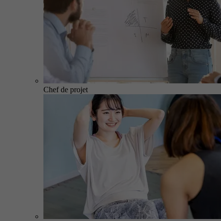
Chef de projet