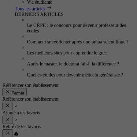
Vie étudiante
Tous les articles
DERNIERS ARTICLES
Le CRPE : le concours pour devenir professeur des
écoles
Comment se réorienter après une prépa scientifique ?
Les meilleurs sites pour apprendre le grec
Après le master, le doctorat fait-il la différence ?
Quelles études pour devenir médecin généraliste ?
Référencer son établissement
Fermer
Référencer son établissement
Ajouté à tes favoris
Retiré de tes favoris