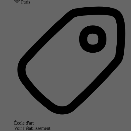
Paris
École d'art
Voir l’établissement