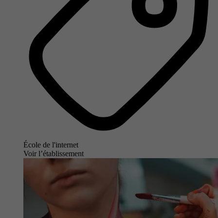
École de l'internet
Voir l’établissement