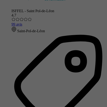
ISFFEL - Saint Pol-de-Léon
4.7
99 avis
Saint-Pol-de-Léon