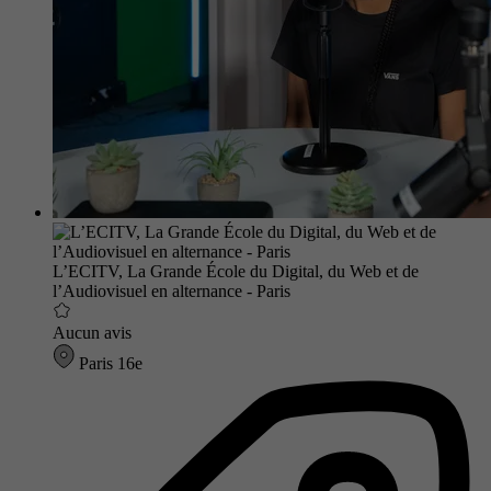
L’ECITV, La Grande École du Digital, du Web et de
l’Audiovisuel en alternance - Paris
Aucun avis
Paris 16e