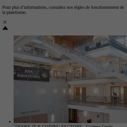
Pour plus d’informations, consultez nos
règles de fonctionnement de
la plateforme.