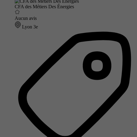
CFA des Métiers Des Énergies
Aucun avis
Lyon 3e