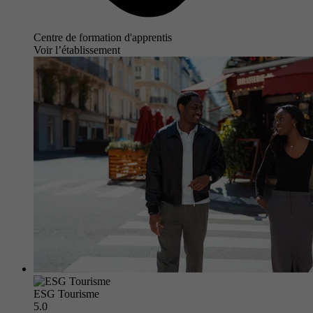
Centre de formation d'apprentis
Voir l’établissement
ESG Tourisme
5.0