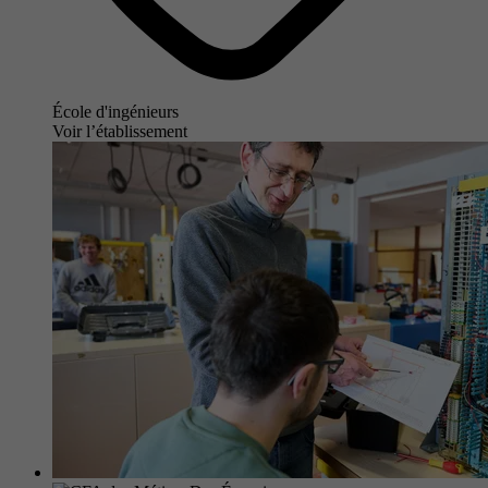
École d'ingénieurs
Voir l’établissement