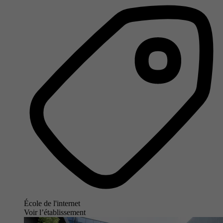
École de l'internet
Voir l’établissement