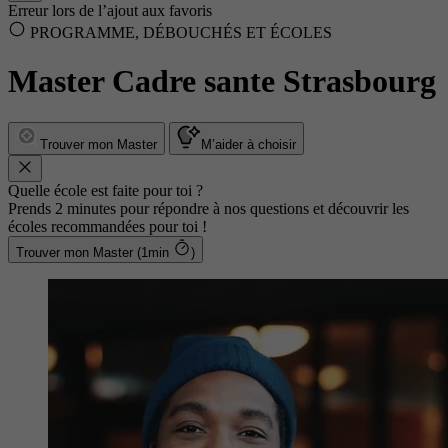
Erreur lors de l’ajout aux favoris
PROGRAMME, DÉBOUCHÉS ET ÉCOLES
Master Cadre sante Strasbourg
Trouver mon Master
M’aider à choisir
Quelle école est faite pour toi ?
Prends 2 minutes pour répondre à nos questions et découvrir les
écoles recommandées pour toi !
Trouver mon Master (1min
)