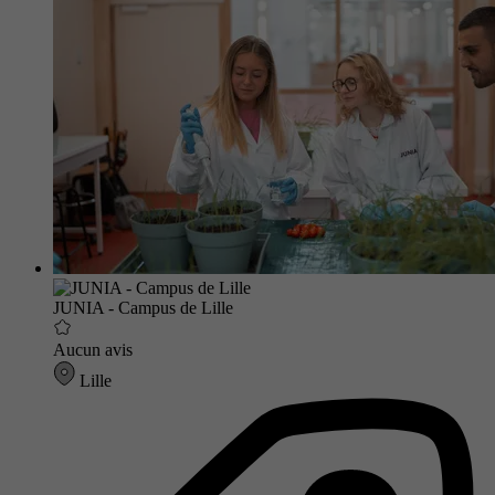
JUNIA - Campus de Lille
Aucun avis
Lille