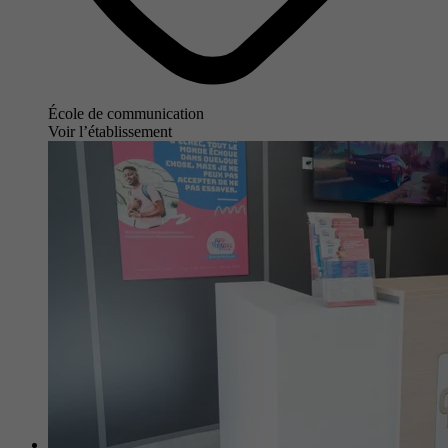
École de communication
Voir l’établissement