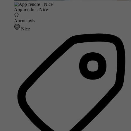
App-rendre - Nice
Aucun avis
Nice