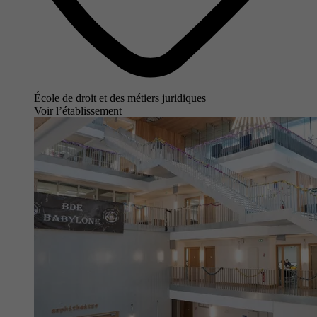
École de droit et des métiers juridiques
Voir l’établissement