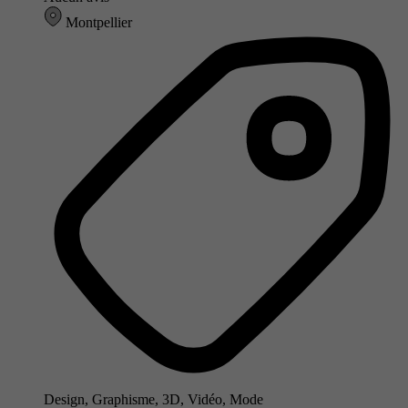
Montpellier
Design, Graphisme, 3D, Vidéo, Mode