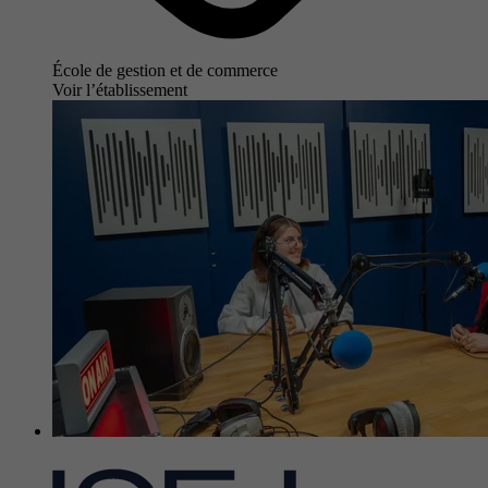
École de gestion et de commerce
Voir l’établissement