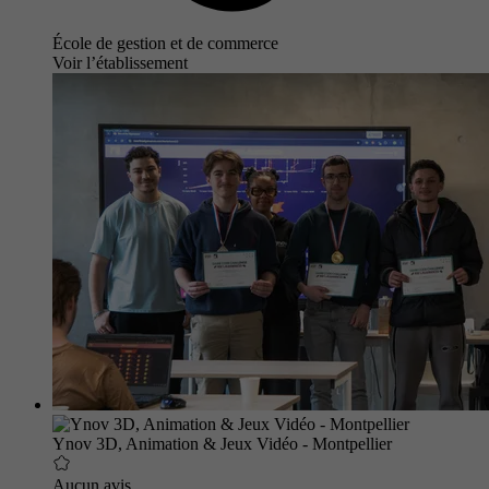
École de gestion et de commerce
Voir l’établissement
Ynov 3D, Animation & Jeux Vidéo - Montpellier
Aucun avis