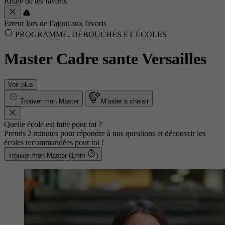
Retiré de tes favoris
Erreur lors de l’ajout aux favoris
PROGRAMME, DÉBOUCHÉS ET ÉCOLES
Master Cadre sante Versailles
Voir plus
Trouver mon Master
M’aider à choisir
Quelle école est faite pour toi ?
Prends 2 minutes pour répondre à nos questions et découvrir les
écoles recommandées pour toi !
Trouver mon Master (1min
)