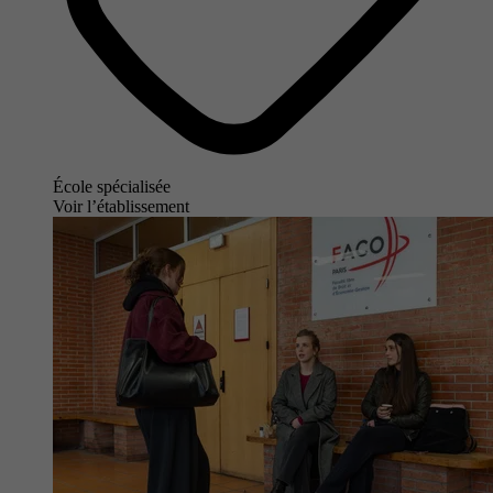
École spécialisée
Voir l’établissement