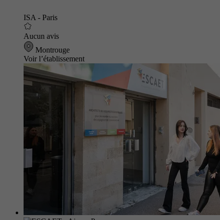
ISA - Paris
Aucun avis
Montrouge
Voir l’établissement