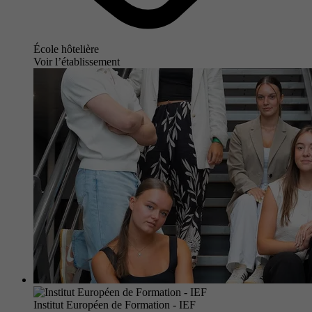
École hôtelière
Voir l’établissement
Institut Européen de Formation - IEF