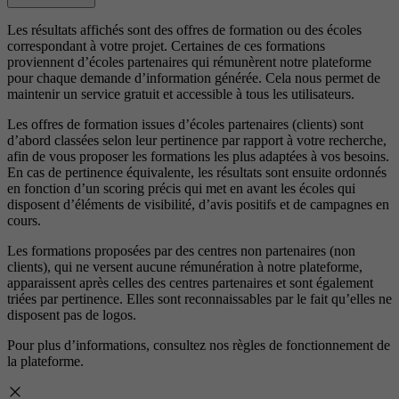
Les résultats affichés sont des offres de formation ou des écoles
correspondant à votre projet. Certaines de ces formations
proviennent d’écoles partenaires qui rémunèrent notre plateforme
pour chaque demande d’information générée. Cela nous permet de
maintenir un service gratuit et accessible à tous les utilisateurs.
Les offres de formation issues d’écoles partenaires (clients) sont
d’abord classées selon leur pertinence par rapport à votre recherche,
afin de vous proposer les formations les plus adaptées à vos besoins.
En cas de pertinence équivalente, les résultats sont ensuite ordonnés
en fonction d’un scoring précis qui met en avant les écoles qui
disposent d’éléments de visibilité, d’avis positifs et de campagnes en
cours.
Les formations proposées par des centres non partenaires (non
clients), qui ne versent aucune rémunération à notre plateforme,
apparaissent après celles des centres partenaires et sont également
triées par pertinence. Elles sont reconnaissables par le fait qu’elles ne
disposent pas de logos.
Pour plus d’informations, consultez nos
règles de fonctionnement de
la plateforme.