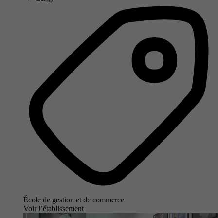
École de gestion et de commerce
Voir l’établissement