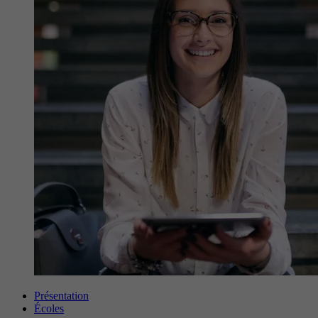
Présentation
Écoles