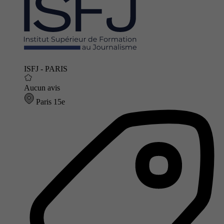
ISFJ - PARIS
Aucun avis
Paris 15e