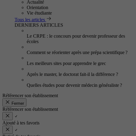
Actualité
Orientation
Vie étudiante
Tous les articles
DERNIERS ARTICLES
Le CRPE : le concours pour devenir professeur des
écoles
Comment se réorienter après une prépa scientifique ?
Les meilleurs sites pour apprendre le grec
Après le master, le doctorat fait-il la différence ?
Quelles études pour devenir médecin généraliste ?
Référencer son établissement
Fermer
Référencer son établissement
Ajouté à tes favoris