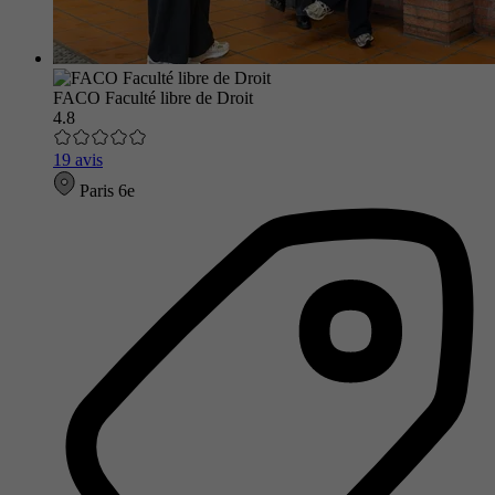
FACO Faculté libre de Droit
4.8
19 avis
Paris 6e