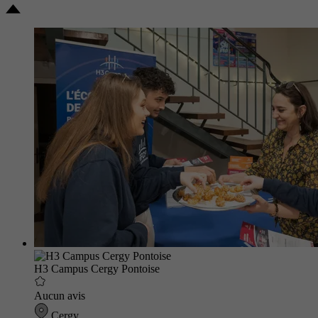
H3 Campus Cergy Pontoise
Aucun avis
Cergy