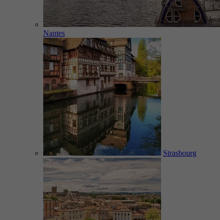
Nantes
Strasbourg