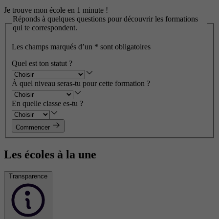
Je trouve mon école en 1 minute !
Réponds à quelques questions pour découvrir les formations
qui te correspondent.
Les champs marqués d’un
*
sont obligatoires
Quel est ton statut ?
À quel niveau seras-tu pour cette formation ?
En quelle classe es-tu ?
Commencer
Les écoles à la une
Transparence