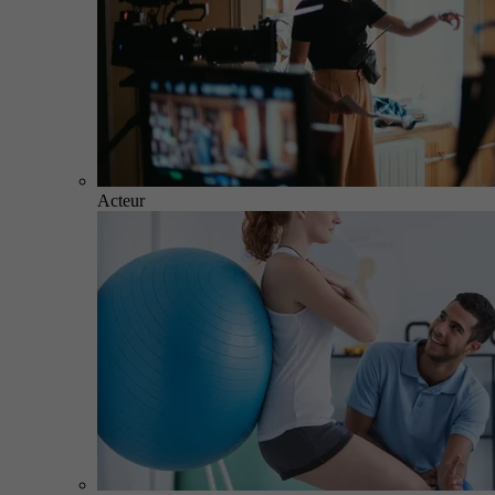
Acteur