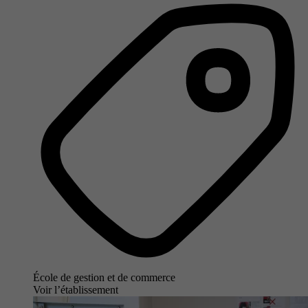
École de gestion et de commerce
Voir l’établissement