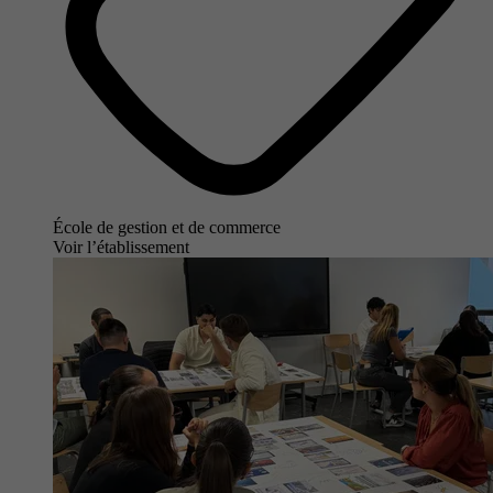
École de gestion et de commerce
Voir l’établissement