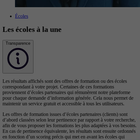
Écoles
Les écoles à la une
Transparence
Les résultats affichés sont des offres de formation ou des écoles
correspondant à votre projet. Certaines de ces formations
proviennent d’écoles partenaires qui rémunèrent notre plateforme
pour chaque demande d’information générée. Cela nous permet de
maintenir un service gratuit et accessible à tous les utilisateurs.
Les offres de formation issues d’écoles partenaires (clients) sont
d’abord classées selon leur pertinence par rapport à votre recherche,
afin de vous proposer les formations les plus adaptées à vos besoins.
En cas de pertinence équivalente, les résultats sont ensuite ordonnés
en fonction d’un scoring précis qui met en avant les écoles qui