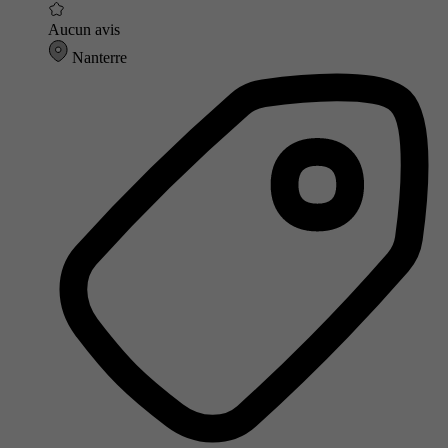
Aucun avis
Nanterre