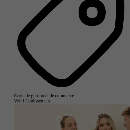
École de gestion et de commerce
Voir l’établissement