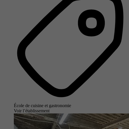
École de cuisine et gastronomie
Voir l’établissement