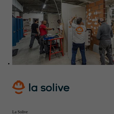
La Solive