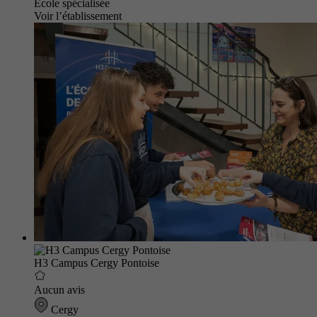
École spécialisée
Voir l’établissement
H3 Campus Cergy Pontoise
Aucun avis
Cergy