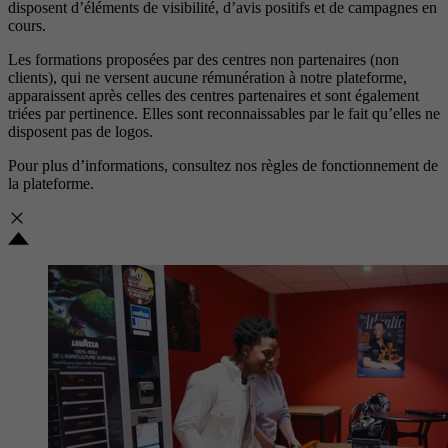
disposent d’éléments de visibilité, d’avis positifs et de campagnes en
cours.
Les formations proposées par des centres non partenaires (non
clients), qui ne versent aucune rémunération à notre plateforme,
apparaissent après celles des centres partenaires et sont également
triées par pertinence. Elles sont reconnaissables par le fait qu’elles ne
disposent pas de logos.
Pour plus d’informations, consultez nos
règles de fonctionnement de
la plateforme.