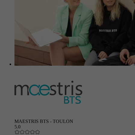
MAESTRIS BTS - TOULON
5.0