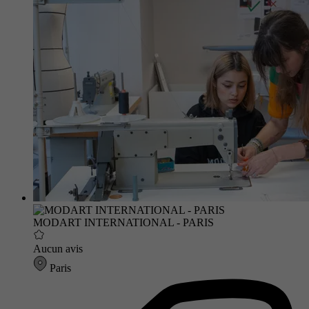
MODART INTERNATIONAL - PARIS
Aucun avis
Paris