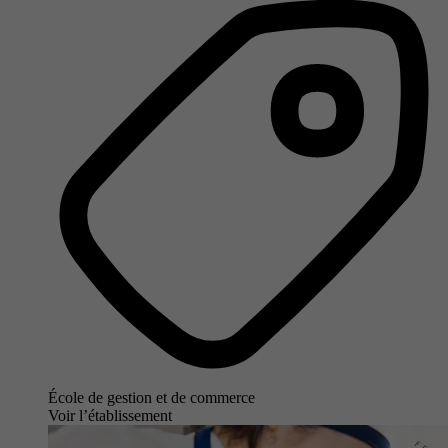
École de gestion et de commerce
Voir l’établissement