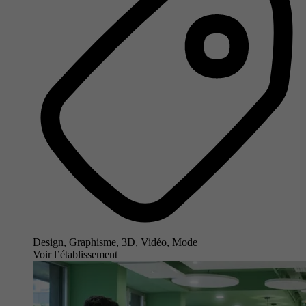
Design, Graphisme, 3D, Vidéo, Mode
Voir l’établissement