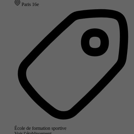
Paris 16e
École de formation sportive
Voir l’établissement