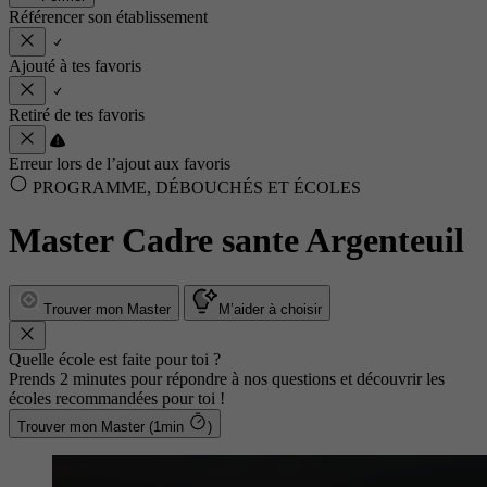
Référencer son établissement
Ajouté à tes favoris
Retiré de tes favoris
Erreur lors de l’ajout aux favoris
PROGRAMME, DÉBOUCHÉS ET ÉCOLES
Master Cadre sante Argenteuil
Trouver mon Master
M’aider à choisir
Quelle école est faite pour toi ?
Prends 2 minutes pour répondre à nos questions et découvrir les
écoles recommandées pour toi !
Trouver mon Master (1min
)