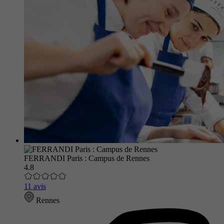
FERRANDI Paris : Campus de Rennes
4.8
11 avis
Rennes