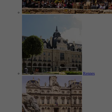
Rennes