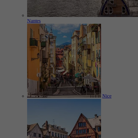
Nantes
Nice