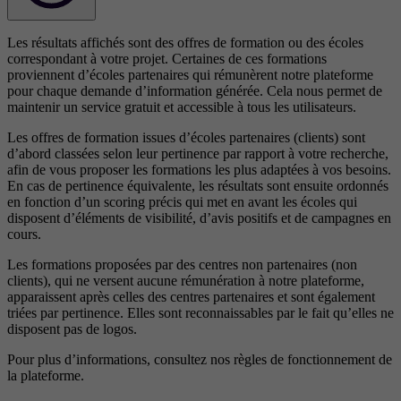
Les résultats affichés sont des offres de formation ou des écoles
correspondant à votre projet. Certaines de ces formations
proviennent d’écoles partenaires qui rémunèrent notre plateforme
pour chaque demande d’information générée. Cela nous permet de
maintenir un service gratuit et accessible à tous les utilisateurs.
Les offres de formation issues d’écoles partenaires (clients) sont
d’abord classées selon leur pertinence par rapport à votre recherche,
afin de vous proposer les formations les plus adaptées à vos besoins.
En cas de pertinence équivalente, les résultats sont ensuite ordonnés
en fonction d’un scoring précis qui met en avant les écoles qui
disposent d’éléments de visibilité, d’avis positifs et de campagnes en
cours.
Les formations proposées par des centres non partenaires (non
clients), qui ne versent aucune rémunération à notre plateforme,
apparaissent après celles des centres partenaires et sont également
triées par pertinence. Elles sont reconnaissables par le fait qu’elles ne
disposent pas de logos.
Pour plus d’informations, consultez nos
règles de fonctionnement de
la plateforme.