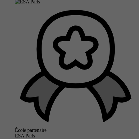
École partenaire
ESA Paris