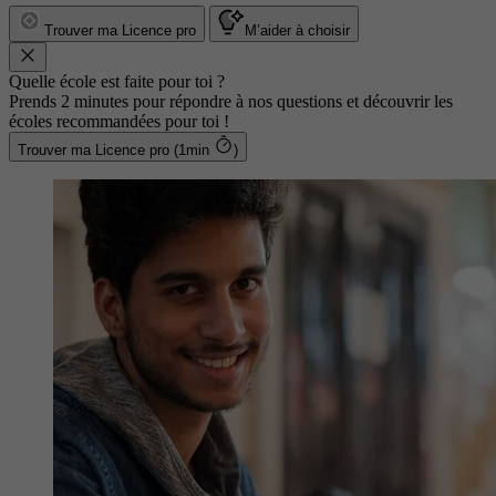
Trouver ma Licence pro
M’aider à choisir
Quelle école est faite pour toi ?
Prends 2 minutes pour répondre à nos questions et découvrir les
écoles recommandées pour toi !
Trouver ma Licence pro (1min
)