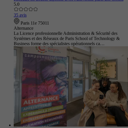
5.0
35 avis
Paris 11e 75011
Alternance
La Licence professionnelle Administration & Sécurité des
Systèmes et des Réseaux de Paris School of Technology &
Business forme des spécialistes opérationnels ca…