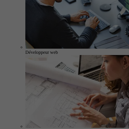
Développeur web