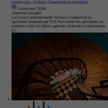
Licence pro - Technico Commercial en agriculture
Guyancourt 78280
Alternance possible
La Licence professionnelle Technico Commercial en
agriculture proposée par ESA Paris forme des spécialistes du
commerce dans les filières agricoles, horticoles et alimentaires.
Le…