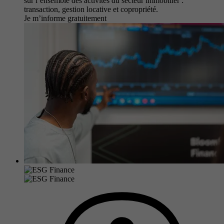
sur l’ensemble des activités du secteur immobilier :
transaction, gestion locative et copropriété.
Je m’informe gratuitement