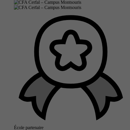
École partenaire