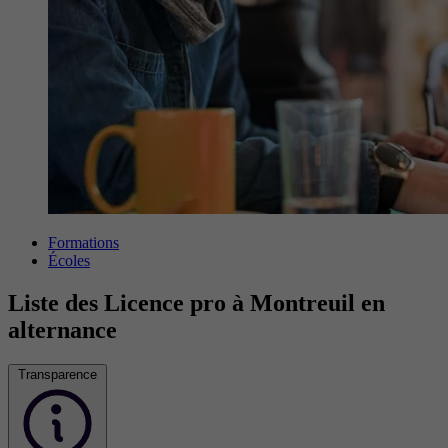
Formations
Écoles
Liste des Licence pro à Montreuil en
alternance
Transparence