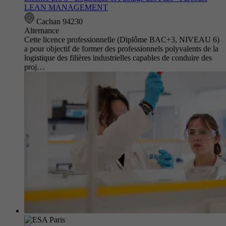
LEAN MANAGEMENT
Cachan 94230
Alternance
Cette licence professionnelle (Diplôme BAC+3, NIVEAU 6)
a pour objectif de former des professionnels polyvalents de la
logistique des filières industrielles capables de conduire des
proj…