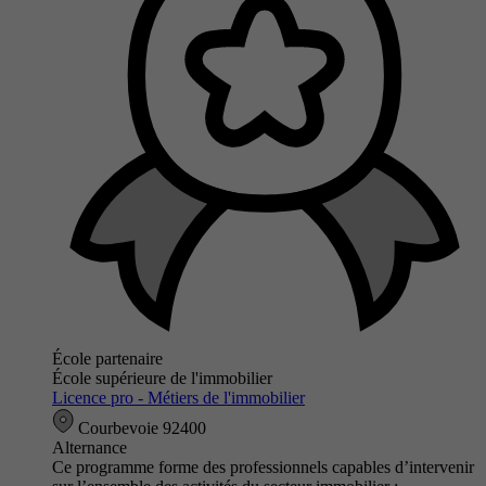
École partenaire
École supérieure de l'immobilier
Licence pro - Métiers de l'immobilier
Courbevoie 92400
Alternance
Ce programme forme des professionnels capables d’intervenir