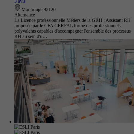
3 avis
Montrouge 92120
Alternance
La Licence professionnelle Métiers de la GRH : Assistant RH
proposée par le CFA CERFAL forme des professionnels
polyvalents capables d'accompagner l'ensemble des processus
RH au sein d'u…