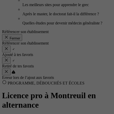
Les meilleurs sites pour apprendre le grec
Après le master, le doctorat fait-il la différence ?
Quelles études pour devenir médecin généraliste ?
Référencer son établissement
Fermer
Référencer son établissement
Ajouté à tes favoris
Retiré de tes favoris
Erreur lors de l’ajout aux favoris
PROGRAMME, DÉBOUCHÉS ET ÉCOLES
Licence pro à Montreuil en
alternance