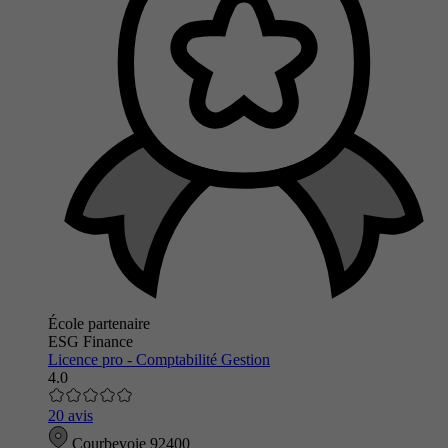
École partenaire
ESG Finance
Licence pro - Comptabilité Gestion
4.0
20 avis
Courbevoie 92400