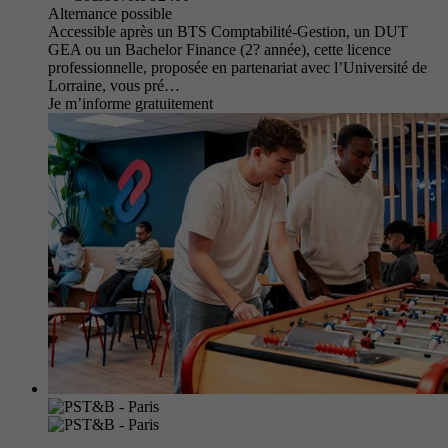
Alternance possible
Accessible après un BTS Comptabilité-Gestion, un DUT
GEA ou un Bachelor Finance (2? année), cette licence
professionnelle, proposée en partenariat avec l’Université de
Lorraine, vous pré…
Je m’informe gratuitement