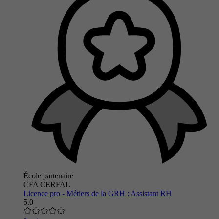
École partenaire
CFA CERFAL
Licence pro - Métiers de la GRH : Assistant RH
5.0