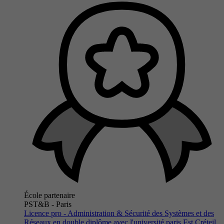
École partenaire
PST&B - Paris
Licence pro - Administration & Sécurité des Systèmes et des
Réseaux en double diplôme avec l'université paris Est Créteil