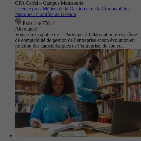
CFA Cerfal – Campus Montsouris
Licence pro - Métiers de la Gestion et de la Comptabilité -
Parcours : Contrôle de Gestion
Paris 14e 75014
Alternance
Vous serez capable de :– Participer à l’élaboration du système
de comptabilité de gestion de l’entreprise et son évolution en
fonction des caractéristiques de l’entreprise, de son co…