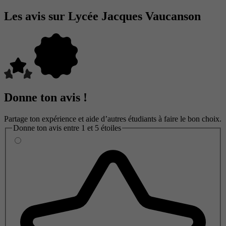
Les avis sur Lycée Jacques Vaucanson
Donne ton avis !
Partage ton expérience et aide d’autres étudiants à faire le bon choix.
Donne ton avis entre 1 et 5 étoiles