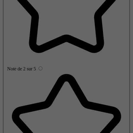
Note de 2 sur 5