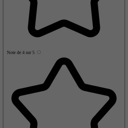
Note de 4 sur 5