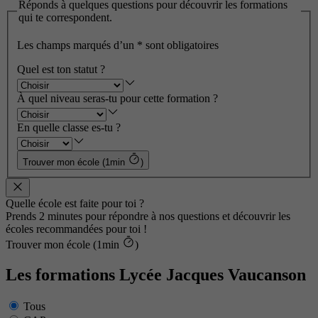
Réponds à quelques questions pour découvrir les formations
qui te correspondent.
Les champs marqués d’un
*
sont obligatoires
Quel est ton statut ?
À quel niveau seras-tu pour cette formation ?
En quelle classe es-tu ?
Trouver mon école (1min
)
Quelle école est faite pour toi ?
Prends 2 minutes pour répondre à nos questions et découvrir les
écoles recommandées pour toi !
Trouver mon école (1min
)
Les formations Lycée Jacques Vaucanson
Tous