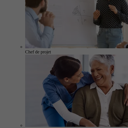
Chef de projet