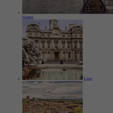
Nantes
Lyon