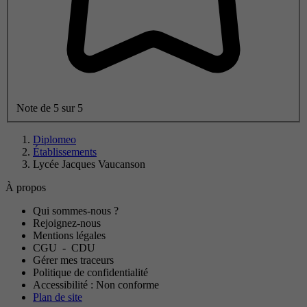
Note de 5 sur 5
Diplomeo
Établissements
Lycée Jacques Vaucanson
À propos
Qui sommes-nous ?
Rejoignez-nous
Mentions légales
CGU
-
CDU
Gérer mes traceurs
Politique de confidentialité
Accessibilité : Non conforme
Plan de site