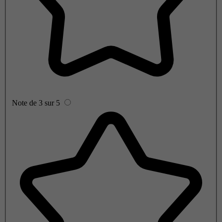
Note de 3 sur 5