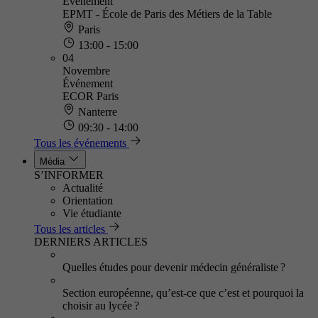
Événement
EPMT - École de Paris des Métiers de la Table
Paris
13:00 - 15:00
04
Novembre
Événement
ECOR Paris
Nanterre
09:30 - 14:00
Tous les événements
Média
S’INFORMER
Actualité
Orientation
Vie étudiante
Tous les articles
DERNIERS ARTICLES
Quelles études pour devenir médecin généraliste ?
Section européenne, qu’est-ce que c’est et pourquoi la
choisir au lycée ?