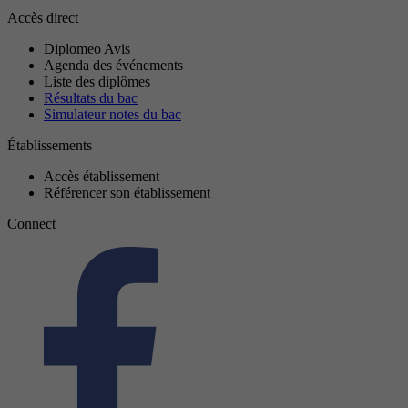
Accès direct
Diplomeo Avis
Agenda des événements
Liste des diplômes
Résultats du bac
Simulateur notes du bac
Établissements
Accès établissement
Référencer son établissement
Connect