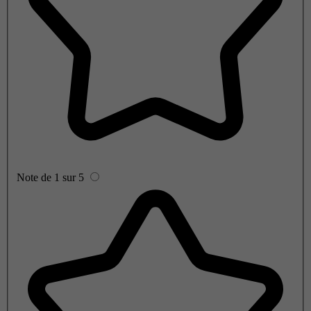
Note de 1 sur 5