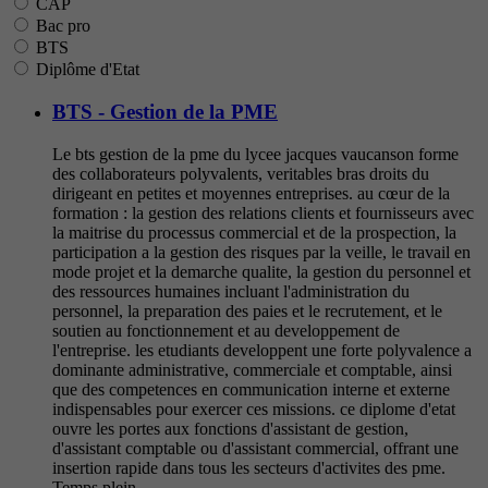
CAP
Bac pro
BTS
Diplôme d'Etat
BTS - Gestion de la PME
Le bts gestion de la pme du lycee jacques vaucanson forme
des collaborateurs polyvalents, veritables bras droits du
dirigeant en petites et moyennes entreprises. au cœur de la
formation : la gestion des relations clients et fournisseurs avec
la maitrise du processus commercial et de la prospection, la
participation a la gestion des risques par la veille, le travail en
mode projet et la demarche qualite, la gestion du personnel et
des ressources humaines incluant l'administration du
personnel, la preparation des paies et le recrutement, et le
soutien au fonctionnement et au developpement de
l'entreprise. les etudiants developpent une forte polyvalence a
dominante administrative, commerciale et comptable, ainsi
que des competences en communication interne et externe
indispensables pour exercer ces missions. ce diplome d'etat
ouvre les portes aux fonctions d'assistant de gestion,
d'assistant comptable ou d'assistant commercial, offrant une
insertion rapide dans tous les secteurs d'activites des pme.
Temps plein