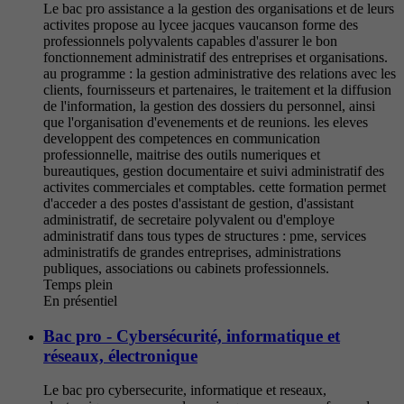
Le bac pro assistance a la gestion des organisations et de leurs
activites propose au lycee jacques vaucanson forme des
professionnels polyvalents capables d'assurer le bon
fonctionnement administratif des entreprises et organisations.
au programme : la gestion administrative des relations avec les
clients, fournisseurs et partenaires, le traitement et la diffusion
de l'information, la gestion des dossiers du personnel, ainsi
que l'organisation d'evenements et de reunions. les eleves
developpent des competences en communication
professionnelle, maitrise des outils numeriques et
bureautiques, gestion documentaire et suivi administratif des
activites commerciales et comptables. cette formation permet
d'acceder a des postes d'assistant de gestion, d'assistant
administratif, de secretaire polyvalent ou d'employe
administratif dans tous types de structures : pme, services
administratifs de grandes entreprises, administrations
publiques, associations ou cabinets professionnels.
Temps plein
En présentiel
Bac pro - Cybersécurité, informatique et
réseaux, électronique
Le bac pro cybersecurite, informatique et reseaux,