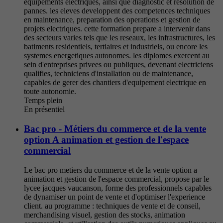
equipements electriques, ainsi que diagnostic et resolution de
pannes. les eleves developpent des competences techniques
en maintenance, preparation des operations et gestion de
projets electriques. cette formation prepare a intervenir dans
des secteurs varies tels que les reseaux, les infrastructures, les
batiments residentiels, tertiaires et industriels, ou encore les
systemes energetiques autonomes. les diplomes exercent au
sein d'entreprises privees ou publiques, devenant electriciens
qualifies, techniciens d'installation ou de maintenance,
capables de gerer des chantiers d'equipement electrique en
toute autonomie.
Temps plein
En présentiel
Bac pro - Métiers du commerce et de la vente
option A animation et gestion de l'espace
commercial
Le bac pro metiers du commerce et de la vente option a
animation et gestion de l'espace commercial, propose par le
lycee jacques vaucanson, forme des professionnels capables
de dynamiser un point de vente et d'optimiser l'experience
client. au programme : techniques de vente et de conseil,
merchandising visuel, gestion des stocks, animation