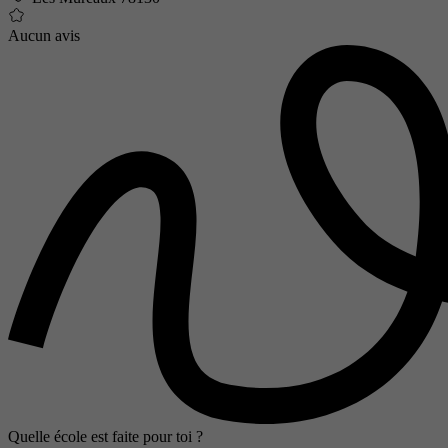
Aucun avis
Quelle école est faite pour toi ?