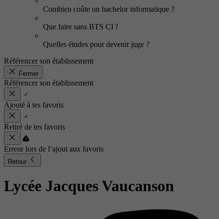
Combien coûte un bachelor informatique ?
Que faire sans BTS CI ?
Quelles études pour devenir juge ?
Référencer son établissement
Fermer
Référencer son établissement
Ajouté à tes favoris
Retiré de tes favoris
Erreur lors de l’ajout aux favoris
Retour
Lycée Jacques Vaucanson