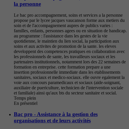
la personne
Le bac pro accompagnement, soins et services a la personne
propose par le lycee jacques vaucanson forme aux metiers du
soin et de l'accompagnement aupres de publics varies :
familles, enfants, personnes agees ou en situation de handicap.
au programme : l'assistance dans les gestes de la vie
quotidienne, le maintien du lien social, la participation aux
soins et aux activites de promotion de la sante. les eleves
developpent des competences pratiques en collaboration avec
les professionnels de sante, les travailleurs sociaux et les
partenaires institutionnels, notamment lors des 22 semaines de
formation en entreprise. cette formation prepare a une
insertion professionnelle immediate dans les etablissements
sanitaires, sociaux et medico-sociaux. elle ouvre egalement la
voie aux concours paramedicaux et sociaux (aide-soignant,
auxiliaire de puericulture, technicien de l'intervention sociale
et familiale) ainsi qu'aux bts du secteur sanitaire et social.
Temps plein
En présentiel
Bac pro - Assistance à la gestion des
organisations et de leurs activités