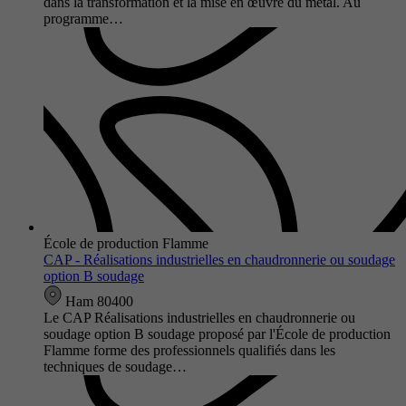
dans la transformation et la mise en œuvre du métal. Au
programme…
École de production Flamme
CAP - Réalisations industrielles en chaudronnerie ou soudage
option B soudage
Ham 80400
Le CAP Réalisations industrielles en chaudronnerie ou
soudage option B soudage proposé par l'École de production
Flamme forme des professionnels qualifiés dans les
techniques de soudage…