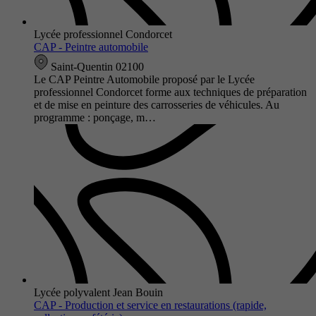
Lycée professionnel Condorcet
CAP - Peintre automobile
Saint-Quentin 02100
Le CAP Peintre Automobile proposé par le Lycée
professionnel Condorcet forme aux techniques de préparation
et de mise en peinture des carrosseries de véhicules. Au
programme : ponçage, m…
Lycée polyvalent Jean Bouin
CAP - Production et service en restaurations (rapide,