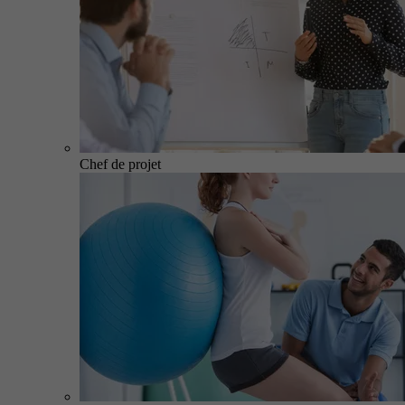
Chef de projet