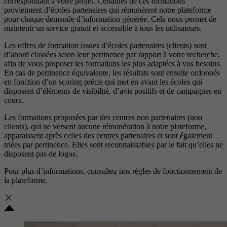
correspondant à votre projet. Certaines de ces formations
proviennent d’écoles partenaires qui rémunèrent notre plateforme
pour chaque demande d’information générée. Cela nous permet de
maintenir un service gratuit et accessible à tous les utilisateurs.
Les offres de formation issues d’écoles partenaires (clients) sont
d’abord classées selon leur pertinence par rapport à votre recherche,
afin de vous proposer les formations les plus adaptées à vos besoins.
En cas de pertinence équivalente, les résultats sont ensuite ordonnés
en fonction d’un scoring précis qui met en avant les écoles qui
disposent d’éléments de visibilité, d’avis positifs et de campagnes en
cours.
Les formations proposées par des centres non partenaires (non
clients), qui ne versent aucune rémunération à notre plateforme,
apparaissent après celles des centres partenaires et sont également
triées par pertinence. Elles sont reconnaissables par le fait qu’elles ne
disposent pas de logos.
Pour plus d’informations, consultez nos
règles de fonctionnement de
la plateforme.