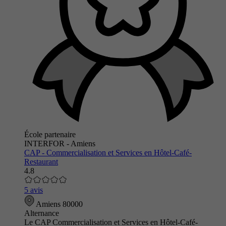
École partenaire
INTERFOR - Amiens
CAP - Commercialisation et Services en Hôtel-Café-
Restaurant
4.8
5 avis
Amiens 80000
Alternance
Le CAP Commercialisation et Services en Hôtel-Café-