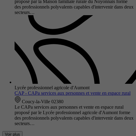
proposé par la Maison familiale rurale du Noyonnais forme
des professionnels polyvalents capables d'intervenir dans deux
secteurs…
Lycée professionnel agricole d'Aumont
CAP - CAPa services aux personnes et vente en espace rural
Coucy-la-Ville 02380
Le CAPa services aux personnes et vente en espace rural
proposé par le Lycée professionnel agricole d'Aumont forme
des professionnels polyvalents capables d'intervenir dans deux
secteurs…
Voir plus