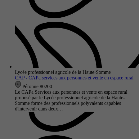
Lycée professionnel agricole de la Haute-Somme
CAP - CAPa services aux personnes et vente en espace rural
Péronne 80200
Le CAPa Services aux personnes et vente en espace rural
proposé par le Lycée professionnel agricole de la Haute-
Somme forme des professionnels polyvalents capables
d'intervenir dans deux…