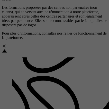
Les formations proposées par des centres non partenaires (non
clients), qui ne versent aucune rémunération à notre plateforme,
apparaissent après celles des centres partenaires et sont également
triées par pertinence. Elles sont reconnaissables par le fait qu’elles ne
disposent pas de logos.
Pour plus d’informations, consultez nos
règles de fonctionnement de
la plateforme.