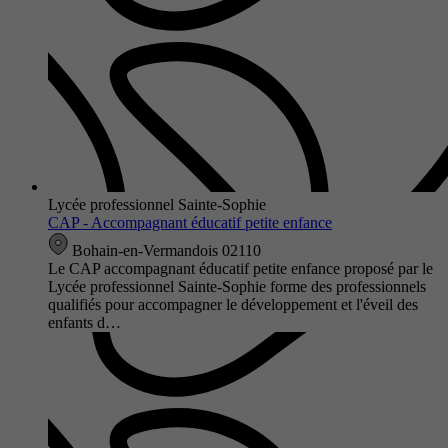
Lycée professionnel Sainte-Sophie
CAP - Accompagnant éducatif petite enfance
Bohain-en-Vermandois 02110
Le CAP accompagnant éducatif petite enfance proposé par le
Lycée professionnel Sainte-Sophie forme des professionnels
qualifiés pour accompagner le développement et l'éveil des
enfants d…