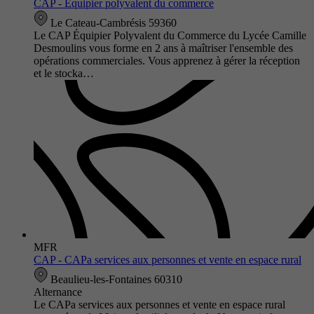
CAP - Équipier polyvalent du commerce
Le Cateau-Cambrésis 59360
Le CAP Équipier Polyvalent du Commerce du Lycée Camille
Desmoulins vous forme en 2 ans à maîtriser l'ensemble des
opérations commerciales. Vous apprenez à gérer la réception
et le stocka…
MFR
CAP - CAPa services aux personnes et vente en espace rural
Beaulieu-les-Fontaines 60310
Alternance
Le CAPa services aux personnes et vente en espace rural