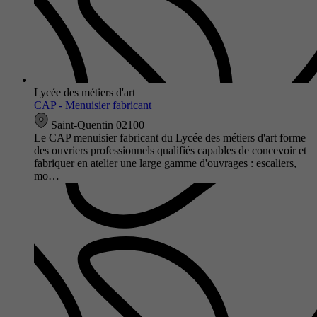
Lycée des métiers d'art
CAP - Menuisier fabricant
Saint-Quentin 02100
Le CAP menuisier fabricant du Lycée des métiers d'art forme
des ouvriers professionnels qualifiés capables de concevoir et
fabriquer en atelier une large gamme d'ouvrages : escaliers,
mo…