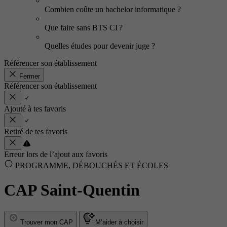
Combien coûte un bachelor informatique ?
Que faire sans BTS CI ?
Quelles études pour devenir juge ?
Référencer son établissement
Fermer
Référencer son établissement
Ajouté à tes favoris
Retiré de tes favoris
Erreur lors de l’ajout aux favoris
PROGRAMME, DÉBOUCHÉS ET ÉCOLES
CAP Saint-Quentin
Trouver mon CAP
M’aider à choisir