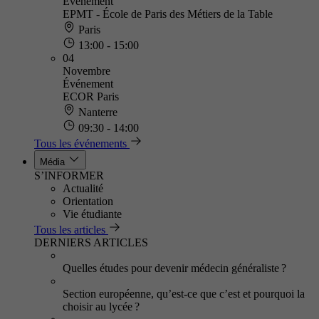
Événement
EPMT - École de Paris des Métiers de la Table
Paris
13:00 - 15:00
04
Novembre
Événement
ECOR Paris
Nanterre
09:30 - 14:00
Tous les événements
Média
S’INFORMER
Actualité
Orientation
Vie étudiante
Tous les articles
DERNIERS ARTICLES
Quelles études pour devenir médecin généraliste ?
Section européenne, qu’est-ce que c’est et pourquoi la
choisir au lycée ?