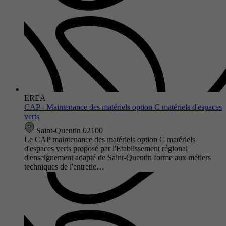
EREA
CAP - Maintenance des matériels option C matériels d'espaces
verts
Saint-Quentin 02100
Le CAP maintenance des matériels option C matériels
d'espaces verts proposé par l'Établissement régional
d'enseignement adapté de Saint-Quentin forme aux métiers
techniques de l'entretie…