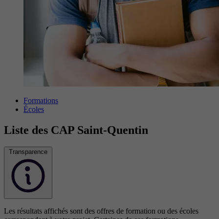
Formations
Écoles
Liste des CAP Saint-Quentin
Transparence
Les résultats affichés sont des offres de formation ou des écoles