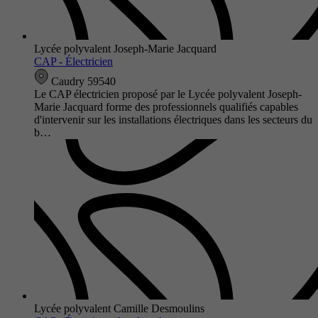
Lycée polyvalent Joseph-Marie Jacquard
CAP - Électricien
Caudry 59540
Le CAP électricien proposé par le Lycée polyvalent Joseph-
Marie Jacquard forme des professionnels qualifiés capables
d'intervenir sur les installations électriques dans les secteurs du
b…
Lycée polyvalent Camille Desmoulins