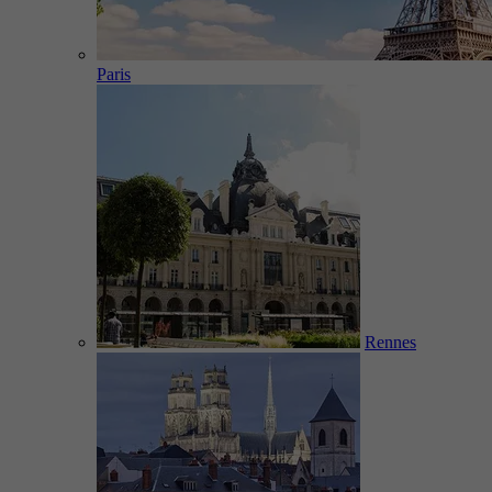
Paris
Rennes