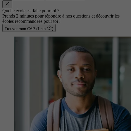
Quelle école est faite pour toi ?
Prends 2 minutes pour répondre à nos questions et découvrir les
écoles recommandées pour toi !
Trouver mon CAP (1min
)