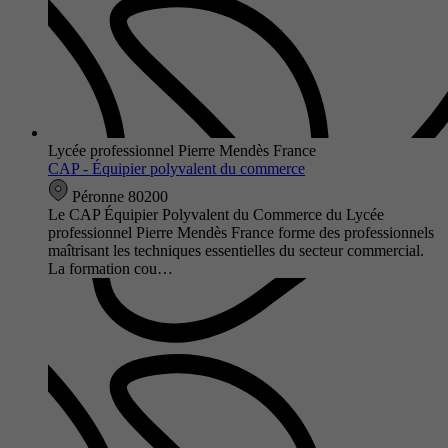
Lycée professionnel Pierre Mendès France
CAP - Équipier polyvalent du commerce
Péronne 80200
Le CAP Équipier Polyvalent du Commerce du Lycée
professionnel Pierre Mendès France forme des professionnels
maîtrisant les techniques essentielles du secteur commercial.
La formation cou…