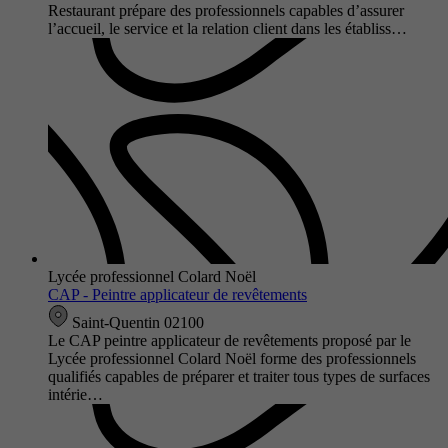
Restaurant prépare des professionnels capables d’assurer
l’accueil, le service et la relation client dans les établiss…
Lycée professionnel Colard Noël
CAP - Peintre applicateur de revêtements
Saint-Quentin 02100
Le CAP peintre applicateur de revêtements proposé par le
Lycée professionnel Colard Noël forme des professionnels
qualifiés capables de préparer et traiter tous types de surfaces
intérie…