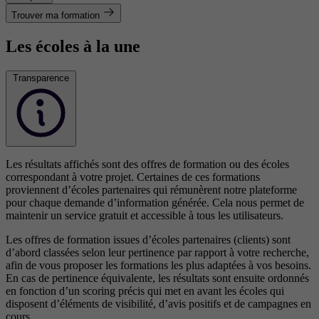
Trouver ma formation
Les écoles à la une
Transparence
Les résultats affichés sont des offres de formation ou des écoles
correspondant à votre projet. Certaines de ces formations
proviennent d’écoles partenaires qui rémunèrent notre plateforme
pour chaque demande d’information générée. Cela nous permet de
maintenir un service gratuit et accessible à tous les utilisateurs.
Les offres de formation issues d’écoles partenaires (clients) sont
d’abord classées selon leur pertinence par rapport à votre recherche,
afin de vous proposer les formations les plus adaptées à vos besoins.
En cas de pertinence équivalente, les résultats sont ensuite ordonnés
en fonction d’un scoring précis qui met en avant les écoles qui
disposent d’éléments de visibilité, d’avis positifs et de campagnes en
cours.