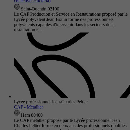
collective, cafétéria)
Saint-Quentin 02100
Le CAP Production et Service en Restaurations proposé par le
Lycée polyvalent Jean Bouin forme des professionnels
polyvalents capables d'intervenir dans les secteurs de la
restauration r…
Lycée professionnel Jean-Charles Peltier
CAP - Métallier
Ham 80400
Le CAP métallier proposé par le Lycée professionnel Jean-
Charles Peltier forme en deux ans des professionnels qualifiés