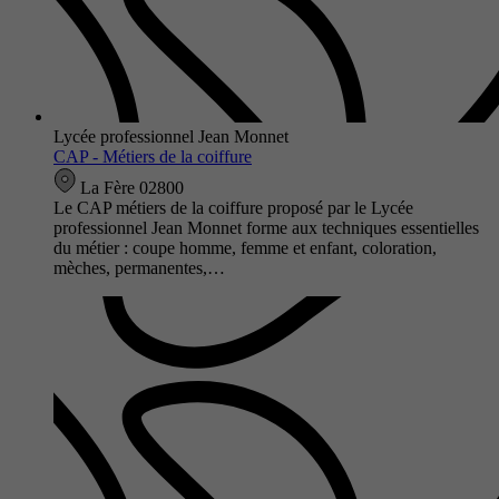
Lycée professionnel Jean Monnet
CAP - Métiers de la coiffure
La Fère 02800
Le CAP métiers de la coiffure proposé par le Lycée
professionnel Jean Monnet forme aux techniques essentielles
du métier : coupe homme, femme et enfant, coloration,
mèches, permanentes,…