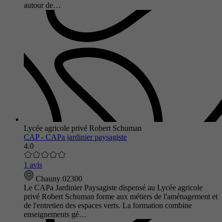
autour de…
Lycée agricole privé Robert Schuman
CAP - CAPa jardinier paysagiste
4.0
1 avis
Chauny 02300
Le CAPa Jardinier Paysagiste dispensé au Lycée agricole
privé Robert Schuman forme aux métiers de l'aménagement et
de l'entretien des espaces verts. La formation combine
enseignements gé…