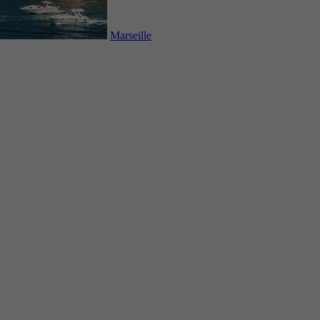
Marseille