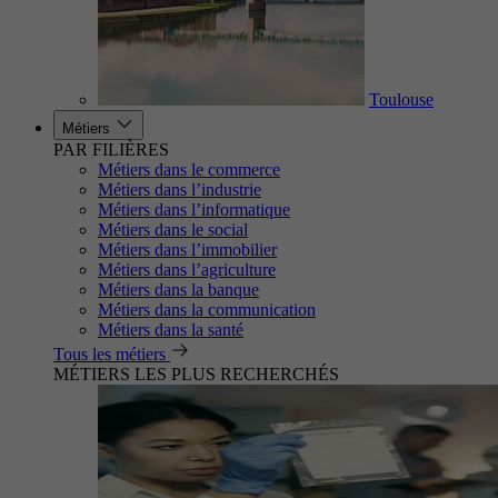
Toulouse
Métiers
PAR FILIÈRES
Métiers dans le commerce
Métiers dans l’industrie
Métiers dans l’informatique
Métiers dans le social
Métiers dans l’immobilier
Métiers dans l’agriculture
Métiers dans la banque
Métiers dans la communication
Métiers dans la santé
Tous les métiers
MÉTIERS LES PLUS RECHERCHÉS