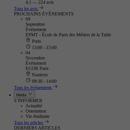
4.1
—
224 avis
Tous les avis
PROCHAINS ÉVÈNEMENTS
09
Septembre
Événement
EPMT - École de Paris des Métiers de la Table
Paris
13:00 - 15:00
04
Novembre
Événement
ECOR Paris
Nanterre
09:30 - 14:00
Tous les événements
Média
S’INFORMER
Actualité
Orientation
Vie étudiante
Tous les articles
DERNIERS ARTICLES