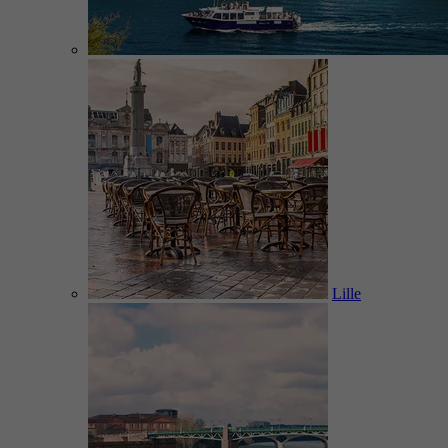
Lille