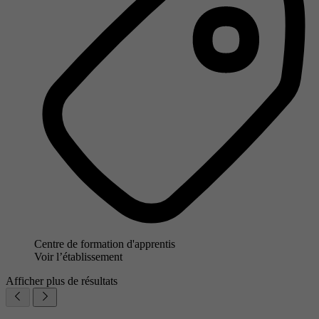
Centre de formation d'apprentis
Voir l’établissement
Afficher plus de résultats