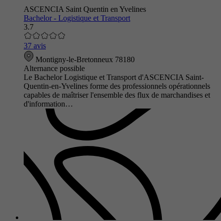
ASCENCIA Saint Quentin en Yvelines
Bachelor - Logistique et Transport
3.7
37 avis
Montigny-le-Bretonneux 78180
Alternance possible
Le Bachelor Logistique et Transport d'ASCENCIA Saint-
Quentin-en-Yvelines forme des professionnels opérationnels
capables de maîtriser l'ensemble des flux de marchandises et
d'information…