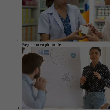
Préparateur en pharmacie