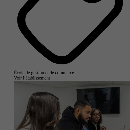
École de gestion et de commerce
Voir l’établissement