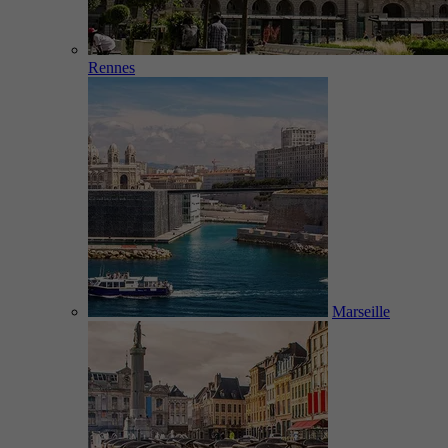
Rennes
Marseille