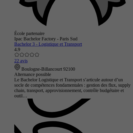
École partenaire
Ipac Bachelor Factory - Paris Sud
Bachelor 3 - Logistique et Transport
4.9
22 avis
Boulogne-Billancourt 92100
Alternance possible
Le Bachelor Logistique et Transport s’articule autour d’un
socle de compétences fondamentales : gestion des flux, supply
chain, transport, approvisionnement, contrôle budgétaire et
outil…