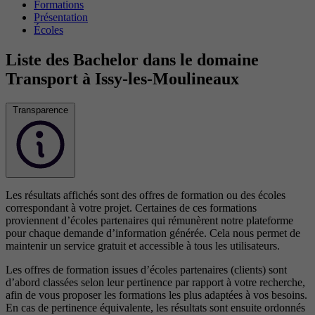
Formations
Présentation
Écoles
Liste des Bachelor dans le domaine
Transport à Issy-les-Moulineaux
Transparence
Les résultats affichés sont des offres de formation ou des écoles
correspondant à votre projet. Certaines de ces formations
proviennent d’écoles partenaires qui rémunèrent notre plateforme
pour chaque demande d’information générée. Cela nous permet de
maintenir un service gratuit et accessible à tous les utilisateurs.
Les offres de formation issues d’écoles partenaires (clients) sont
d’abord classées selon leur pertinence par rapport à votre recherche,
afin de vous proposer les formations les plus adaptées à vos besoins.
En cas de pertinence équivalente, les résultats sont ensuite ordonnés