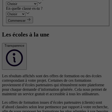
En quelle classe es-tu ?
Commencer
Les écoles à la une
Transparence
Les résultats affichés sont des offres de formation ou des écoles
correspondant à votre projet. Certaines de ces formations
proviennent d’écoles partenaires qui rémunèrent notre plateforme
pour chaque demande d’information générée. Cela nous permet de
maintenir un service gratuit et accessible à tous les utilisateurs.
Les offres de formation issues d’écoles partenaires (clients) sont
d’abord classées selon leur pertinence par rapport à votre recherche,
afin de vous proposer les formations les plus adaptées à vos besoins.