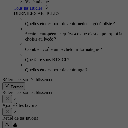
Vie étudiante
Tous les articles
DERNIERS ARTICLES
Quelles études pour devenir médecin généraliste ?
Section européenne, qu’est-ce que c’est et pourquoi la
choisir au lycée ?
Combien coûte un bachelor informatique ?
Que faire sans BTS CI ?
Quelles études pour devenir juge ?
Référencer son établissement
Fermer
Référencer son établissement
Ajouté à tes favoris
Retiré de tes favoris