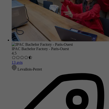
IPAC Bachelor Factory - Paris-Ouest
4.5
13 avis
Levallois-Perret