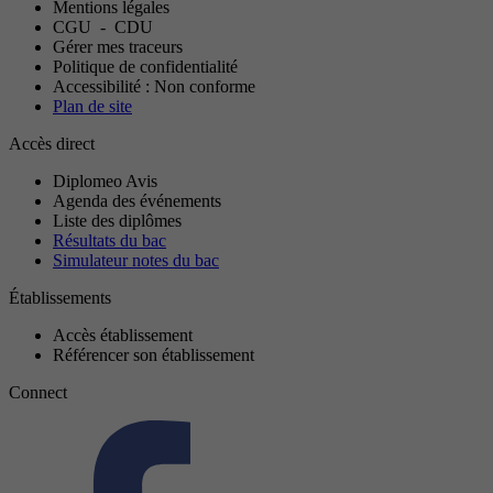
Mentions légales
CGU
-
CDU
Gérer mes traceurs
Politique de confidentialité
Accessibilité : Non conforme
Plan de site
Accès direct
Diplomeo Avis
Agenda des événements
Liste des diplômes
Résultats du bac
Simulateur notes du bac
Établissements
Accès établissement
Référencer son établissement
Connect