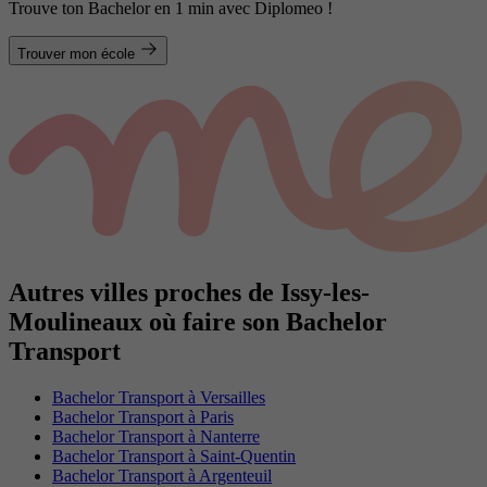
Trouve ton Bachelor en 1 min avec Diplomeo !
Trouver mon école
Autres villes proches de Issy-les-
Moulineaux où faire son Bachelor
Transport
Bachelor Transport à Versailles
Bachelor Transport à Paris
Bachelor Transport à Nanterre
Bachelor Transport à Saint-Quentin
Bachelor Transport à Argenteuil