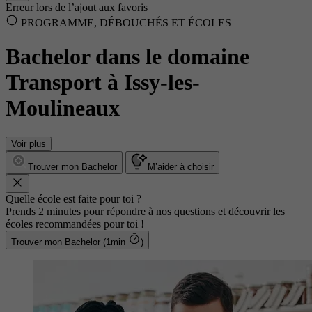
Erreur lors de l’ajout aux favoris
PROGRAMME, DÉBOUCHÉS ET ÉCOLES
Bachelor dans le domaine
Transport à Issy-les-
Moulineaux
Voir plus
Trouver mon Bachelor
M’aider à choisir
Quelle école est faite pour toi ?
Prends 2 minutes pour répondre à nos questions et découvrir les
écoles recommandées pour toi !
Trouver mon Bachelor (1min
)