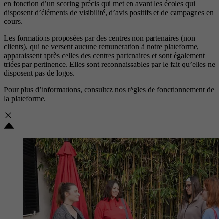
en fonction d’un scoring précis qui met en avant les écoles qui
disposent d’éléments de visibilité, d’avis positifs et de campagnes en
cours.
Les formations proposées par des centres non partenaires (non
clients), qui ne versent aucune rémunération à notre plateforme,
apparaissent après celles des centres partenaires et sont également
triées par pertinence. Elles sont reconnaissables par le fait qu’elles ne
disposent pas de logos.
Pour plus d’informations, consultez nos
règles de fonctionnement de
la plateforme.