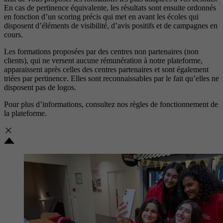
En cas de pertinence équivalente, les résultats sont ensuite ordonnés
en fonction d’un scoring précis qui met en avant les écoles qui
disposent d’éléments de visibilité, d’avis positifs et de campagnes en
cours.
Les formations proposées par des centres non partenaires (non
clients), qui ne versent aucune rémunération à notre plateforme,
apparaissent après celles des centres partenaires et sont également
triées par pertinence. Elles sont reconnaissables par le fait qu’elles ne
disposent pas de logos.
Pour plus d’informations, consultez nos
règles de fonctionnement de
la plateforme.