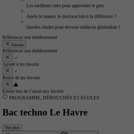
Les meilleurs sites pour apprendre le grec
Après le master, le doctorat fait-il la différence ?
Quelles études pour devenir médecin généraliste ?
Référencer son établissement
Fermer
Référencer son établissement
Ajouté à tes favoris
Retiré de tes favoris
Erreur lors de l’ajout aux favoris
PROGRAMME, DÉBOUCHÉS ET ÉCOLES
Bac techno Le Havre
Voir plus