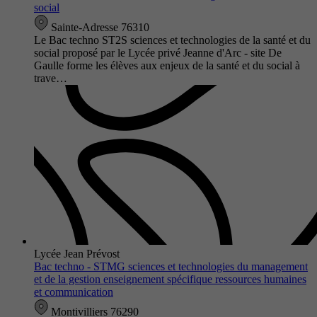
social
Sainte-Adresse 76310
Le Bac techno ST2S sciences et technologies de la santé et du
social proposé par le Lycée privé Jeanne d'Arc - site De
Gaulle forme les élèves aux enjeux de la santé et du social à
trave…
Lycée Jean Prévost
Bac techno - STMG sciences et technologies du management
et de la gestion enseignement spécifique ressources humaines
et communication
Montivilliers 76290