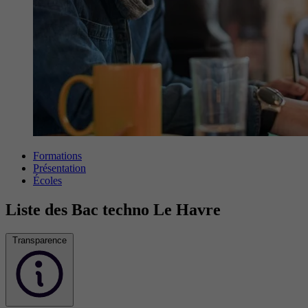
Formations
Présentation
Écoles
Liste des Bac techno Le Havre
Transparence