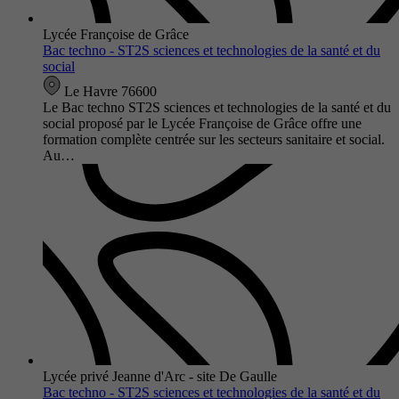
Lycée Françoise de Grâce
Bac techno - ST2S sciences et technologies de la santé et du
social
Le Havre 76600
Le Bac techno ST2S sciences et technologies de la santé et du
social proposé par le Lycée Françoise de Grâce offre une
formation complète centrée sur les secteurs sanitaire et social.
Au…
Lycée privé Jeanne d'Arc - site De Gaulle
Bac techno - ST2S sciences et technologies de la santé et du