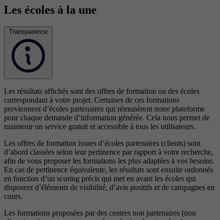
Les écoles à la une
Transparence
Les résultats affichés sont des offres de formation ou des écoles
correspondant à votre projet. Certaines de ces formations
proviennent d’écoles partenaires qui rémunèrent notre plateforme
pour chaque demande d’information générée. Cela nous permet de
maintenir un service gratuit et accessible à tous les utilisateurs.
Les offres de formation issues d’écoles partenaires (clients) sont
d’abord classées selon leur pertinence par rapport à votre recherche,
afin de vous proposer les formations les plus adaptées à vos besoins.
En cas de pertinence équivalente, les résultats sont ensuite ordonnés
en fonction d’un scoring précis qui met en avant les écoles qui
disposent d’éléments de visibilité, d’avis positifs et de campagnes en
cours.
Les formations proposées par des centres non partenaires (non