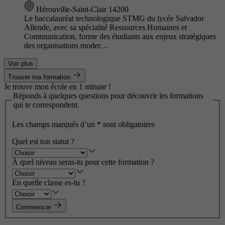
Hérouville-Saint-Clair 14200
Le baccalauréat technologique STMG du lycée Salvador
Allende, avec sa spécialité Ressources Humaines et
Communication, forme des étudiants aux enjeux stratégiques
des organisations moder…
Voir plus
Trouver ma formation
Je trouve mon école en 1 minute !
Réponds à quelques questions pour découvrir les formations
qui te correspondent.
Les champs marqués d’un
*
sont obligatoires
Quel est ton statut ?
À quel niveau seras-tu pour cette formation ?
En quelle classe es-tu ?
Commencer