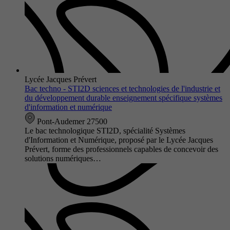
Lycée Jacques Prévert
Bac techno - STI2D sciences et technologies de l'industrie et
du développement durable enseignement spécifique systèmes
d'information et numérique
Pont-Audemer 27500
Le bac technologique STI2D, spécialité Systèmes
d'Information et Numérique, proposé par le Lycée Jacques
Prévert, forme des professionnels capables de concevoir des
solutions numériques…