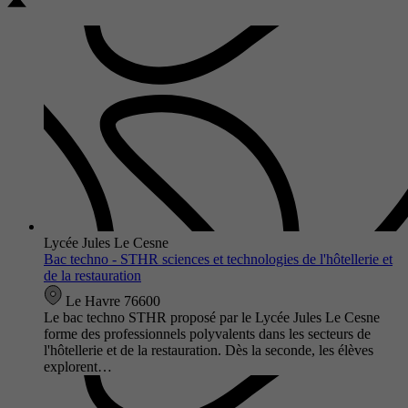
Lycée Jules Le Cesne
Bac techno - STHR sciences et technologies de l'hôtellerie et
de la restauration
Le Havre 76600
Le bac techno STHR proposé par le Lycée Jules Le Cesne
forme des professionnels polyvalents dans les secteurs de
l'hôtellerie et de la restauration. Dès la seconde, les élèves
explorent…