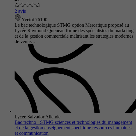
2 avis
Yvetot 76190
Le bac technologique STMG option Mercatique proposé au
Lycée Raymond Queneau forme des spécialistes du marketing
et de la gestion commerciale maîtrisant les stratégies modernes
de vente…
Lycée Salvador Allende
Bac techno - STMG sciences et technologies du management
et de la gestion enseignement spécifique ressources humaines
et communication