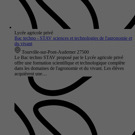
Lycée agricole privé
Bac techno - STAV sciences et technologies de l'agronomie et
du vivant
Tourville-sur-Pont-Audemer 27500
Le Bac techno STAV proposé par le Lycée agricole privé
offre une formation scientifique et technologique complète
dans les domaines de l'agronomie et du vivant. Les élèves
acquièrent une…