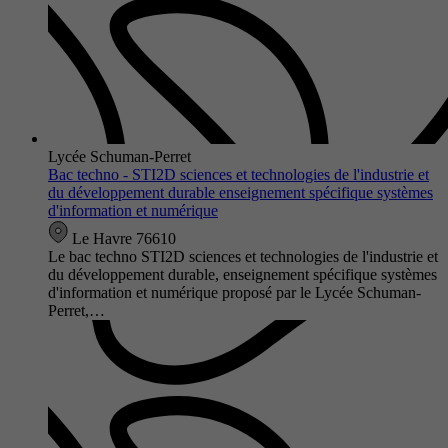
Lycée Schuman-Perret
Bac techno - STI2D sciences et technologies de l'industrie et
du développement durable enseignement spécifique systèmes
d'information et numérique
Le Havre 76610
Le bac techno STI2D sciences et technologies de l'industrie et
du développement durable, enseignement spécifique systèmes
d'information et numérique proposé par le Lycée Schuman-
Perret,…