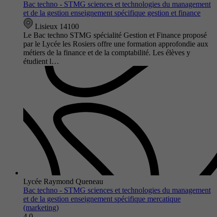
Bac techno - STMG sciences et technologies du management
et de la gestion enseignement spécifique gestion et finance
Lisieux 14100
Le Bac techno STMG spécialité Gestion et Finance proposé
par le Lycée les Rosiers offre une formation approfondie aux
métiers de la finance et de la comptabilité. Les élèves y
étudient l…
Lycée Raymond Queneau
Bac techno - STMG sciences et technologies du management
et de la gestion enseignement spécifique mercatique
(marketing)
4.0