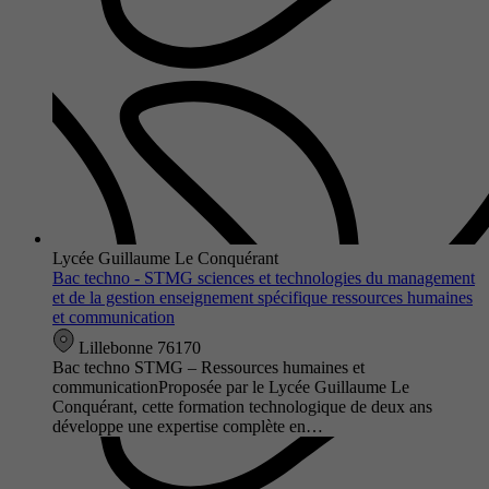
Lycée Guillaume Le Conquérant
Bac techno - STMG sciences et technologies du management
et de la gestion enseignement spécifique ressources humaines
et communication
Lillebonne 76170
Bac techno STMG – Ressources humaines et
communicationProposée par le Lycée Guillaume Le
Conquérant, cette formation technologique de deux ans
développe une expertise complète en…