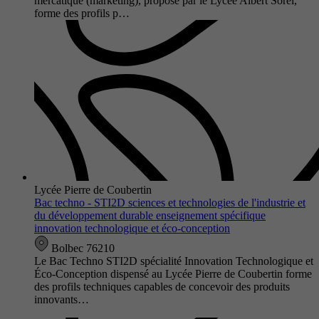
mercatique (marketing), proposé par le Lycée Albert Sorel,
forme des profils p…
Lycée Pierre de Coubertin
Bac techno - STI2D sciences et technologies de l'industrie et
du développement durable enseignement spécifique
innovation technologique et éco-conception
Bolbec 76210
Le Bac Techno STI2D spécialité Innovation Technologique et
Éco-Conception dispensé au Lycée Pierre de Coubertin forme
des profils techniques capables de concevoir des produits
innovants…