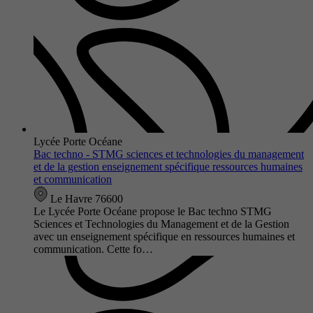
Lycée Porte Océane
Bac techno - STMG sciences et technologies du management
et de la gestion enseignement spécifique ressources humaines
et communication
Le Havre 76600
Le Lycée Porte Océane propose le Bac techno STMG
Sciences et Technologies du Management et de la Gestion
avec un enseignement spécifique en ressources humaines et
communication. Cette fo…