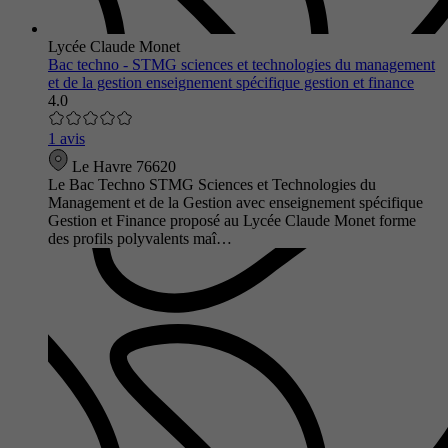
Lycée Claude Monet
Bac techno - STMG sciences et technologies du management
et de la gestion enseignement spécifique gestion et finance
4.0
1 avis
Le Havre 76620
Le Bac Techno STMG Sciences et Technologies du
Management et de la Gestion avec enseignement spécifique
Gestion et Finance proposé au Lycée Claude Monet forme
des profils polyvalents maî…