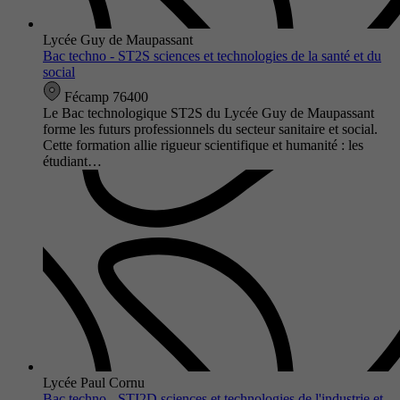
Lycée Guy de Maupassant
Bac techno - ST2S sciences et technologies de la santé et du
social
Fécamp 76400
Le Bac technologique ST2S du Lycée Guy de Maupassant
forme les futurs professionnels du secteur sanitaire et social.
Cette formation allie rigueur scientifique et humanité : les
étudiant…
Lycée Paul Cornu
Bac techno - STI2D sciences et technologies de l'industrie et