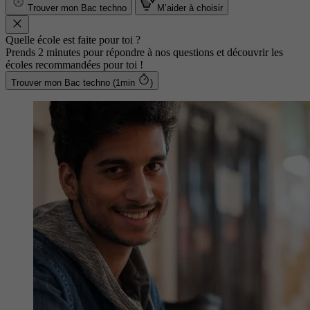
Trouver mon Bac techno
M’aider à choisir
Quelle école est faite pour toi ?
Prends 2 minutes pour répondre à nos questions et découvrir les
écoles recommandées pour toi !
Trouver mon Bac techno (1min
)