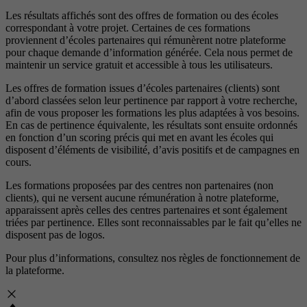
Les résultats affichés sont des offres de formation ou des écoles
correspondant à votre projet. Certaines de ces formations
proviennent d’écoles partenaires qui rémunèrent notre plateforme
pour chaque demande d’information générée. Cela nous permet de
maintenir un service gratuit et accessible à tous les utilisateurs.
Les offres de formation issues d’écoles partenaires (clients) sont
d’abord classées selon leur pertinence par rapport à votre recherche,
afin de vous proposer les formations les plus adaptées à vos besoins.
En cas de pertinence équivalente, les résultats sont ensuite ordonnés
en fonction d’un scoring précis qui met en avant les écoles qui
disposent d’éléments de visibilité, d’avis positifs et de campagnes en
cours.
Les formations proposées par des centres non partenaires (non
clients), qui ne versent aucune rémunération à notre plateforme,
apparaissent après celles des centres partenaires et sont également
triées par pertinence. Elles sont reconnaissables par le fait qu’elles ne
disposent pas de logos.
Pour plus d’informations, consultez nos
règles de fonctionnement de
la plateforme.