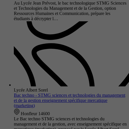
Au Lycée Jean Prévost, le bac technologique STMG Sciences
et Technologies du Management et de la Gestion, option
Ressources Humaines et Communication, prépare les
étudiants à décrypter l…
Lycée Albert Sorel
Bac techno - STMG sciences et technologies du management
et de la gestion enseignement spécifique mercatique
(marketing)
Honfleur 14600
Le Bac techno STMG sciences et technologies du
management et de la gestion, avec enseignement spécifique en