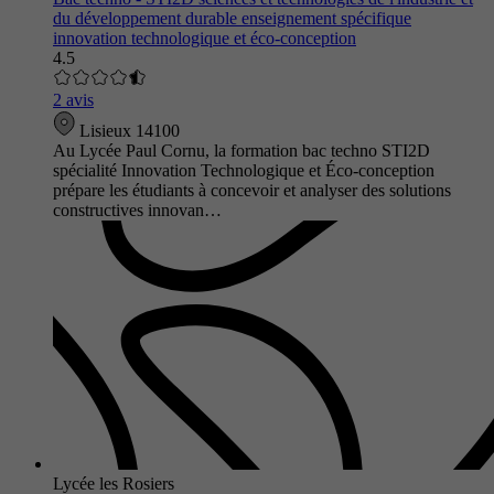
du développement durable enseignement spécifique
innovation technologique et éco-conception
4.5
2 avis
Lisieux 14100
Au Lycée Paul Cornu, la formation bac techno STI2D
spécialité Innovation Technologique et Éco-conception
prépare les étudiants à concevoir et analyser des solutions
constructives innovan…
Lycée les Rosiers