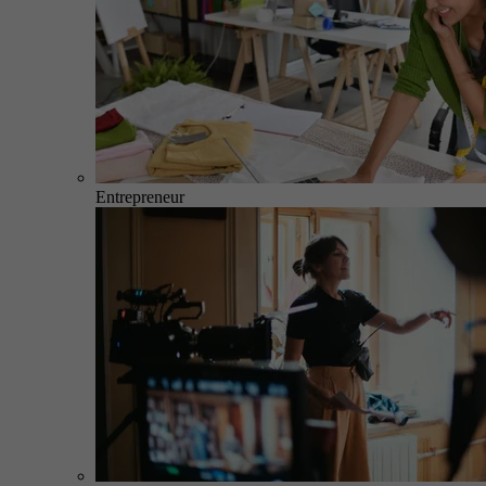
Entrepreneur