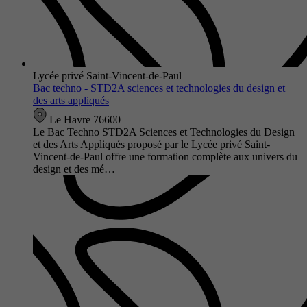
Lycée privé Saint-Vincent-de-Paul
Bac techno - STD2A sciences et technologies du design et
des arts appliqués
Le Havre 76600
Le Bac Techno STD2A Sciences et Technologies du Design
et des Arts Appliqués proposé par le Lycée privé Saint-
Vincent-de-Paul offre une formation complète aux univers du
design et des mé…