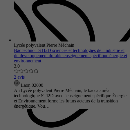
Lycée polyvalent Pierre Méchain
Bac techno - STI2D sciences et technologies de l'industrie et
du développement durable enseignement spécifique énergie et
environnement
3.0
2 avis
Laon 02000
Au Lycée polyvalent Pierre Méchain, le baccalauréat
technologique STI2D avec l'enseignement spécifique Énergie
et Environnement forme les futurs acteurs de la transition
énergétique. Vou…