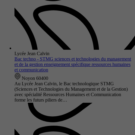
Lycée Jean Calvin
Bac techno - STMG sciences et technologies du management
et de la gestion enseignement spécifique ressources humaines
et communication
Noyon 60400
Au Lycée Jean Calvin, le Bac technologique STMG
(Sciences et Technologies du Management et de la Gestion)
avec spécialité Ressources Humaines et Communication
forme les futurs piliers de…