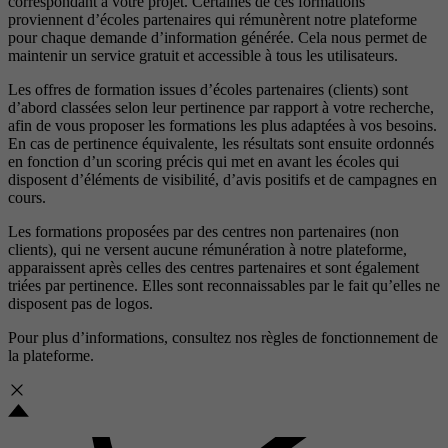
correspondant à votre projet. Certaines de ces formations
proviennent d’écoles partenaires qui rémunèrent notre plateforme
pour chaque demande d’information générée. Cela nous permet de
maintenir un service gratuit et accessible à tous les utilisateurs.
Les offres de formation issues d’écoles partenaires (clients) sont
d’abord classées selon leur pertinence par rapport à votre recherche,
afin de vous proposer les formations les plus adaptées à vos besoins.
En cas de pertinence équivalente, les résultats sont ensuite ordonnés
en fonction d’un scoring précis qui met en avant les écoles qui
disposent d’éléments de visibilité, d’avis positifs et de campagnes en
cours.
Les formations proposées par des centres non partenaires (non
clients), qui ne versent aucune rémunération à notre plateforme,
apparaissent après celles des centres partenaires et sont également
triées par pertinence. Elles sont reconnaissables par le fait qu’elles ne
disposent pas de logos.
Pour plus d’informations, consultez nos
règles de fonctionnement de
la plateforme.