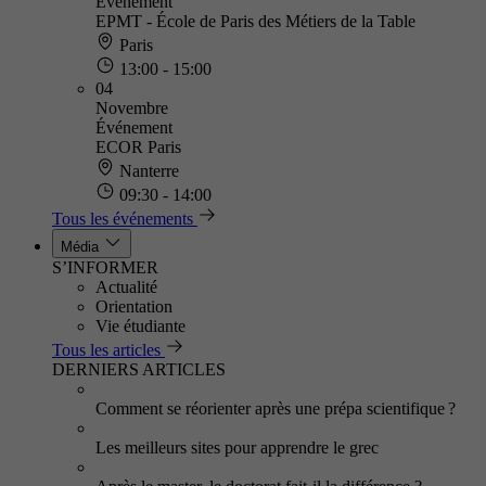
Événement
EPMT - École de Paris des Métiers de la Table
Paris
13:00 - 15:00
04
Novembre
Événement
ECOR Paris
Nanterre
09:30 - 14:00
Tous les événements
Média
S’INFORMER
Actualité
Orientation
Vie étudiante
Tous les articles
DERNIERS ARTICLES
Comment se réorienter après une prépa scientifique ?
Les meilleurs sites pour apprendre le grec