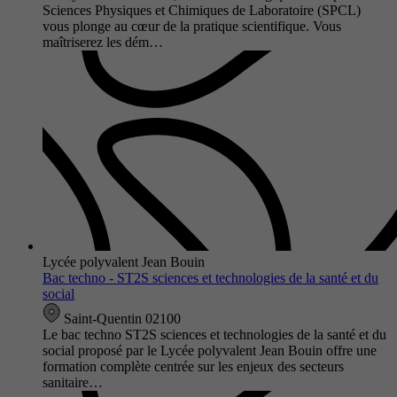
Sciences Physiques et Chimiques de Laboratoire (SPCL)
vous plonge au cœur de la pratique scientifique. Vous
maîtriserez les dém…
Lycée polyvalent Jean Bouin
Bac techno - ST2S sciences et technologies de la santé et du
social
Saint-Quentin 02100
Le bac techno ST2S sciences et technologies de la santé et du
social proposé par le Lycée polyvalent Jean Bouin offre une
formation complète centrée sur les enjeux des secteurs
sanitaire…