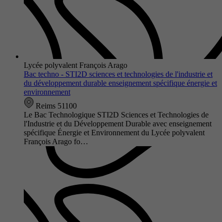
Lycée polyvalent François Arago
Bac techno - STI2D sciences et technologies de l'industrie et
du développement durable enseignement spécifique énergie et
environnement
Reims 51100
Le Bac Technologique STI2D Sciences et Technologies de
l'Industrie et du Développement Durable avec enseignement
spécifique Énergie et Environnement du Lycée polyvalent
François Arago fo…