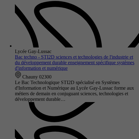
Lycée Gay-Lussac
Bac techno - STI2D sciences et technologies de l'industrie et
du développement durable enseignement spécifique systèmes
d'information et numérique
Chauny 02300
Le Bac Technologique STI2D spécialisé en Systèmes
d'Information et Numérique au Lycée Gay-Lussac forme aux
métiers de demain en conjuguant sciences, technologies et
développement durable…