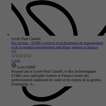
Lycée Paul Claudel
Bac techno - STMG sciences et technologies du management
et de la gestion enseignement spécifique gestion et finance
5.0
1 avis
Laon 02000
Proposé par le Lycée Paul Claudel, le Bac technologique
STMG avec spécialité Gestion et Finance forme des
professionnels maîtrisant les outils et les enjeux de la gestion
d'entreprise. A…