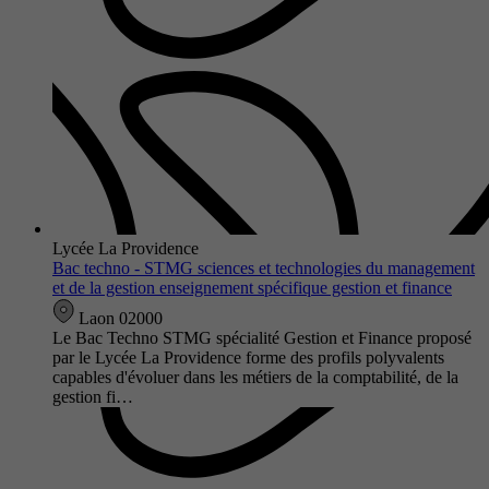
Lycée La Providence
Bac techno - STMG sciences et technologies du management
et de la gestion enseignement spécifique gestion et finance
Laon 02000
Le Bac Techno STMG spécialité Gestion et Finance proposé
par le Lycée La Providence forme des profils polyvalents
capables d'évoluer dans les métiers de la comptabilité, de la
gestion fi…