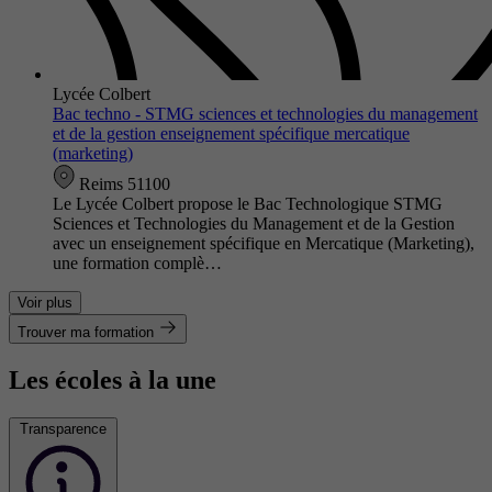
Lycée Colbert
Bac techno - STMG sciences et technologies du management
et de la gestion enseignement spécifique mercatique
(marketing)
Reims 51100
Le Lycée Colbert propose le Bac Technologique STMG
Sciences et Technologies du Management et de la Gestion
avec un enseignement spécifique en Mercatique (Marketing),
une formation complè…
Voir plus
Trouver ma formation
Les écoles à la une
Transparence