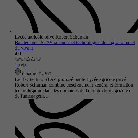
Lycée agricole privé Robert Schuman
Bac techno - STAV sciences et technologies de l'agronomie et
du vivant
4.0
1 avis
Chauny 02300
Le Bac techno STAV proposé par le Lycée agricole privé
Robert Schuman combine enseignement général et formation
technologique dans les domaines de la production agricole et
de l'aménagem…