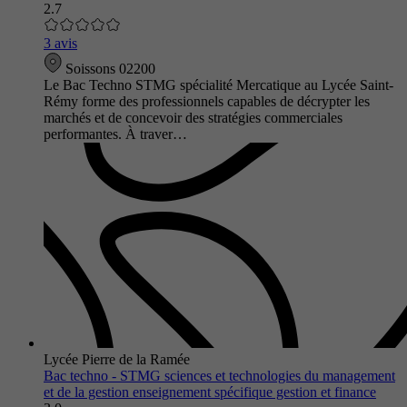
2.7
3 avis
Soissons 02200
Le Bac Techno STMG spécialité Mercatique au Lycée Saint-
Rémy forme des professionnels capables de décrypter les
marchés et de concevoir des stratégies commerciales
performantes. À traver…
Lycée Pierre de la Ramée
Bac techno - STMG sciences et technologies du management
et de la gestion enseignement spécifique gestion et finance