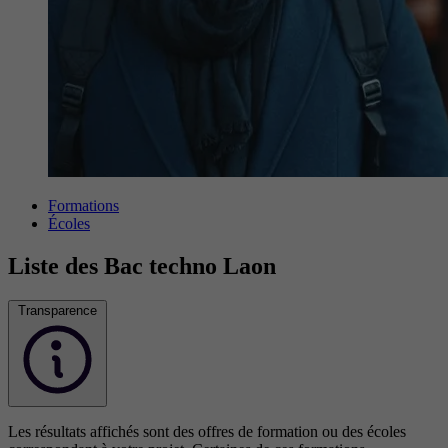
Formations
Écoles
Liste des Bac techno Laon
Transparence
Les résultats affichés sont des offres de formation ou des écoles