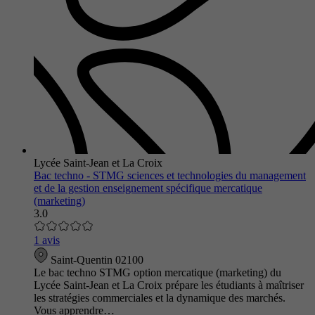
Lycée Saint-Jean et La Croix
Bac techno - STMG sciences et technologies du management
et de la gestion enseignement spécifique mercatique
(marketing)
3.0
1 avis
Saint-Quentin 02100
Le bac techno STMG option mercatique (marketing) du
Lycée Saint-Jean et La Croix prépare les étudiants à maîtriser
les stratégies commerciales et la dynamique des marchés.
Vous apprendre…