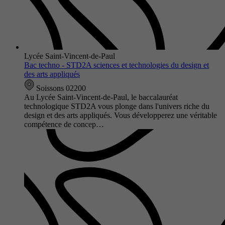
Lycée Saint-Vincent-de-Paul
Bac techno - STD2A sciences et technologies du design et
des arts appliqués
Soissons 02200
Au Lycée Saint-Vincent-de-Paul, le baccalauréat
technologique STD2A vous plonge dans l'univers riche du
design et des arts appliqués. Vous développerez une véritable
compétence de concep…