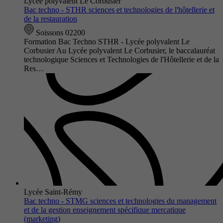
Lycée polyvalent Le Corbusier
Bac techno - STHR sciences et technologies de l'hôtellerie et
de la restauration
Soissons 02200
Formation Bac Techno STHR - Lycée polyvalent Le
Corbusier Au Lycée polyvalent Le Corbusier, le baccalauréat
technologique Sciences et Technologies de l'Hôtellerie et de la
Res…
Lycée Saint-Rémy
Bac techno - STMG sciences et technologies du management
et de la gestion enseignement spécifique mercatique
(marketing)