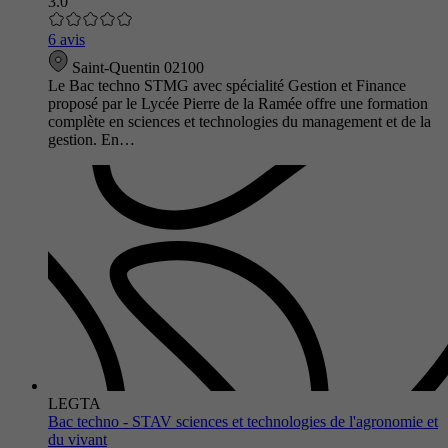
3.0
6 avis
Saint-Quentin 02100
Le Bac techno STMG avec spécialité Gestion et Finance
proposé par le Lycée Pierre de la Ramée offre une formation
complète en sciences et technologies du management et de la
gestion. En…
LEGTA
Bac techno - STAV sciences et technologies de l'agronomie et
du vivant