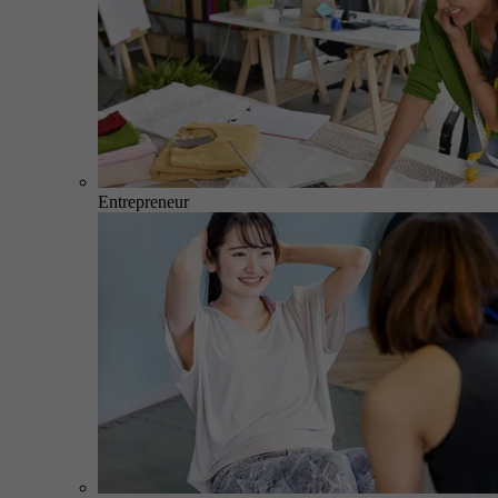
Entrepreneur