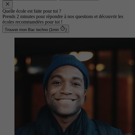
Quelle école est faite pour toi ?
Prends 2 minutes pour répondre à nos questions et découvrir les
écoles recommandées pour toi !
Trouver mon Bac techno (1min
)