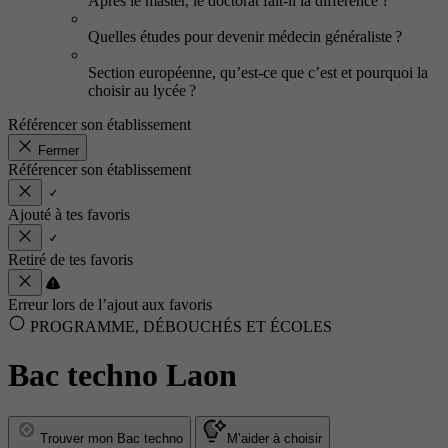
Après le master, le doctorat fait-il la différence ?
Quelles études pour devenir médecin généraliste ?
Section européenne, qu’est-ce que c’est et pourquoi la
choisir au lycée ?
Référencer son établissement
Fermer
Référencer son établissement
Ajouté à tes favoris
Retiré de tes favoris
Erreur lors de l’ajout aux favoris
PROGRAMME, DÉBOUCHÉS ET ÉCOLES
Bac techno Laon
Trouver mon Bac techno
M’aider à choisir