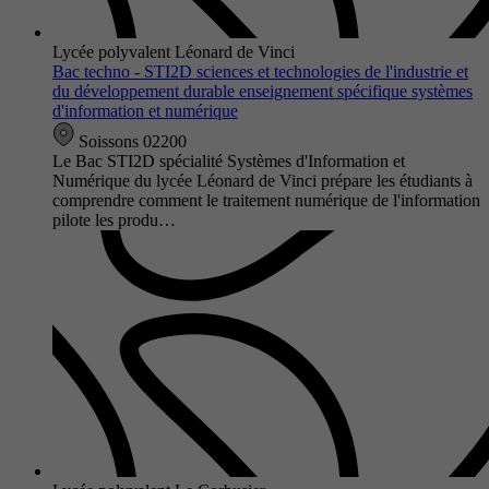
Lycée polyvalent Léonard de Vinci
Bac techno - STI2D sciences et technologies de l'industrie et
du développement durable enseignement spécifique systèmes
d'information et numérique
Soissons 02200
Le Bac STI2D spécialité Systèmes d'Information et
Numérique du lycée Léonard de Vinci prépare les étudiants à
comprendre comment le traitement numérique de l'information
pilote les produ…