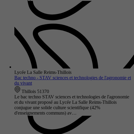
Lycée La Salle Reims-Thillois
Bac techno - STAV sciences et technologies de l'agronomie et
du vivant
Thillois 51370
Le bac techno STAV sciences et technologies de l'agronomie
et du vivant proposé au Lycée La Salle Reims-Thillois
conjugue une solide culture scientifique (42%
d'enseignements communs) av…