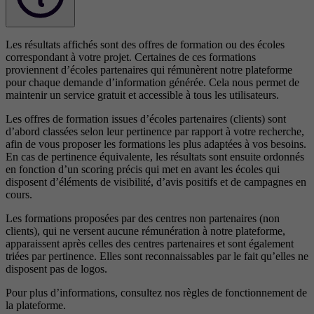
Les résultats affichés sont des offres de formation ou des écoles
correspondant à votre projet. Certaines de ces formations
proviennent d’écoles partenaires qui rémunèrent notre plateforme
pour chaque demande d’information générée. Cela nous permet de
maintenir un service gratuit et accessible à tous les utilisateurs.
Les offres de formation issues d’écoles partenaires (clients) sont
d’abord classées selon leur pertinence par rapport à votre recherche,
afin de vous proposer les formations les plus adaptées à vos besoins.
En cas de pertinence équivalente, les résultats sont ensuite ordonnés
en fonction d’un scoring précis qui met en avant les écoles qui
disposent d’éléments de visibilité, d’avis positifs et de campagnes en
cours.
Les formations proposées par des centres non partenaires (non
clients), qui ne versent aucune rémunération à notre plateforme,
apparaissent après celles des centres partenaires et sont également
triées par pertinence. Elles sont reconnaissables par le fait qu’elles ne
disposent pas de logos.
Pour plus d’informations, consultez nos
règles de fonctionnement de
la plateforme.