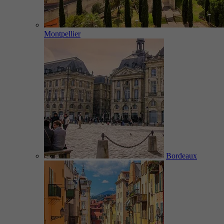
Montpellier
Bordeaux