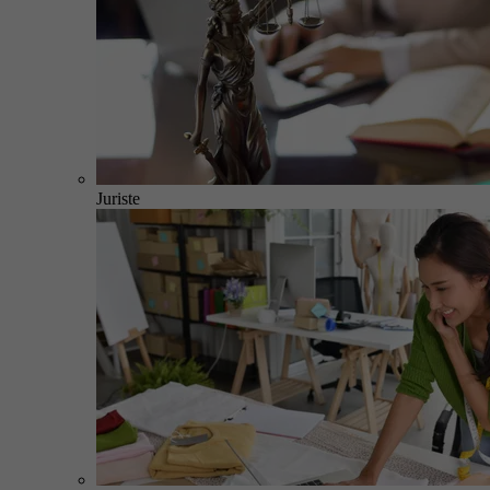
Juriste