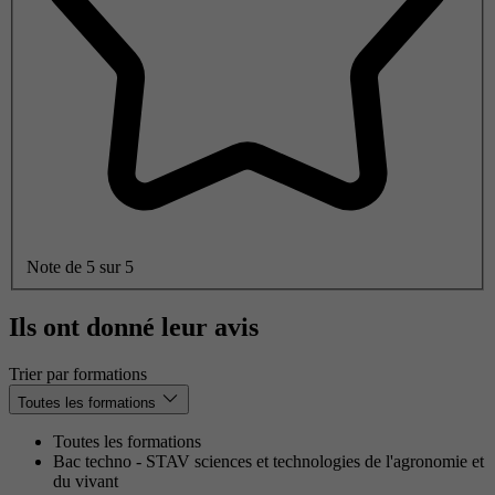
Note de 5 sur 5
Ils ont donné leur avis
Trier par formations
Toutes les formations
Toutes les formations
Bac techno - STAV sciences et technologies de l'agronomie et
du vivant