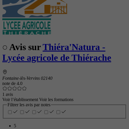
Avis sur
Thiéra'Natura -
Lycée agricole de Thiérache
Fontaine-lès-Vervins 02140
note de
4.0
1 avis
Voir l’établissement
Voir les formations
Filtrer les avis par notes
5