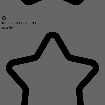
INTÉGRATION PRO
note de
4