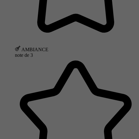
AMBIANCE
note de
3