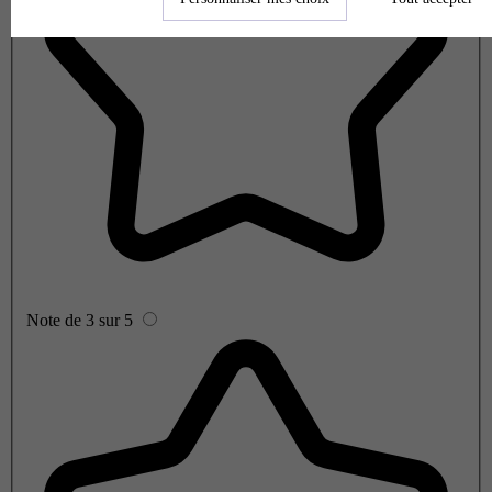
Note de 3 sur 5