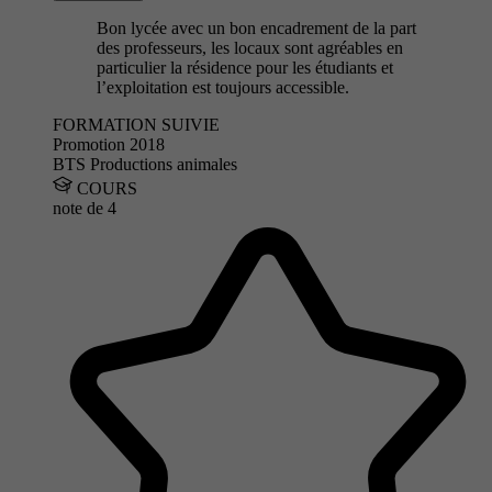
Bon lycée avec un bon encadrement de la part
des professeurs, les locaux sont agréables en
particulier la résidence pour les étudiants et
l’exploitation est toujours accessible.
FORMATION SUIVIE
Promotion 2018
BTS Productions animales
COURS
note de
4