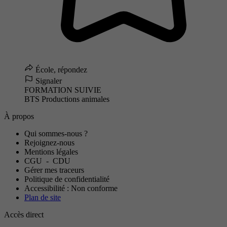
École, répondez
Signaler
FORMATION SUIVIE
BTS Productions animales
À propos
Qui sommes-nous ?
Rejoignez-nous
Mentions légales
CGU
-
CDU
Gérer mes traceurs
Politique de confidentialité
Accessibilité : Non conforme
Plan de site
Accès direct