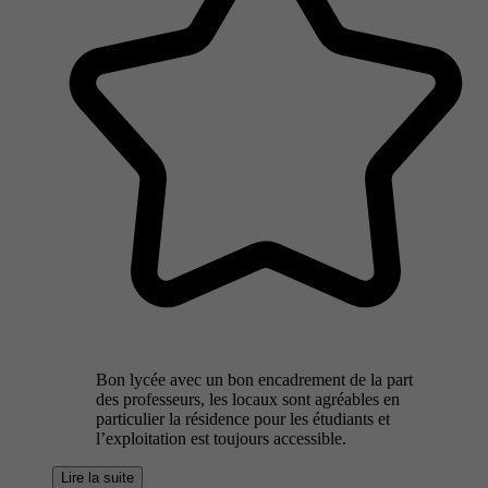
Bon lycée avec un bon encadrement de la part
des professeurs, les locaux sont agréables en
particulier la résidence pour les étudiants et
l’exploitation est toujours accessible.
Lire la suite