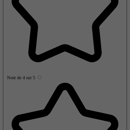
Note de 4 sur 5