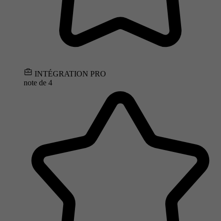
INTÉGRATION PRO
note de
4