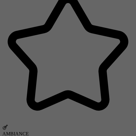
AMBIANCE