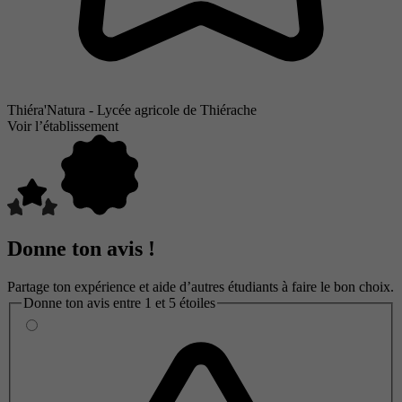
Thiéra'Natura - Lycée agricole de Thiérache
Voir l’établissement
Donne ton avis !
Partage ton expérience et aide d’autres étudiants à faire le bon choix.
Donne ton avis entre 1 et 5 étoiles