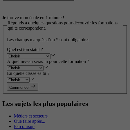
Je trouve mon école en 1 minute !
Réponds à quelques questions pour découvrir les formations
qui te correspondent.
Les champs marqués d’un
*
sont obligatoires
Quel est ton statut ?
À quel niveau seras-tu pour cette formation ?
En quelle classe es-tu ?
Commencer
Les sujets les plus populaires
Métiers et secteurs
Que faire après...
Parcoursup