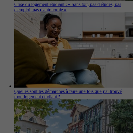
Crise du logement étudiant : « Sans toit, pas d'études, pas
d'emploi, pas d'autonomie »
Quelles sont les démarches à faire une fois que j’ai trouvé
mon logement étudiant ?