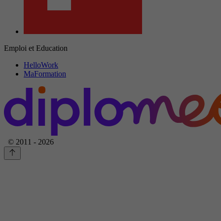
Emploi et Education
HelloWork
MaFormation
© 2011 - 2026