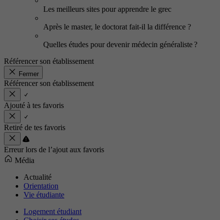
Les meilleurs sites pour apprendre le grec
Après le master, le doctorat fait-il la différence ?
Quelles études pour devenir médecin généraliste ?
Référencer son établissement
Fermer
Référencer son établissement
Ajouté à tes favoris
Retiré de tes favoris
Erreur lors de l’ajout aux favoris
Média
Actualité
Orientation
Vie étudiante
Logement étudiant