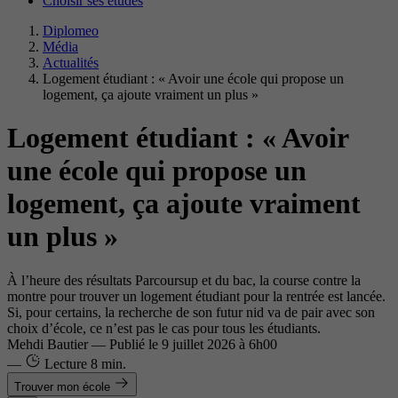
Choisir ses études
Diplomeo
Média
Actualités
Logement étudiant : « Avoir une école qui propose un
logement, ça ajoute vraiment un plus »
Logement étudiant : « Avoir
une école qui propose un
logement, ça ajoute vraiment
un plus »
À l’heure des résultats Parcoursup et du bac, la course contre la
montre pour trouver un logement étudiant pour la rentrée est lancée.
Si, pour certains, la recherche de son futur nid va de pair avec son
choix d’école, ce n’est pas le cas pour tous les étudiants.
Mehdi Bautier
—
Publié le
9 juillet 2026 à 6h00
—
Lecture
8 min.
Trouver mon école