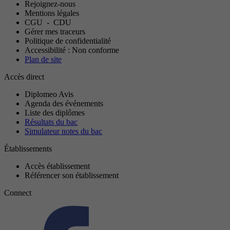
Rejoignez-nous
Mentions légales
CGU
-
CDU
Gérer mes traceurs
Politique de confidentialité
Accessibilité : Non conforme
Plan de site
Accès direct
Diplomeo Avis
Agenda des événements
Liste des diplômes
Résultats du bac
Simulateur notes du bac
Établissements
Accès établissement
Référencer son établissement
Connect