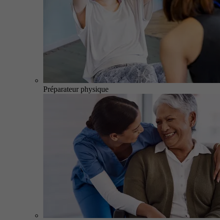
Préparateur physique