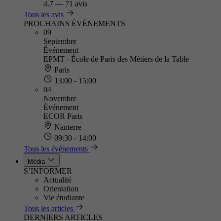
4.7
—
71 avis
Tous les avis
PROCHAINS ÉVÈNEMENTS
09
Septembre
Événement
EPMT - École de Paris des Métiers de la Table
Paris
13:00 - 15:00
04
Novembre
Événement
ECOR Paris
Nanterre
09:30 - 14:00
Tous les événements
Média
S’INFORMER
Actualité
Orientation
Vie étudiante
Tous les articles
DERNIERS ARTICLES