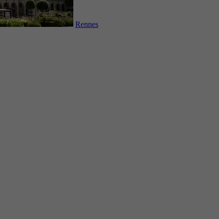
Rennes