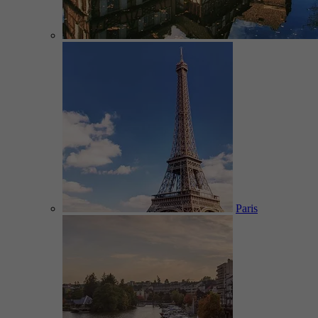
Paris