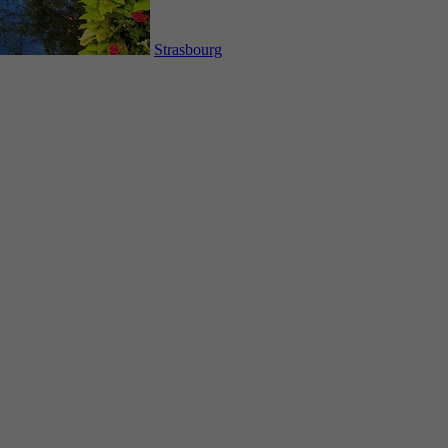
Strasbourg