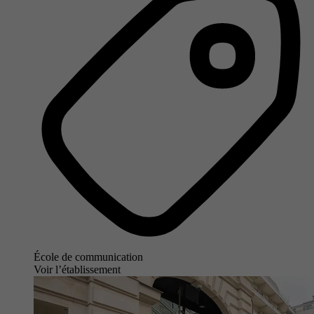
École de communication
Voir l’établissement