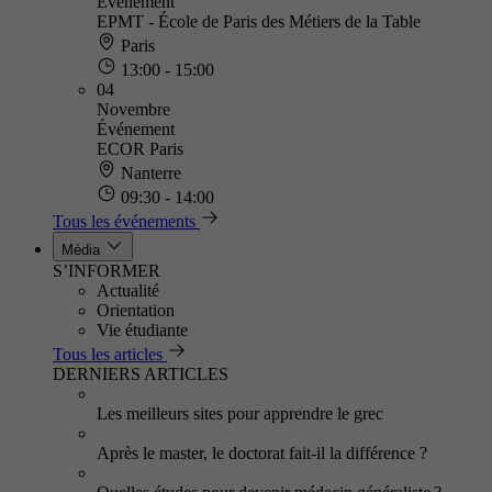
Événement
EPMT - École de Paris des Métiers de la Table
Paris
13:00 - 15:00
04
Novembre
Événement
ECOR Paris
Nanterre
09:30 - 14:00
Tous les événements
Média
S’INFORMER
Actualité
Orientation
Vie étudiante
Tous les articles
DERNIERS ARTICLES
Les meilleurs sites pour apprendre le grec
Après le master, le doctorat fait-il la différence ?