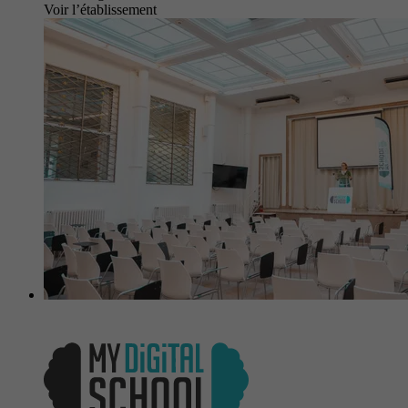
Voir l’établissement