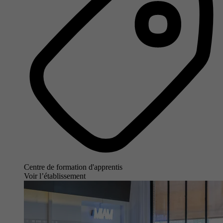
Centre de formation d'apprentis
Voir l’établissement