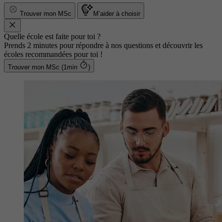
Trouver mon MSc
M’aider à choisir
Quelle école est faite pour toi ?
Prends 2 minutes pour répondre à nos questions et découvrir les
écoles recommandées pour toi !
Trouver mon MSc (1min
)