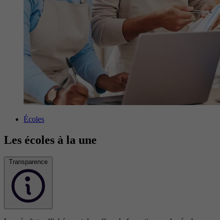
Écoles
Les écoles à la une
Transparence