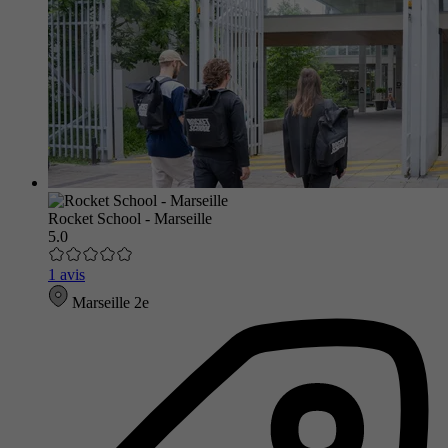
Rocket School - Marseille
5.0
1 avis
Marseille 2e