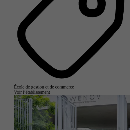
École de gestion et de commerce
Voir l’établissement