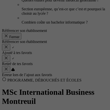
Quelles études pour devenir médecin généraliste ?
Section européenne, qu’est-ce que c’est et pourquoi la
choisir au lycée ?
Combien coûte un bachelor informatique ?
Référencer son établissement
Fermer
Référencer son établissement
Ajouté à tes favoris
Retiré de tes favoris
Erreur lors de l’ajout aux favoris
PROGRAMME, DÉBOUCHÉS ET ÉCOLES
MSc International Business
Montreuil