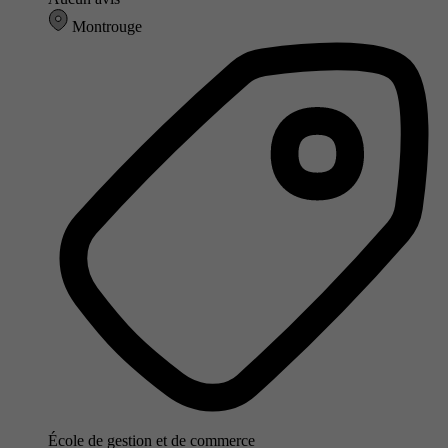
Montrouge
École de gestion et de commerce