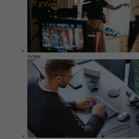
Acteur