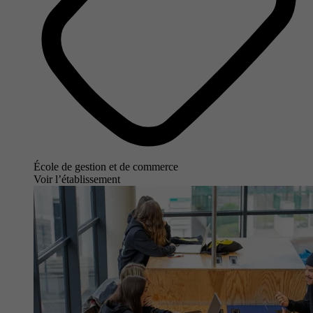
École de gestion et de commerce
Voir l’établissement