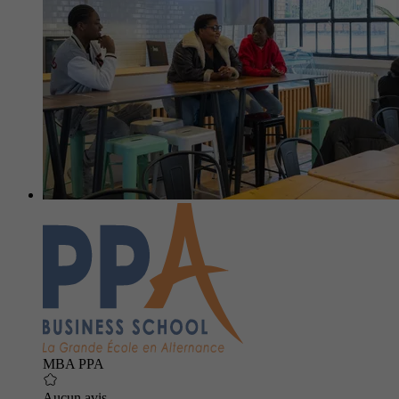
MBA PPA
Aucun avis