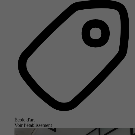
École d'art
Voir l’établissement