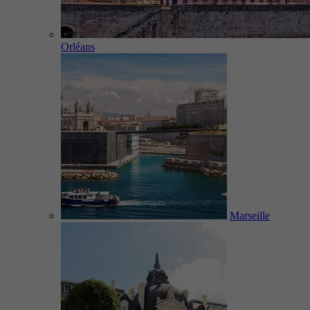
Orléans
Marseille