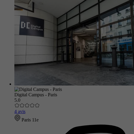
Digital Campus - Paris
5.0
4 avis
Paris 11e