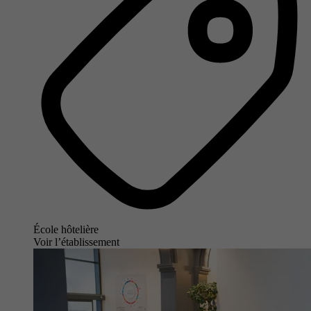
École hôtelière
Voir l’établissement