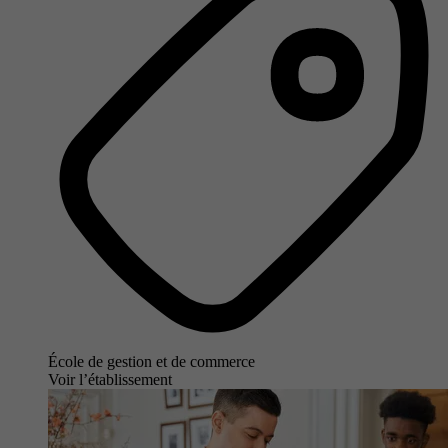
École de gestion et de commerce
Voir l’établissement