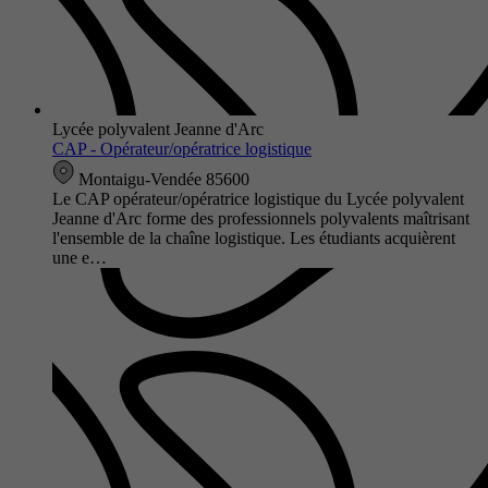
Lycée polyvalent Jeanne d'Arc
CAP - Opérateur/opératrice logistique
Montaigu-Vendée 85600
Le CAP opérateur/opératrice logistique du Lycée polyvalent
Jeanne d'Arc forme des professionnels polyvalents maîtrisant
l'ensemble de la chaîne logistique. Les étudiants acquièrent
une e…