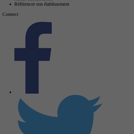
Référencer son établissement
Connect