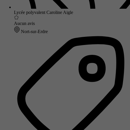
Lycée polyvalent Caroline Aigle
Aucun avis
Nort-sur-Erdre