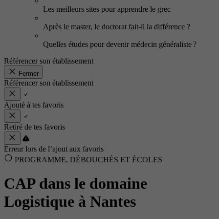
Les meilleurs sites pour apprendre le grec
Après le master, le doctorat fait-il la différence ?
Quelles études pour devenir médecin généraliste ?
Référencer son établissement
Fermer
Référencer son établissement
Ajouté à tes favoris
Retiré de tes favoris
Erreur lors de l’ajout aux favoris
PROGRAMME, DÉBOUCHÉS ET ÉCOLES
CAP dans le domaine
Logistique à Nantes