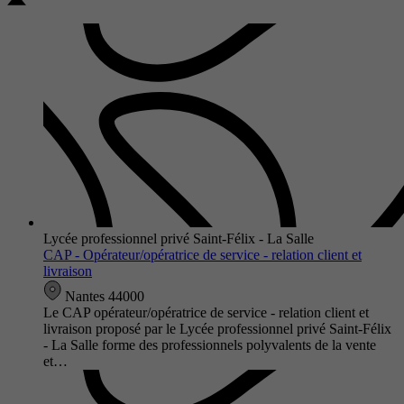
Lycée professionnel privé Saint-Félix - La Salle
CAP - Opérateur/opératrice de service - relation client et
livraison
Nantes 44000
Le CAP opérateur/opératrice de service - relation client et
livraison proposé par le Lycée professionnel privé Saint-Félix
- La Salle forme des professionnels polyvalents de la vente
et…