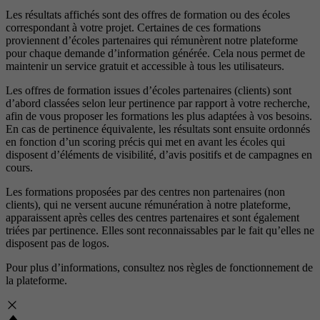
Les résultats affichés sont des offres de formation ou des écoles
correspondant à votre projet. Certaines de ces formations
proviennent d’écoles partenaires qui rémunèrent notre plateforme
pour chaque demande d’information générée. Cela nous permet de
maintenir un service gratuit et accessible à tous les utilisateurs.
Les offres de formation issues d’écoles partenaires (clients) sont
d’abord classées selon leur pertinence par rapport à votre recherche,
afin de vous proposer les formations les plus adaptées à vos besoins.
En cas de pertinence équivalente, les résultats sont ensuite ordonnés
en fonction d’un scoring précis qui met en avant les écoles qui
disposent d’éléments de visibilité, d’avis positifs et de campagnes en
cours.
Les formations proposées par des centres non partenaires (non
clients), qui ne versent aucune rémunération à notre plateforme,
apparaissent après celles des centres partenaires et sont également
triées par pertinence. Elles sont reconnaissables par le fait qu’elles ne
disposent pas de logos.
Pour plus d’informations, consultez nos
règles de fonctionnement de
la plateforme.