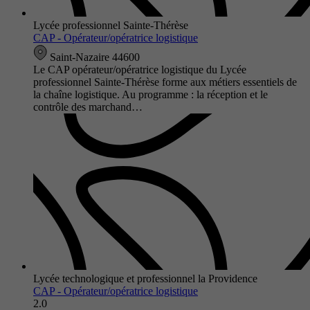
Lycée professionnel Sainte-Thérèse
CAP - Opérateur/opératrice logistique
Saint-Nazaire 44600
Le CAP opérateur/opératrice logistique du Lycée
professionnel Sainte-Thérèse forme aux métiers essentiels de
la chaîne logistique. Au programme : la réception et le
contrôle des marchand…
Lycée technologique et professionnel la Providence
CAP - Opérateur/opératrice logistique
2.0