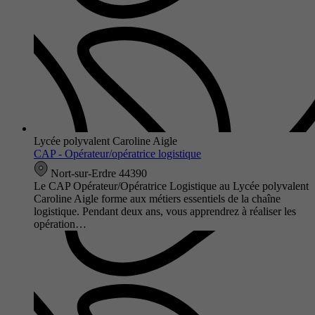
Lycée polyvalent Caroline Aigle
CAP - Opérateur/opératrice logistique
Nort-sur-Erdre 44390
Le CAP Opérateur/Opératrice Logistique au Lycée polyvalent
Caroline Aigle forme aux métiers essentiels de la chaîne
logistique. Pendant deux ans, vous apprendrez à réaliser les
opération…