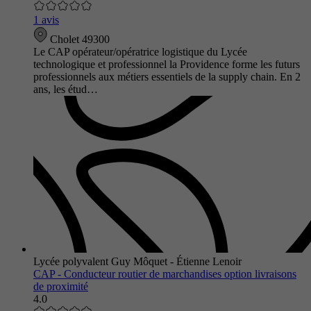
1 avis
Cholet 49300
Le CAP opérateur/opératrice logistique du Lycée
technologique et professionnel la Providence forme les futurs
professionnels aux métiers essentiels de la supply chain. En 2
ans, les étud…
Lycée polyvalent Guy Môquet - Étienne Lenoir
CAP - Conducteur routier de marchandises option livraisons
de proximité
4.0