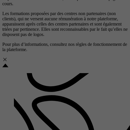
cours.
Les formations proposées par des centres non partenaires (non
clients), qui ne versent aucune rémunération à notre plateforme,
apparaissent après celles des centres partenaires et sont également
triées par pertinence. Elles sont reconnaissables par le fait qu’elles ne
disposent pas de logos.
Pour plus d’informations, consultez nos
règles de fonctionnement de
la plateforme.