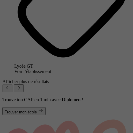
Lycée GT
Voir l’établissement
Afficher plus de résultats
Trouve ton CAP en 1 min avec Diplomeo !
Trouver mon école