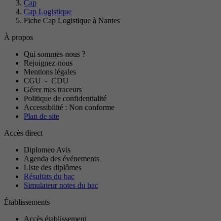
Cap
Cap Logistique
Fiche Cap Logistique à Nantes
À propos
Qui sommes-nous ?
Rejoignez-nous
Mentions légales
CGU
-
CDU
Gérer mes traceurs
Politique de confidentialité
Accessibilité : Non conforme
Plan de site
Accès direct
Diplomeo Avis
Agenda des événements
Liste des diplômes
Résultats du bac
Simulateur notes du bac
Établissements
Accès établissement