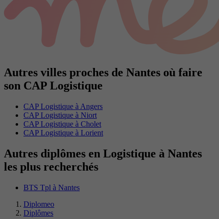
Autres villes proches de Nantes où faire
son CAP Logistique
CAP Logistique à Angers
CAP Logistique à Niort
CAP Logistique à Cholet
CAP Logistique à Lorient
Autres diplômes en Logistique à Nantes
les plus recherchés
BTS Tpl à Nantes
Diplomeo
Diplômes