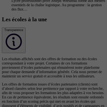
Lycée professionnel privé Joseph Wresinski forme aux métiers
essentiels de la chaîne logistique. Au programme : la gestion
des flux…
Les écoles à la une
Transparence
Les résultats affichés sont des offres de formation ou des écoles
correspondant à votre projet. Certaines de ces formations
proviennent d’écoles partenaires qui rémunèrent notre plateforme
pour chaque demande d’information générée. Cela nous permet de
maintenir un service gratuit et accessible à tous les utilisateurs.
Les offres de formation issues d’écoles partenaires (clients) sont
d’abord classées selon leur pertinence par rapport à votre recherche,
afin de vous proposer les formations les plus adaptées à vos besoins.
En cas de pertinence équivalente, les résultats sont ensuite ordonnés
en fonction d’un scoring précis qui met en avant les écoles qui
disposent d’éléments de visibilité, d’avis positifs et de campagnes en