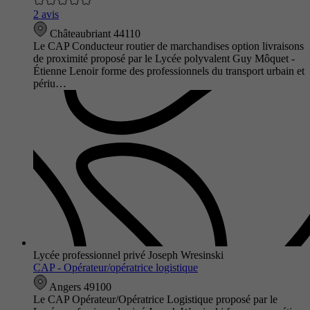
2 avis
Châteaubriant 44110
Le CAP Conducteur routier de marchandises option livraisons
de proximité proposé par le Lycée polyvalent Guy Môquet -
Étienne Lenoir forme des professionnels du transport urbain et
périu…
Lycée professionnel privé Joseph Wresinski
CAP - Opérateur/opératrice logistique
Angers 49100
Le CAP Opérateur/Opératrice Logistique proposé par le