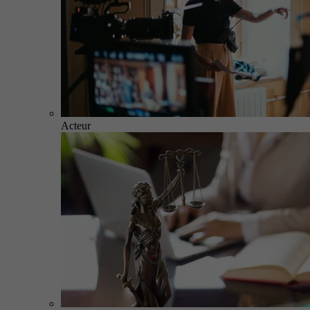
Acteur