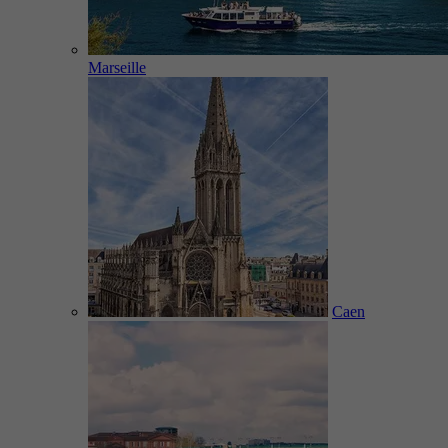
Marseille
Caen