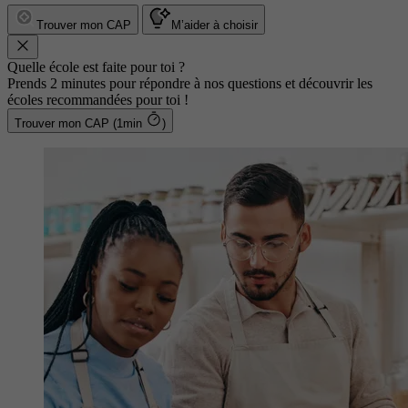
Trouver mon CAP
M’aider à choisir
Quelle école est faite pour toi ?
Prends 2 minutes pour répondre à nos questions et découvrir les
écoles recommandées pour toi !
Trouver mon CAP (1min
)