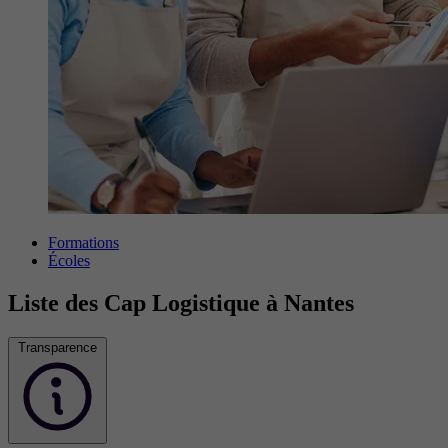
Formations
Écoles
Liste des Cap Logistique à Nantes
Transparence