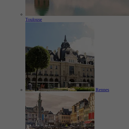
Toulouse
Rennes