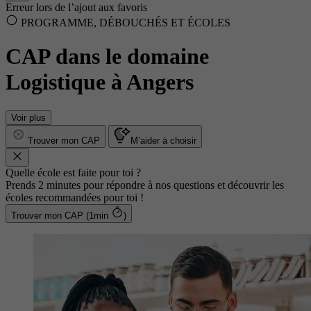
Erreur lors de l’ajout aux favoris
PROGRAMME, DÉBOUCHÉS ET ÉCOLES
CAP dans le domaine
Logistique à Angers
Voir plus
Trouver mon CAP
M’aider à choisir
Quelle école est faite pour toi ?
Prends 2 minutes pour répondre à nos questions et découvrir les
écoles recommandées pour toi !
Trouver mon CAP (1min
)