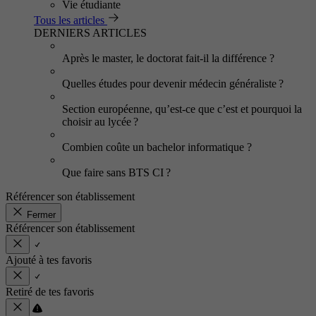
Vie étudiante
Tous les articles
DERNIERS ARTICLES
Après le master, le doctorat fait-il la différence ?
Quelles études pour devenir médecin généraliste ?
Section européenne, qu’est-ce que c’est et pourquoi la
choisir au lycée ?
Combien coûte un bachelor informatique ?
Que faire sans BTS CI ?
Référencer son établissement
Fermer
Référencer son établissement
Ajouté à tes favoris
Retiré de tes favoris