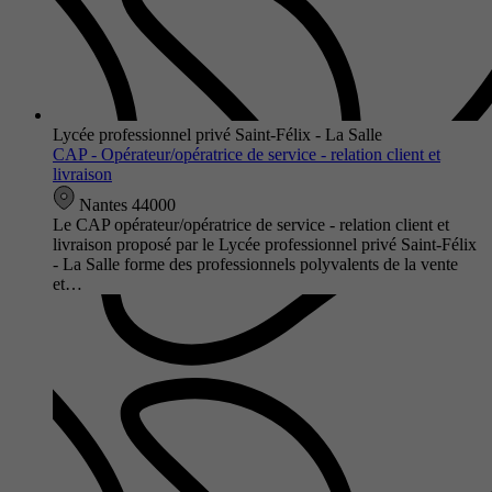
Lycée professionnel privé Saint-Félix - La Salle
CAP - Opérateur/opératrice de service - relation client et
livraison
Nantes 44000
Le CAP opérateur/opératrice de service - relation client et
livraison proposé par le Lycée professionnel privé Saint-Félix
- La Salle forme des professionnels polyvalents de la vente
et…