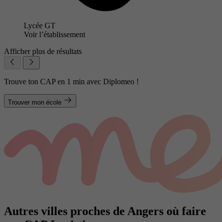
Lycée GT
Voir l’établissement
Afficher plus de résultats
Trouve ton CAP en 1 min avec Diplomeo !
Trouver mon école
Autres villes proches de Angers où faire