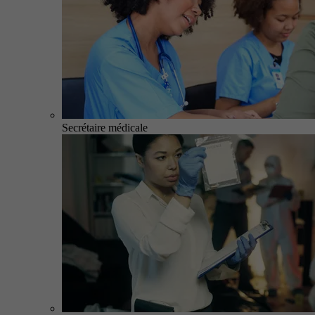
Secrétaire médicale