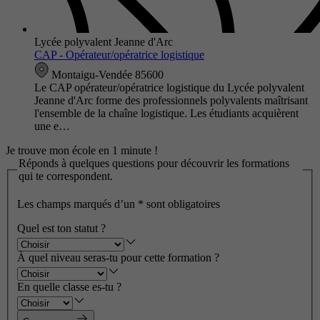
Lycée polyvalent Jeanne d'Arc
CAP - Opérateur/opératrice logistique
Montaigu-Vendée 85600
Le CAP opérateur/opératrice logistique du Lycée polyvalent
Jeanne d'Arc forme des professionnels polyvalents maîtrisant
l'ensemble de la chaîne logistique. Les étudiants acquièrent
une e…
Je trouve mon école en 1 minute !
Réponds à quelques questions pour découvrir les formations
qui te correspondent.
Les champs marqués d’un
*
sont obligatoires
Quel est ton statut ?
À quel niveau seras-tu pour cette formation ?
En quelle classe es-tu ?