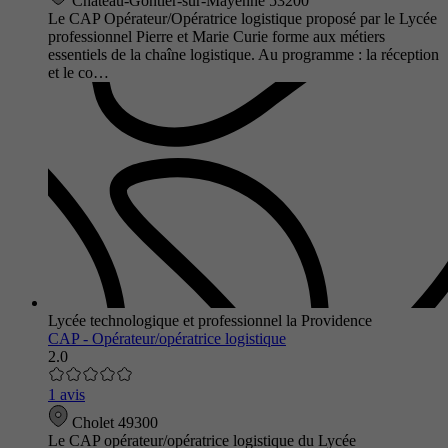
Château-Gontier-sur-Mayenne 53200
Le CAP Opérateur/Opératrice logistique proposé par le Lycée
professionnel Pierre et Marie Curie forme aux métiers
essentiels de la chaîne logistique. Au programme : la réception
et le co…
Lycée technologique et professionnel la Providence
CAP - Opérateur/opératrice logistique
2.0
1 avis
Cholet 49300
Le CAP opérateur/opératrice logistique du Lycée