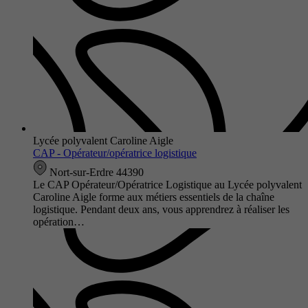
Lycée polyvalent Caroline Aigle
CAP - Opérateur/opératrice logistique
Nort-sur-Erdre 44390
Le CAP Opérateur/Opératrice Logistique au Lycée polyvalent
Caroline Aigle forme aux métiers essentiels de la chaîne
logistique. Pendant deux ans, vous apprendrez à réaliser les
opération…