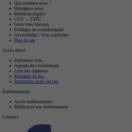
Qui sommes-nous ?
Rejoignez-nous
Mentions légales
CGU
-
CDU
Gérer mes traceurs
Politique de confidentialité
Accessibilité : Non conforme
Plan de site
Accès direct
Diplomeo Avis
Agenda des événements
Liste des diplômes
Résultats du bac
Simulateur notes du bac
Établissements
Accès établissement
Référencer son établissement
Connect