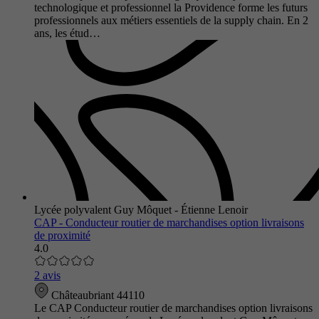
technologique et professionnel la Providence forme les futurs
professionnels aux métiers essentiels de la supply chain. En 2
ans, les étud…
Lycée polyvalent Guy Môquet - Étienne Lenoir
CAP - Conducteur routier de marchandises option livraisons
de proximité
4.0
2 avis
Châteaubriant 44110
Le CAP Conducteur routier de marchandises option livraisons