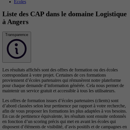
Écoles
Liste des CAP dans le domaine Logistique
à Angers
Transparence
Les résultats affichés sont des offres de formation ou des écoles
correspondant à votre projet. Certaines de ces formations
proviennent d’écoles partenaires qui rémunèrent notre plateforme
pour chaque demande d’information générée. Cela nous permet de
maintenir un service gratuit et accessible à tous les utilisateurs.
Les offres de formation issues d’écoles partenaires (clients) sont
d’abord classées selon leur pertinence par rapport à votre recherche,
afin de vous proposer les formations les plus adaptées à vos besoins.
En cas de pertinence équivalente, les résultats sont ensuite ordonnés
en fonction d’un scoring précis qui met en avant les écoles qui
disposent d’éléments de visibilité, d’avis positifs et de campagnes en