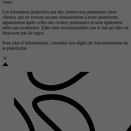
cours.
Les formations proposées par des centres non partenaires (non
clients), qui ne versent aucune rémunération à notre plateforme,
apparaissent après celles des centres partenaires et sont également
triées par pertinence. Elles sont reconnaissables par le fait qu’elles ne
disposent pas de logos.
Pour plus d’informations, consultez nos
règles de fonctionnement de
la plateforme.