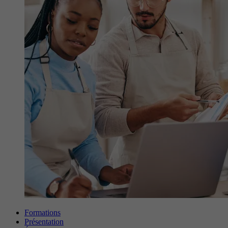
Formations
Présentation