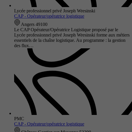
Lycée professionnel privé Joseph Wresinski
CAP - Opérateur/opératrice logistique
Angers 49100
Le CAP Opérateur/Opératrice Logistique proposé par le
Lycée professionnel privé Joseph Wresinski forme aux métiers
essentiels de la chaîne logistique. Au programme : la gestion
des flux…
PMC
CAP - Opérateur/opératrice logistique