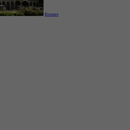
Rennes