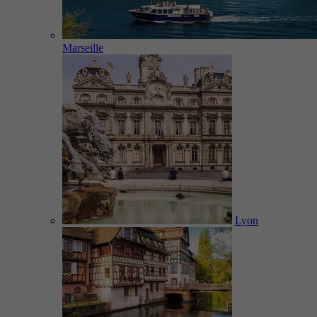
Marseille
Lyon