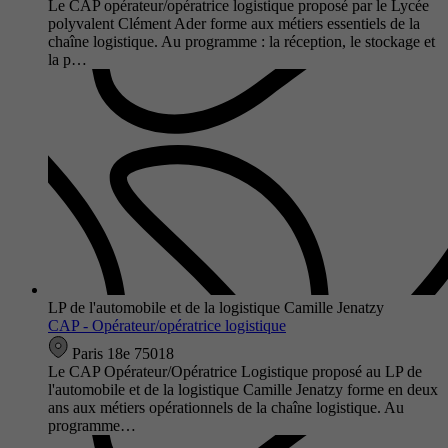
Le CAP opérateur/opératrice logistique proposé par le Lycée
polyvalent Clément Ader forme aux métiers essentiels de la
chaîne logistique. Au programme : la réception, le stockage et
la p…
LP de l'automobile et de la logistique Camille Jenatzy
CAP - Opérateur/opératrice logistique
Paris 18e 75018
Le CAP Opérateur/Opératrice Logistique proposé au LP de
l'automobile et de la logistique Camille Jenatzy forme en deux
ans aux métiers opérationnels de la chaîne logistique. Au
programme…