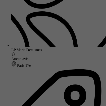
LP Maria Deraismes
Aucun avis
Paris 17e