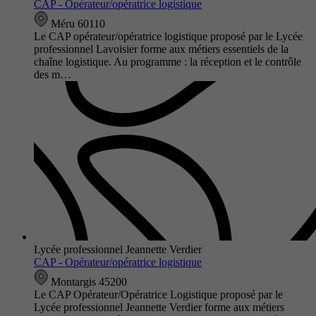
CAP - Opérateur/opératrice logistique
Méru 60110
Le CAP opérateur/opératrice logistique proposé par le Lycée
professionnel Lavoisier forme aux métiers essentiels de la
chaîne logistique. Au programme : la réception et le contrôle
des m…
Lycée professionnel Jeannette Verdier
CAP - Opérateur/opératrice logistique
Montargis 45200
Le CAP Opérateur/Opératrice Logistique proposé par le
Lycée professionnel Jeannette Verdier forme aux métiers