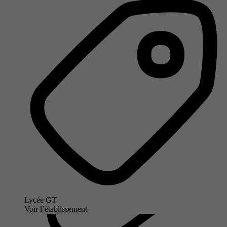
Lycée GT
Voir l’établissement