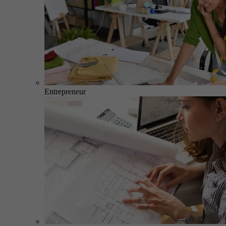
Entrepreneur