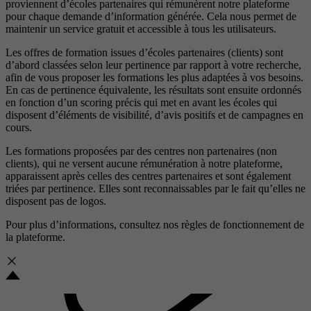
proviennent d’écoles partenaires qui rémunèrent notre plateforme
pour chaque demande d’information générée. Cela nous permet de
maintenir un service gratuit et accessible à tous les utilisateurs.
Les offres de formation issues d’écoles partenaires (clients) sont
d’abord classées selon leur pertinence par rapport à votre recherche,
afin de vous proposer les formations les plus adaptées à vos besoins.
En cas de pertinence équivalente, les résultats sont ensuite ordonnés
en fonction d’un scoring précis qui met en avant les écoles qui
disposent d’éléments de visibilité, d’avis positifs et de campagnes en
cours.
Les formations proposées par des centres non partenaires (non
clients), qui ne versent aucune rémunération à notre plateforme,
apparaissent après celles des centres partenaires et sont également
triées par pertinence. Elles sont reconnaissables par le fait qu’elles ne
disposent pas de logos.
Pour plus d’informations, consultez nos
règles de fonctionnement de
la plateforme.