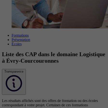
Formations
Présentation
Écoles
Liste des CAP dans le domaine Logistique
à Évry-Courcouronnes
Transparence
Les résultats affichés sont des offres de formation ou des écoles
correspondant à votre projet. Certaines de ces formations