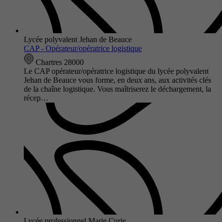
Lycée polyvalent Jehan de Beauce
CAP - Opérateur/opératrice logistique
Chartres 28000
Le CAP opérateur/opératrice logistique du lycée polyvalent
Jehan de Beauce vous forme, en deux ans, aux activités clés
de la chaîne logistique. Vous maîtriserez le déchargement, la
récep…
Lycée professionnel Marie Curie