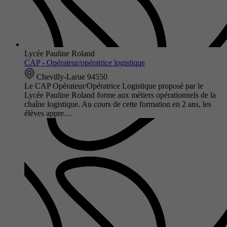
Lycée Pauline Roland
CAP - Opérateur/opératrice logistique
Chevilly-Larue 94550
Le CAP Opérateur/Opératrice Logistique proposé par le
Lycée Pauline Roland forme aux métiers opérationnels de la
chaîne logistique. Au cours de cette formation en 2 ans, les
élèves appre…