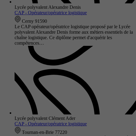
Lycée polyvalent Alexandre Denis
CAP - Opérateur/opératrice logistique
Cerny 91590
Le CAP opérateur/opératrice logistique proposé par le Lycée
polyvalent Alexandre Denis forme aux métiers essentiels de la
chaîne logistique. Ce diplôme permet d'acquérir les
compétences…
Lycée polyvalent Clément Ader
CAP - Opérateur/opératrice logistique
Tournan-en-Brie 77220