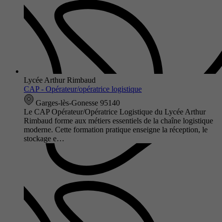
Lycée Arthur Rimbaud
CAP - Opérateur/opératrice logistique
Garges-lès-Gonesse 95140
Le CAP Opérateur/Opératrice Logistique du Lycée Arthur
Rimbaud forme aux métiers essentiels de la chaîne logistique
moderne. Cette formation pratique enseigne la réception, le
stockage e…