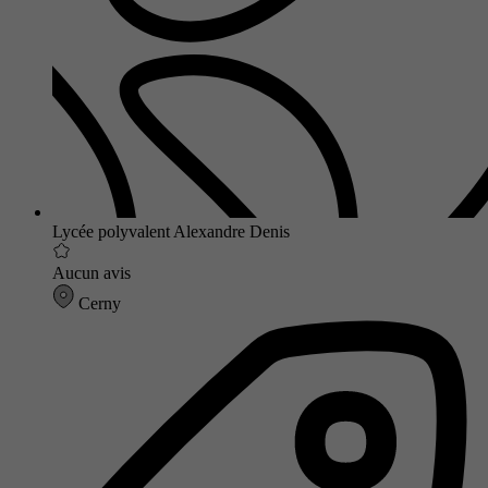
Lycée polyvalent Alexandre Denis
Aucun avis
Cerny