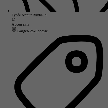
Lycée Arthur Rimbaud
Aucun avis
Garges-lès-Gonesse