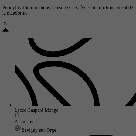
Pour plus d’informations, consultez nos
règles de fonctionnement de
la plateforme.
Lycée Gaspard Monge
Aucun avis
Savigny-sur-Orge