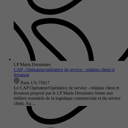
LP Maria Deraismes
CAP - Opérateur/opératrice de service - relation client et
livraison
Paris 17e 75017
Le CAP Opérateur/Opératrice de service - relation client et
livraison proposé par le LP Maria Deraismes forme aux
métiers essentiels de la logistique commerciale et du service
client. Au…