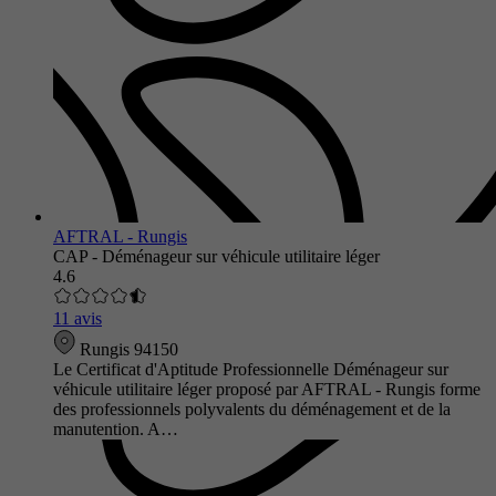
AFTRAL - Rungis
CAP - Déménageur sur véhicule utilitaire léger
4.6
11 avis
Rungis 94150
Le Certificat d'Aptitude Professionnelle Déménageur sur
véhicule utilitaire léger proposé par AFTRAL - Rungis forme
des professionnels polyvalents du déménagement et de la
manutention. A…