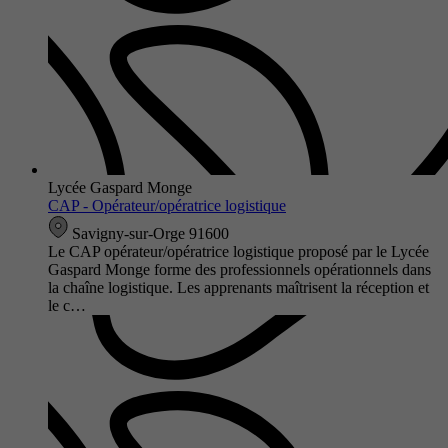
Lycée Gaspard Monge
CAP - Opérateur/opératrice logistique
Savigny-sur-Orge 91600
Le CAP opérateur/opératrice logistique proposé par le Lycée
Gaspard Monge forme des professionnels opérationnels dans
la chaîne logistique. Les apprenants maîtrisent la réception et
le c…