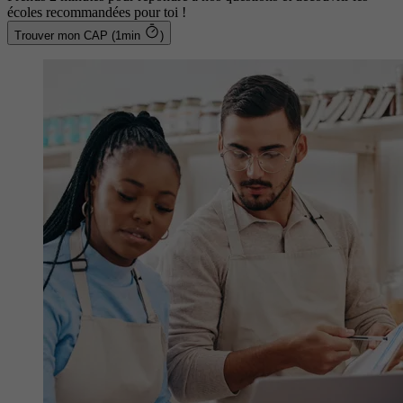
écoles recommandées pour toi !
Trouver mon CAP (1min
)