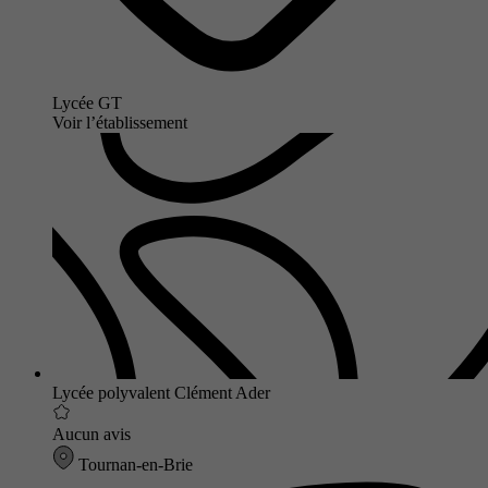
Lycée GT
Voir l’établissement
Lycée polyvalent Clément Ader
Aucun avis
Tournan-en-Brie