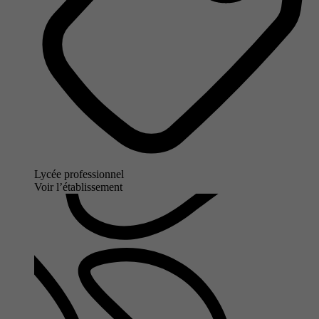
Lycée professionnel
Voir l’établissement