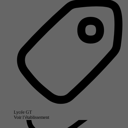
Lycée GT
Voir l’établissement