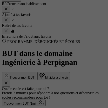
Référencer son établissement
Ajouté à tes favoris
Retiré de tes favoris
Erreur lors de l’ajout aux favoris
PROGRAMME, DÉBOUCHÉS ET ÉCOLES
BUT dans le domaine
Ingénierie à Perpignan
Trouver mon BUT
M’aider à choisir
Quelle école est faite pour toi ?
Prends 2 minutes pour répondre à nos questions et découvrir les
écoles recommandées pour toi !
Trouver mon BUT (1min
)