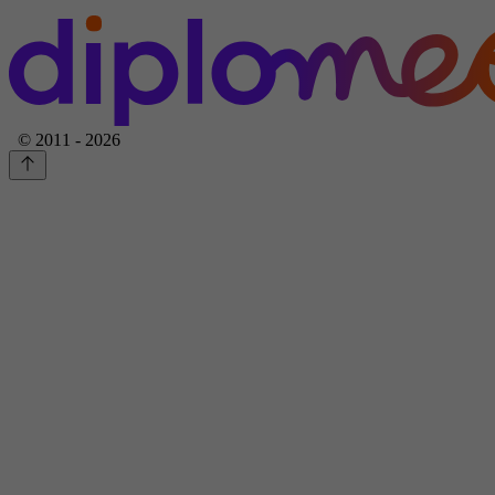
© 2011 - 2026