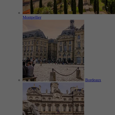
Montpellier
Bordeaux