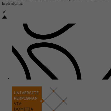
la plateforme.