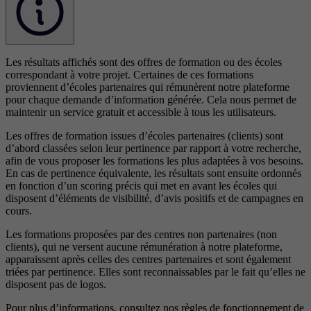
Les résultats affichés sont des offres de formation ou des écoles
correspondant à votre projet. Certaines de ces formations
proviennent d’écoles partenaires qui rémunèrent notre plateforme
pour chaque demande d’information générée. Cela nous permet de
maintenir un service gratuit et accessible à tous les utilisateurs.
Les offres de formation issues d’écoles partenaires (clients) sont
d’abord classées selon leur pertinence par rapport à votre recherche,
afin de vous proposer les formations les plus adaptées à vos besoins.
En cas de pertinence équivalente, les résultats sont ensuite ordonnés
en fonction d’un scoring précis qui met en avant les écoles qui
disposent d’éléments de visibilité, d’avis positifs et de campagnes en
cours.
Les formations proposées par des centres non partenaires (non
clients), qui ne versent aucune rémunération à notre plateforme,
apparaissent après celles des centres partenaires et sont également
triées par pertinence. Elles sont reconnaissables par le fait qu’elles ne
disposent pas de logos.
Pour plus d’informations, consultez nos
règles de fonctionnement de