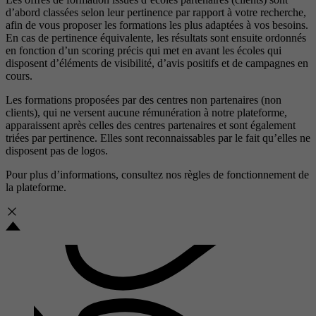
d’abord classées selon leur pertinence par rapport à votre recherche,
afin de vous proposer les formations les plus adaptées à vos besoins.
En cas de pertinence équivalente, les résultats sont ensuite ordonnés
en fonction d’un scoring précis qui met en avant les écoles qui
disposent d’éléments de visibilité, d’avis positifs et de campagnes en
cours.
Les formations proposées par des centres non partenaires (non
clients), qui ne versent aucune rémunération à notre plateforme,
apparaissent après celles des centres partenaires et sont également
triées par pertinence. Elles sont reconnaissables par le fait qu’elles ne
disposent pas de logos.
Pour plus d’informations, consultez nos
règles de fonctionnement de
la plateforme.