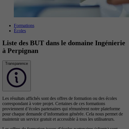
Formations
Écoles
Liste des BUT dans le domaine Ingénierie
à Perpignan
Transparence
Les résultats affichés sont des offres de formation ou des écoles
correspondant à votre projet. Certaines de ces formations
proviennent d’écoles partenaires qui rémunèrent notre plateforme
pour chaque demande d’information générée. Cela nous permet de
maintenir un service gratuit et accessible à tous les utilisateurs.
Les offres de formation issues d’écoles partenaires (clients) sont