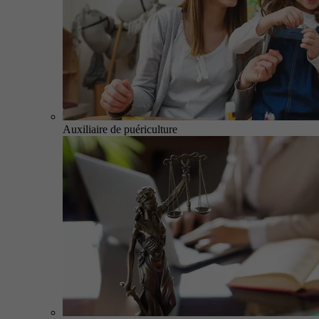
Auxiliaire de puériculture