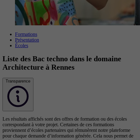
Formations
Présentation
Écoles
Liste des Bac techno dans le domaine
Architecture à Rennes
Transparence
Les résultats affichés sont des offres de formation ou des écoles
correspondant à votre projet. Certaines de ces formations
proviennent d’écoles partenaires qui rémunèrent notre plateforme
pour chaque demande d’information générée. Cela nous permet de