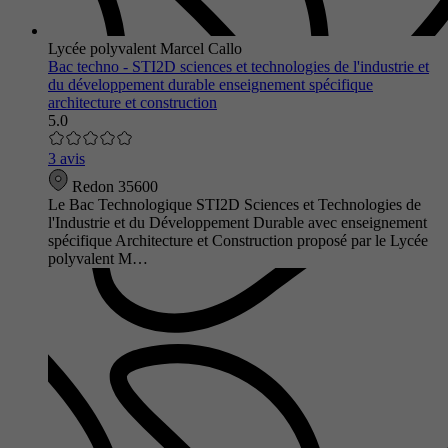
Lycée polyvalent Marcel Callo
Bac techno - STI2D sciences et technologies de l'industrie et
du développement durable enseignement spécifique
architecture et construction
5.0
3 avis
Redon 35600
Le Bac Technologique STI2D Sciences et Technologies de
l'Industrie et du Développement Durable avec enseignement
spécifique Architecture et Construction proposé par le Lycée
polyvalent M…