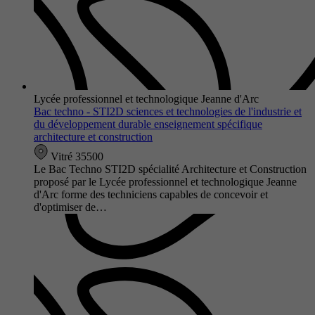
Lycée professionnel et technologique Jeanne d'Arc
Bac techno - STI2D sciences et technologies de l'industrie et
du développement durable enseignement spécifique
architecture et construction
Vitré 35500
Le Bac Techno STI2D spécialité Architecture et Construction
proposé par le Lycée professionnel et technologique Jeanne
d'Arc forme des techniciens capables de concevoir et
d'optimiser de…