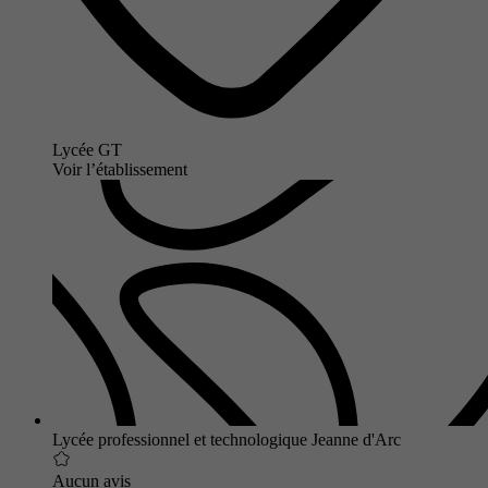
Lycée GT
Voir l’établissement
Lycée professionnel et technologique Jeanne d'Arc
Aucun avis