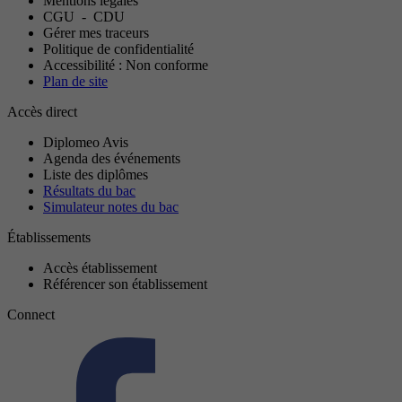
Mentions légales
CGU
-
CDU
Gérer mes traceurs
Politique de confidentialité
Accessibilité : Non conforme
Plan de site
Accès direct
Diplomeo Avis
Agenda des événements
Liste des diplômes
Résultats du bac
Simulateur notes du bac
Établissements
Accès établissement
Référencer son établissement
Connect