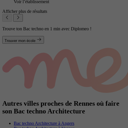
Voir l’établissement
Afficher plus de résultats
Trouve ton Bac techno en 1 min avec Diplomeo !
Trouver mon école
Autres villes proches de Rennes où faire
son Bac techno Architecture
Bac techno Architecture à Angers