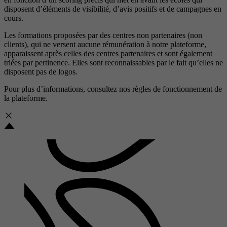
disposent d’éléments de visibilité, d’avis positifs et de campagnes en
cours.
Les formations proposées par des centres non partenaires (non
clients), qui ne versent aucune rémunération à notre plateforme,
apparaissent après celles des centres partenaires et sont également
triées par pertinence. Elles sont reconnaissables par le fait qu’elles ne
disposent pas de logos.
Pour plus d’informations, consultez nos
règles de fonctionnement de
la plateforme.