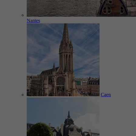
Nantes
Caen