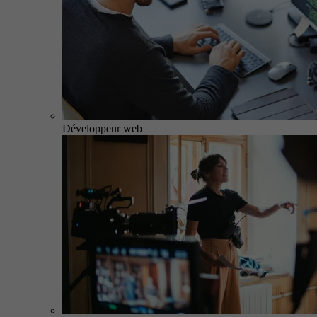
Développeur web