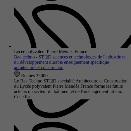
Lycée polyvalent Pierre Mendès France
Bac techno - STI2D sciences et technologies de l'industrie et
du développement durable enseignement spécifique
architecture et construction
Rennes 35000
Le Bac Techno STI2D spécialité Architecture et Construction
du Lycée polyvalent Pierre Mendès France forme les futurs
acteurs du secteur du bâtiment et de l'aménagement urbain.
Cette for…