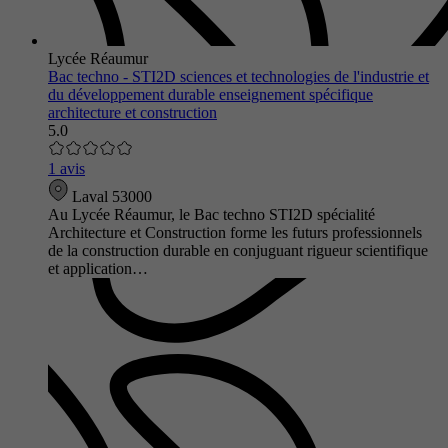
Lycée Réaumur
Bac techno - STI2D sciences et technologies de l'industrie et
du développement durable enseignement spécifique
architecture et construction
5.0
1 avis
Laval 53000
Au Lycée Réaumur, le Bac techno STI2D spécialité
Architecture et Construction forme les futurs professionnels
de la construction durable en conjuguant rigueur scientifique
et application…