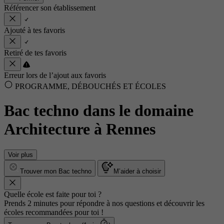
Référencer son établissement
Ajouté à tes favoris
Retiré de tes favoris
Erreur lors de l’ajout aux favoris
PROGRAMME, DÉBOUCHÉS ET ÉCOLES
Bac techno dans le domaine
Architecture à Rennes
Voir plus
Trouver mon Bac techno
M’aider à choisir
Quelle école est faite pour toi ?
Prends 2 minutes pour répondre à nos questions et découvrir les
écoles recommandées pour toi !