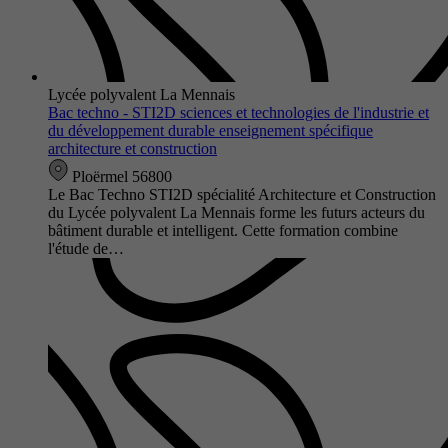
Lycée polyvalent La Mennais
Bac techno - STI2D sciences et technologies de l'industrie et
du développement durable enseignement spécifique
architecture et construction
Ploërmel 56800
Le Bac Techno STI2D spécialité Architecture et Construction
du Lycée polyvalent La Mennais forme les futurs acteurs du
bâtiment durable et intelligent. Cette formation combine
l'étude de…