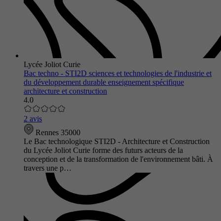
Lycée Joliot Curie
Bac techno - STI2D sciences et technologies de l'industrie et
du développement durable enseignement spécifique
architecture et construction
4.0
2 avis
Rennes 35000
Le Bac technologique STI2D - Architecture et Construction
du Lycée Joliot Curie forme des futurs acteurs de la
conception et de la transformation de l'environnement bâti. À
travers une p…