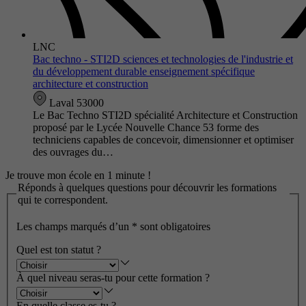
LNC
Bac techno - STI2D sciences et technologies de l'industrie et
du développement durable enseignement spécifique
architecture et construction
Laval 53000
Le Bac Techno STI2D spécialité Architecture et Construction
proposé par le Lycée Nouvelle Chance 53 forme des
techniciens capables de concevoir, dimensionner et optimiser
des ouvrages du…
Je trouve mon école en 1 minute !
Réponds à quelques questions pour découvrir les formations
qui te correspondent.
Les champs marqués d’un
*
sont obligatoires
Quel est ton statut ?
À quel niveau seras-tu pour cette formation ?
En quelle classe es-tu ?