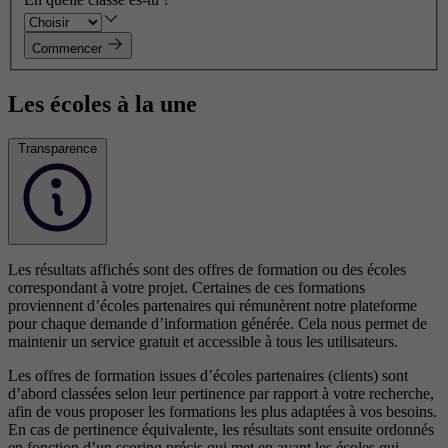
Commencer
Les écoles à la une
Transparence
Les résultats affichés sont des offres de formation ou des écoles
correspondant à votre projet. Certaines de ces formations
proviennent d’écoles partenaires qui rémunèrent notre plateforme
pour chaque demande d’information générée. Cela nous permet de
maintenir un service gratuit et accessible à tous les utilisateurs.
Les offres de formation issues d’écoles partenaires (clients) sont
d’abord classées selon leur pertinence par rapport à votre recherche,
afin de vous proposer les formations les plus adaptées à vos besoins.
En cas de pertinence équivalente, les résultats sont ensuite ordonnés
en fonction d’un scoring précis qui met en avant les écoles qui