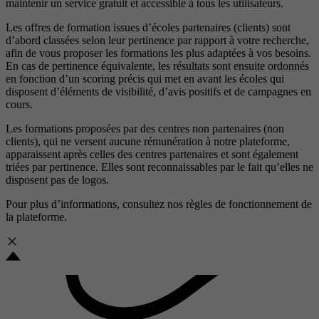
maintenir un service gratuit et accessible à tous les utilisateurs.
Les offres de formation issues d’écoles partenaires (clients) sont
d’abord classées selon leur pertinence par rapport à votre recherche,
afin de vous proposer les formations les plus adaptées à vos besoins.
En cas de pertinence équivalente, les résultats sont ensuite ordonnés
en fonction d’un scoring précis qui met en avant les écoles qui
disposent d’éléments de visibilité, d’avis positifs et de campagnes en
cours.
Les formations proposées par des centres non partenaires (non
clients), qui ne versent aucune rémunération à notre plateforme,
apparaissent après celles des centres partenaires et sont également
triées par pertinence. Elles sont reconnaissables par le fait qu’elles ne
disposent pas de logos.
Pour plus d’informations, consultez nos
règles de fonctionnement de
la plateforme.