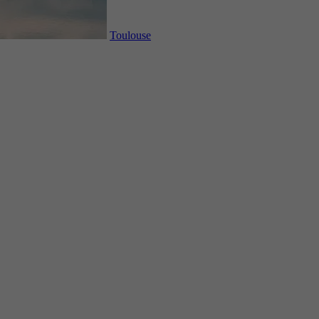
Toulouse