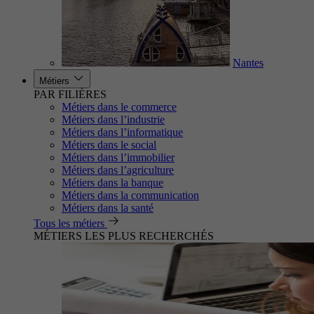
Nantes
Métiers
PAR FILIÈRES
Métiers dans le commerce
Métiers dans l’industrie
Métiers dans l’informatique
Métiers dans le social
Métiers dans l’immobilier
Métiers dans l’agriculture
Métiers dans la banque
Métiers dans la communication
Métiers dans la santé
Tous les métiers
MÉTIERS LES PLUS RECHERCHÉS