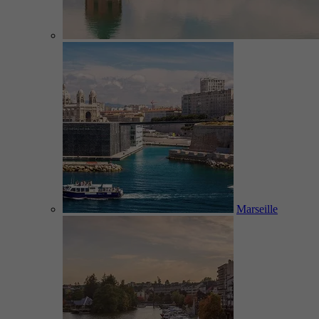
Marseille