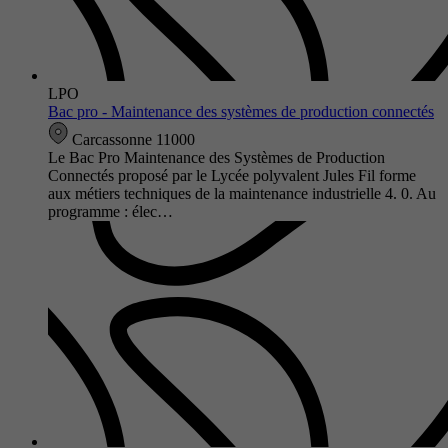
LPO
Bac pro - Maintenance des systèmes de production connectés
Carcassonne 11000
Le Bac Pro Maintenance des Systèmes de Production
Connectés proposé par le Lycée polyvalent Jules Fil forme
aux métiers techniques de la maintenance industrielle 4. 0. Au
programme : élec…