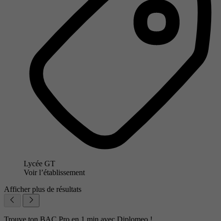
Lycée GT
Voir l’établissement
Afficher plus de résultats
Trouve ton BAC Pro en 1 min avec Diplomeo !