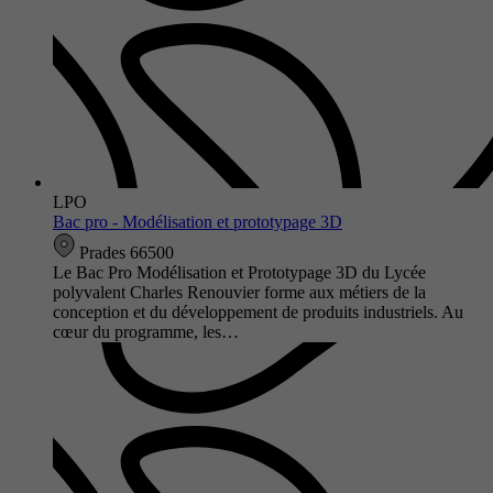
LPO
Bac pro - Modélisation et prototypage 3D
Prades 66500
Le Bac Pro Modélisation et Prototypage 3D du Lycée
polyvalent Charles Renouvier forme aux métiers de la
conception et du développement de produits industriels. Au
cœur du programme, les…