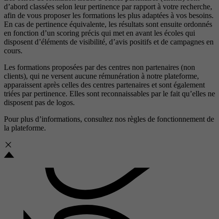
d’abord classées selon leur pertinence par rapport à votre recherche,
afin de vous proposer les formations les plus adaptées à vos besoins.
En cas de pertinence équivalente, les résultats sont ensuite ordonnés
en fonction d’un scoring précis qui met en avant les écoles qui
disposent d’éléments de visibilité, d’avis positifs et de campagnes en
cours.
Les formations proposées par des centres non partenaires (non
clients), qui ne versent aucune rémunération à notre plateforme,
apparaissent après celles des centres partenaires et sont également
triées par pertinence. Elles sont reconnaissables par le fait qu’elles ne
disposent pas de logos.
Pour plus d’informations, consultez nos
règles de fonctionnement de
la plateforme.