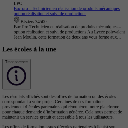
LPO
Bac pro - Technicien en réalisation de produits mécaniques
option réalisation et suivi de productions
Béziers 34500
Bac Pro Technicien en réalisation de produits mécaniques –
option réalisation et suivi de productions Au Lycée polyvalent
Jean Moulin, cette formation de deux ans vous forme aux…
Les écoles à la une
Transparence
Les résultats affichés sont des offres de formation ou des écoles
correspondant à votre projet. Certaines de ces formations
proviennent d’écoles partenaires qui rémunèrent notre plateforme
pour chaque demande d’information générée. Cela nous permet de
maintenir un service gratuit et accessible à tous les utilisateurs.
Les offres de formation issues d’écoles partenaires (clients) sont