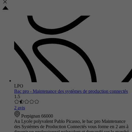
LPO
Bac pro - Maintenance des systèmes de production connectés
1.5
2 avis
Perpignan 66000
Au Lycée polyvalent Pablo Picasso, le bac pro Maintenance
des Systèmes de Production Connectés vous forme en 2 ans à
devenir un professionnel polyvalent et demandé sur le marché