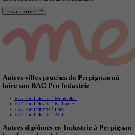
Trouver mon école
Autres villes proches de Perpignan où
faire son BAC Pro Industrie
BAC Pro Industrie à Montpellier
BAC Pro Industrie à Narbonne
BAC Pro Industrie à Foix
BAC Pro Industrie à Albi
Autres diplômes en Industrie à Perpignan