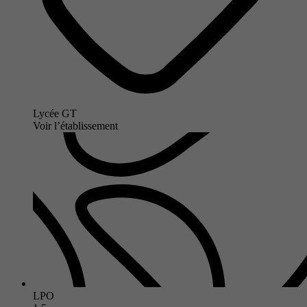
Lycée GT
Voir l’établissement
LPO