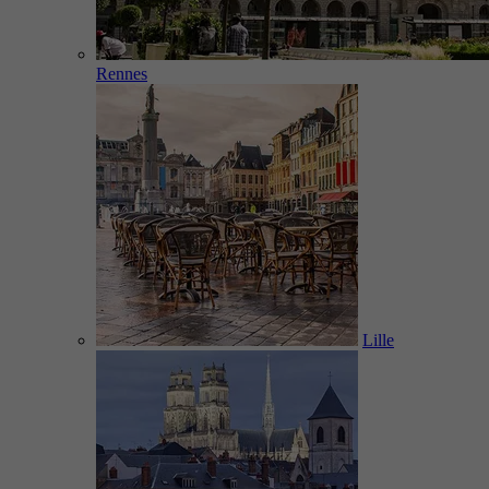
Rennes
Lille