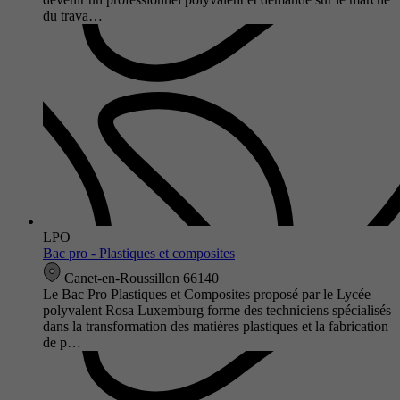
du trava…
LPO
Bac pro - Plastiques et composites
Canet-en-Roussillon 66140
Le Bac Pro Plastiques et Composites proposé par le Lycée
polyvalent Rosa Luxemburg forme des techniciens spécialisés
dans la transformation des matières plastiques et la fabrication
de p…