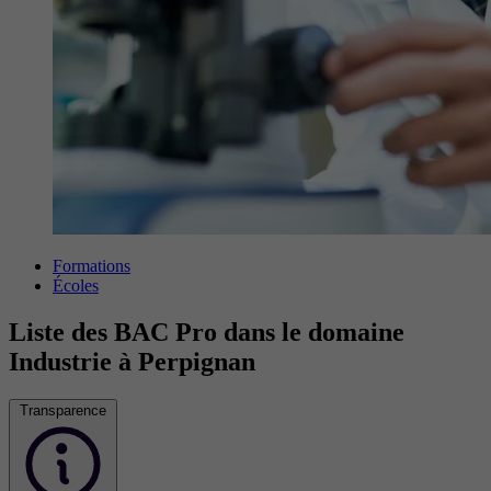
Formations
Écoles
Liste des BAC Pro dans le domaine
Industrie à Perpignan
Transparence