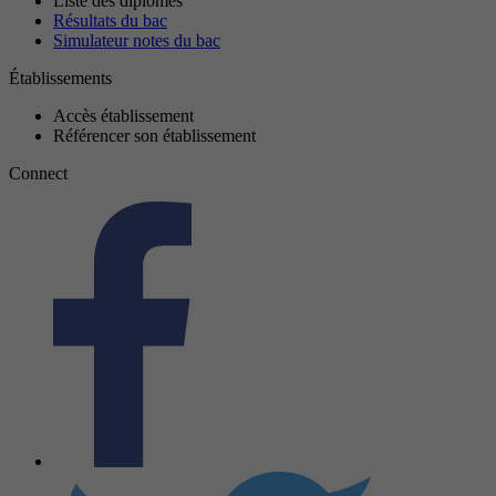
Liste des diplômes
Résultats du bac
Simulateur notes du bac
Établissements
Accès établissement
Référencer son établissement
Connect