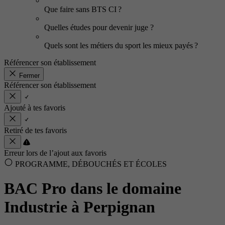
Que faire sans BTS CI ?
Quelles études pour devenir juge ?
Quels sont les métiers du sport les mieux payés ?
Référencer son établissement
Fermer
Référencer son établissement
Ajouté à tes favoris
Retiré de tes favoris
Erreur lors de l’ajout aux favoris
PROGRAMME, DÉBOUCHÉS ET ÉCOLES
BAC Pro dans le domaine
Industrie à Perpignan