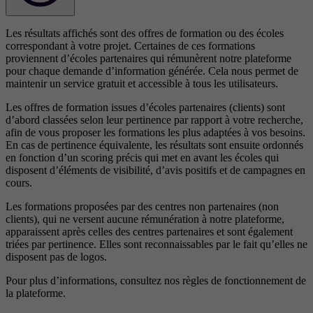
Les résultats affichés sont des offres de formation ou des écoles
correspondant à votre projet. Certaines de ces formations
proviennent d’écoles partenaires qui rémunèrent notre plateforme
pour chaque demande d’information générée. Cela nous permet de
maintenir un service gratuit et accessible à tous les utilisateurs.
Les offres de formation issues d’écoles partenaires (clients) sont
d’abord classées selon leur pertinence par rapport à votre recherche,
afin de vous proposer les formations les plus adaptées à vos besoins.
En cas de pertinence équivalente, les résultats sont ensuite ordonnés
en fonction d’un scoring précis qui met en avant les écoles qui
disposent d’éléments de visibilité, d’avis positifs et de campagnes en
cours.
Les formations proposées par des centres non partenaires (non
clients), qui ne versent aucune rémunération à notre plateforme,
apparaissent après celles des centres partenaires et sont également
triées par pertinence. Elles sont reconnaissables par le fait qu’elles ne
disposent pas de logos.
Pour plus d’informations, consultez nos
règles de fonctionnement de
la plateforme.