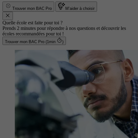
Trouver mon BAC Pro
M’aider à choisir
Quelle école est faite pour toi ?
Prends 2 minutes pour répondre à nos questions et découvrir les
écoles recommandées pour toi !
Trouver mon BAC Pro (1min
)