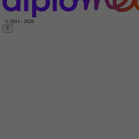
© 2011 - 2026