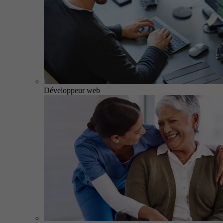
Développeur web