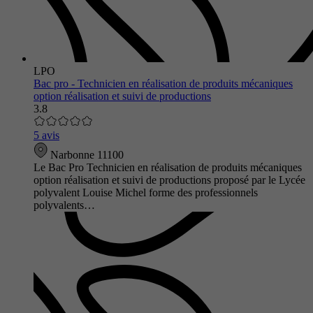
LPO
Bac pro - Technicien en réalisation de produits mécaniques
option réalisation et suivi de productions
3.8
5 avis
Narbonne 11100
Le Bac Pro Technicien en réalisation de produits mécaniques
option réalisation et suivi de productions proposé par le Lycée
polyvalent Louise Michel forme des professionnels
polyvalents…