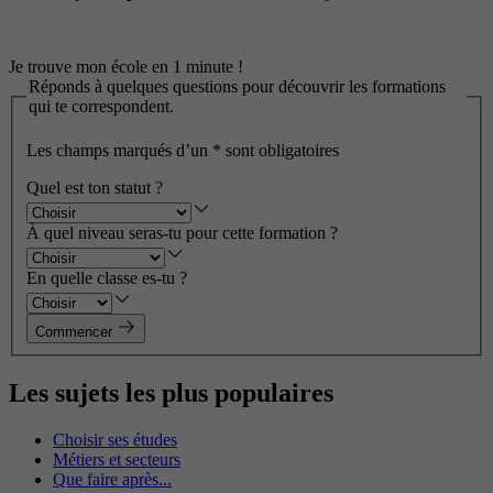
Je trouve mon école en 1 minute !
Réponds à quelques questions pour découvrir les formations
qui te correspondent.
Les champs marqués d’un
*
sont obligatoires
Quel est ton statut ?
À quel niveau seras-tu pour cette formation ?
En quelle classe es-tu ?
Commencer
Les sujets les plus populaires
Choisir ses études
Métiers et secteurs
Que faire après...