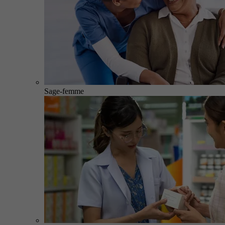
Sage-femme