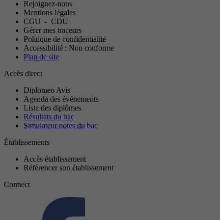
Rejoignez-nous
Mentions légales
CGU
-
CDU
Gérer mes traceurs
Politique de confidentialité
Accessibilité : Non conforme
Plan de site
Accès direct
Diplomeo Avis
Agenda des événements
Liste des diplômes
Résultats du bac
Simulateur notes du bac
Établissements
Accès établissement
Référencer son établissement
Connect