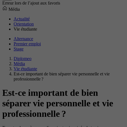
Erreur lors de l’ajout aux favoris
Média
Actualité
Orientation
Vie étudiante
Alternance
Premier emploi
Stage
Diplomeo
Média
Vie étudiante
Est-ce important de bien séparer vie personnelle et vie
professionnelle ?
Est-ce important de bien
séparer vie personnelle et vie
professionnelle ?