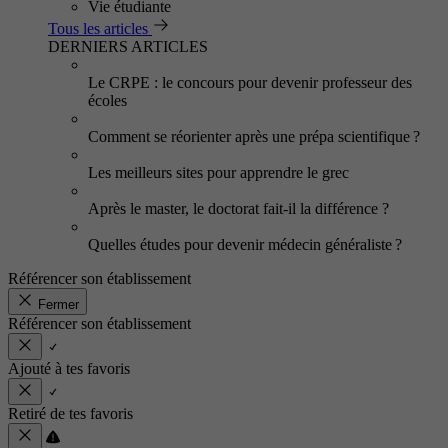
Vie étudiante
Tous les articles
DERNIERS ARTICLES
Le CRPE : le concours pour devenir professeur des
écoles
Comment se réorienter après une prépa scientifique ?
Les meilleurs sites pour apprendre le grec
Après le master, le doctorat fait-il la différence ?
Quelles études pour devenir médecin généraliste ?
Référencer son établissement
Fermer
Référencer son établissement
Ajouté à tes favoris
Retiré de tes favoris