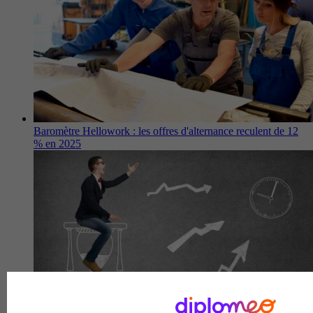
Baromètre Hellowork : les offres d'alternance reculent de 12
% en 2025