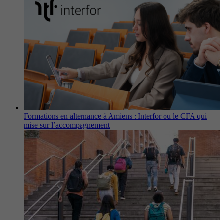
Formations en alternance à Amiens : Interfor ou le CFA qui
mise sur l’accompagnement