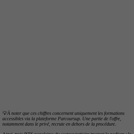
💡
À noter que ces chiffres concernent uniquement les formations
accessibles via la plateforme Parcoursup. Une partie de l'offre,
notamment dans le privé, recrute en dehors de la procédure.