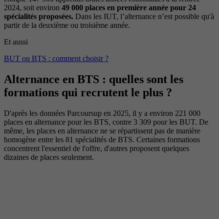
2024, soit environ
49 000 places en première année pour 24
spécialités proposées.
Dans les IUT, l’alternance n’est possible qu'à
partir de la deuxième ou troisième année.
Et aussi
BUT ou BTS : comment choisir ?
Alternance en BTS : quelles sont les
formations qui recrutent le plus ?
D'après les données Parcoursup en 2025, il y a environ 221 000
places en alternance pour les BTS, contre 3 309 pour les BUT. De
même, les places en alternance ne se répartissent pas de manière
homogène entre les 81 spécialités de BTS. Certaines formations
concentrent l'essentiel de l'offre, d'autres proposent quelques
dizaines de places seulement.