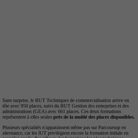
Sans surprise, le BUT Techniques de commercialisation arrive en
tête avec 950 places, suivi du BUT Gestion des entreprises et des
administrations (GEA) avec 661 places. Ces deux formations
représentent à elles seules
près de la moitié des places disponibles.
Plusieurs spécialités n'apparaissent même pas sur Parcoursup en
alternance, car les IUT privilégient encore la formation initiale en