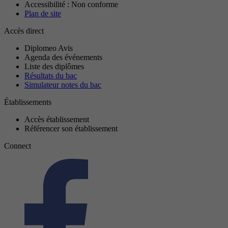
Accessibilité : Non conforme
Plan de site
Accès direct
Diplomeo Avis
Agenda des événements
Liste des diplômes
Résultats du bac
Simulateur notes du bac
Établissements
Accès établissement
Référencer son établissement
Connect