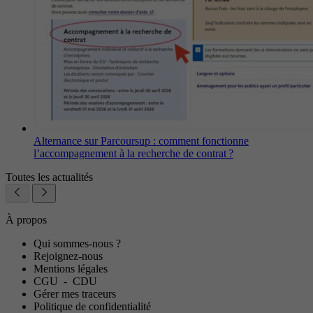
Alternance sur Parcoursup : comment fonctionne
l’accompagnement à la recherche de contrat ?
Toutes les actualités
À propos
Qui sommes-nous ?
Rejoignez-nous
Mentions légales
CGU
-
CDU
Gérer mes traceurs
Politique de confidentialité