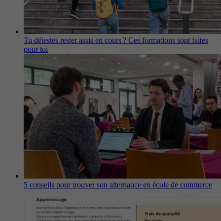
Tu détestes rester assis en cours ? Ces formations sont faites
pour toi
5 conseils pour trouver son alternance en école de commerce