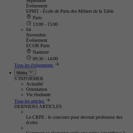
Septembre
Événement
EPMT - École de Paris des Métiers de la Table
Paris
13:00 - 15:00
04
Novembre
Événement
ECOR Paris
Nanterre
09:30 - 14:00
Tous les événements
Média
S’INFORMER
Actualité
Orientation
Vie étudiante
Tous les articles
DERNIERS ARTICLES
Le CRPE : le concours pour devenir professeur des
écoles