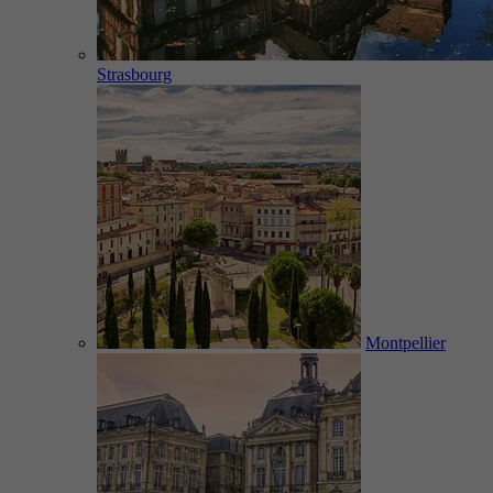
Strasbourg
Montpellier