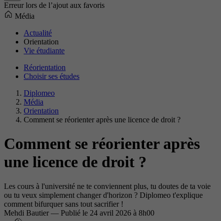
Erreur lors de l’ajout aux favoris
Média
Actualité
Orientation
Vie étudiante
Réorientation
Choisir ses études
Diplomeo
Média
Orientation
Comment se réorienter après une licence de droit ?
Comment se réorienter après
une licence de droit ?
Les cours à l'université ne te conviennent plus, tu doutes de ta voie
ou tu veux simplement changer d'horizon ? Diplomeo t'explique
comment bifurquer sans tout sacrifier !
Mehdi Bautier
—
Publié le
24 avril 2026 à 8h00