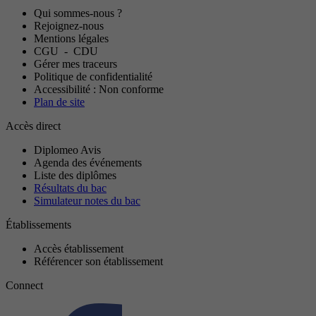
Qui sommes-nous ?
Rejoignez-nous
Mentions légales
CGU
-
CDU
Gérer mes traceurs
Politique de confidentialité
Accessibilité : Non conforme
Plan de site
Accès direct
Diplomeo Avis
Agenda des événements
Liste des diplômes
Résultats du bac
Simulateur notes du bac
Établissements
Accès établissement
Référencer son établissement
Connect