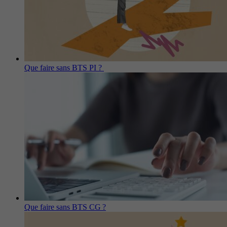
Que faire sans BTS PI ?
Que faire sans BTS CG ?