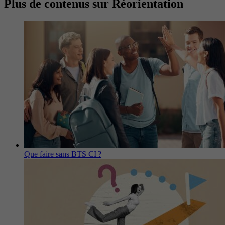
Plus de contenus sur Réorientation
Que faire sans BTS CI ?