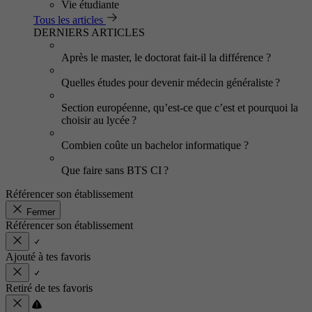
Vie étudiante
Tous les articles
DERNIERS ARTICLES
Après le master, le doctorat fait-il la différence ?
Quelles études pour devenir médecin généraliste ?
Section européenne, qu’est-ce que c’est et pourquoi la
choisir au lycée ?
Combien coûte un bachelor informatique ?
Que faire sans BTS CI ?
Référencer son établissement
Fermer
Référencer son établissement
Ajouté à tes favoris
Retiré de tes favoris