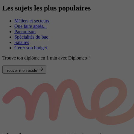
Les sujets les plus populaires
Métiers et secteurs
Que faire après...
Parcoursup
Spécialités du bac
Salaires
Gérer son budget
Trouve ton diplôme en 1 min avec Diplomeo !
Trouver mon école