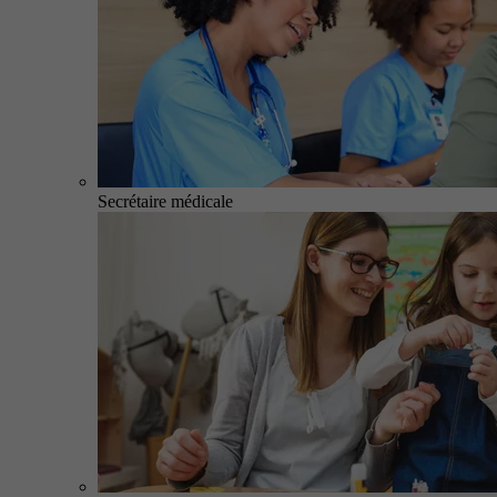
Secrétaire médicale