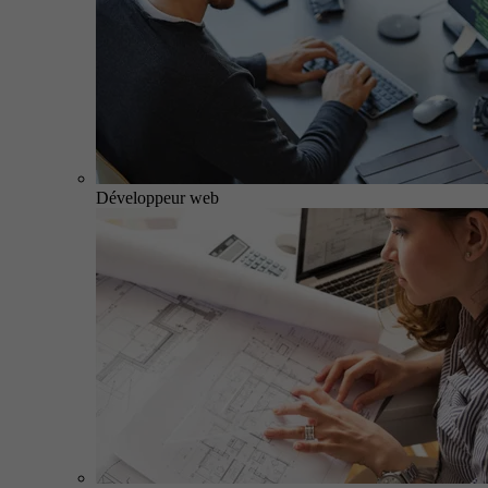
Développeur web