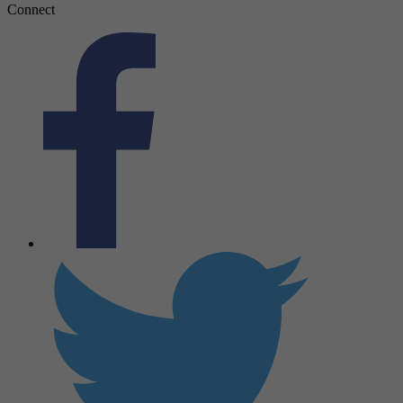
Connect