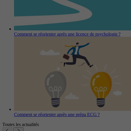
Comment se réorienter après une licence de psychologie ?
Comment se réorienter après une prépa ECG ?
Toutes les actualités