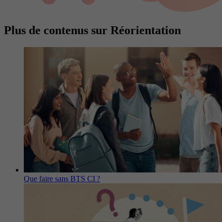
Plus de contenus sur Réorientation
Que faire sans BTS CI ?