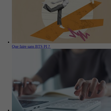
Que faire sans BTS PI ?