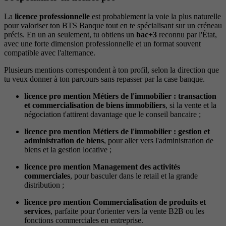
La
licence professionnelle
est probablement la voie la plus naturelle
pour valoriser ton BTS Banque tout en te spécialisant sur un créneau
précis. En un an seulement, tu obtiens un
bac+3
reconnu par l'État,
avec une forte dimension professionnelle et un format souvent
compatible avec l'alternance.
Plusieurs mentions correspondent à ton profil, selon la direction que
tu veux donner à ton parcours sans repasser par la case banque.
licence pro mention Métiers de l'immobilier : transaction
et commercialisation de biens immobiliers
, si la vente et la
négociation t'attirent davantage que le conseil bancaire ;
licence pro mention Métiers de l'immobilier : gestion et
administration de biens
, pour aller vers l'administration de
biens et la gestion locative ;
licence pro mention Management des activités
commerciales
, pour basculer dans le retail et la grande
distribution ;
licence pro mention Commercialisation de produits et
services
, parfaite pour t'orienter vers la vente B2B ou les
fonctions commerciales en entreprise.