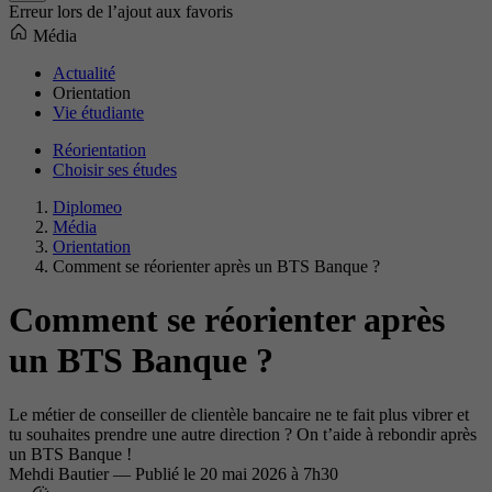
Erreur lors de l’ajout aux favoris
Média
Actualité
Orientation
Vie étudiante
Réorientation
Choisir ses études
Diplomeo
Média
Orientation
Comment se réorienter après un BTS Banque ?
Comment se réorienter après
un BTS Banque ?
Le métier de conseiller de clientèle bancaire ne te fait plus vibrer et
tu souhaites prendre une autre direction ? On t’aide à rebondir après
un BTS Banque !
Mehdi Bautier
—
Publié le
20 mai 2026 à 7h30