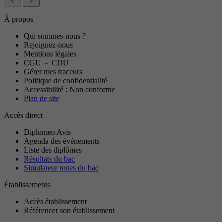
À propos
Qui sommes-nous ?
Rejoignez-nous
Mentions légales
CGU
-
CDU
Gérer mes traceurs
Politique de confidentialité
Accessibilité : Non conforme
Plan de site
Accès direct
Diplomeo Avis
Agenda des événements
Liste des diplômes
Résultats du bac
Simulateur notes du bac
Établissements
Accès établissement
Référencer son établissement