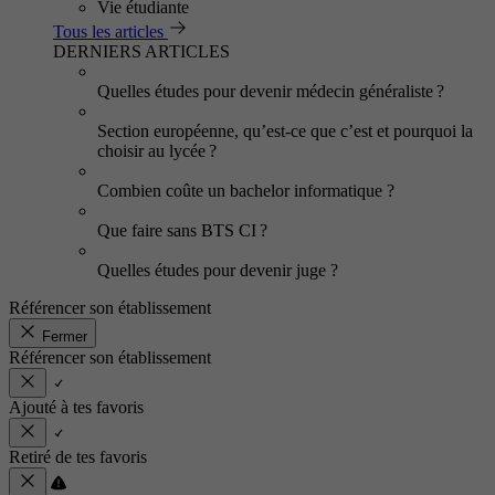
Vie étudiante
Tous les articles
DERNIERS ARTICLES
Quelles études pour devenir médecin généraliste ?
Section européenne, qu’est-ce que c’est et pourquoi la
choisir au lycée ?
Combien coûte un bachelor informatique ?
Que faire sans BTS CI ?
Quelles études pour devenir juge ?
Référencer son établissement
Fermer
Référencer son établissement
Ajouté à tes favoris
Retiré de tes favoris