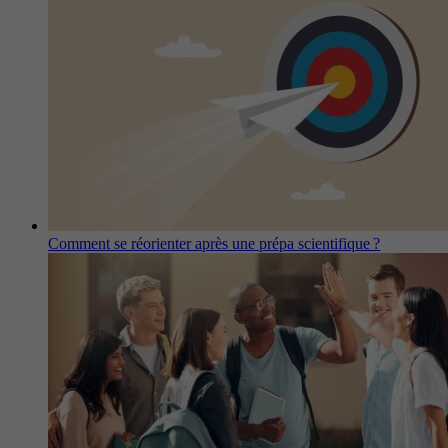
Comment se réorienter après une prépa scientifique ?