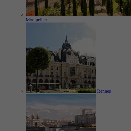
Montpellier
Rennes