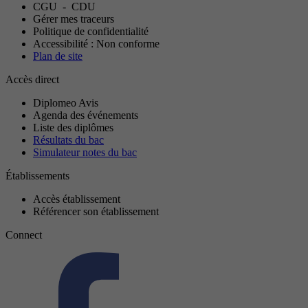
CGU
-
CDU
Gérer mes traceurs
Politique de confidentialité
Accessibilité : Non conforme
Plan de site
Accès direct
Diplomeo Avis
Agenda des événements
Liste des diplômes
Résultats du bac
Simulateur notes du bac
Établissements
Accès établissement
Référencer son établissement
Connect