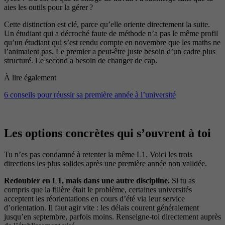
aies les outils pour la gérer ?
Cette distinction est clé, parce qu’elle oriente directement la suite.
Un étudiant qui a décroché faute de méthode n’a pas le même profil
qu’un étudiant qui s’est rendu compte en novembre que les maths ne
l’animaient pas. Le premier a peut-être juste besoin d’un cadre plus
structuré. Le second a besoin de changer de cap.
À lire également
6 conseils pour réussir sa première année à l’université
Les options concrètes qui s’ouvrent à toi
Tu n’es pas condamné à retenter la même L1. Voici les trois
directions les plus solides après une première année non validée.
Redoubler en L1, mais dans une autre discipline.
Si tu as
compris que la filière était le problème, certaines universités
acceptent les réorientations en cours d’été via leur service
d’orientation. Il faut agir vite : les délais courent généralement
jusqu’en septembre, parfois moins. Renseigne-toi directement auprès