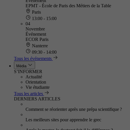
Événement
EPMT - École de Paris des Métiers de la Table
Paris
13:00 - 15:00
04
Novembre
Événement
ECOR Paris
Nanterre
09:30 - 14:00
Tous les événements
Média
S’INFORMER
Actualité
Orientation
Vie étudiante
Tous les articles
DERNIERS ARTICLES
Comment se réorienter après une prépa scientifique ?
Les meilleurs sites pour apprendre le grec