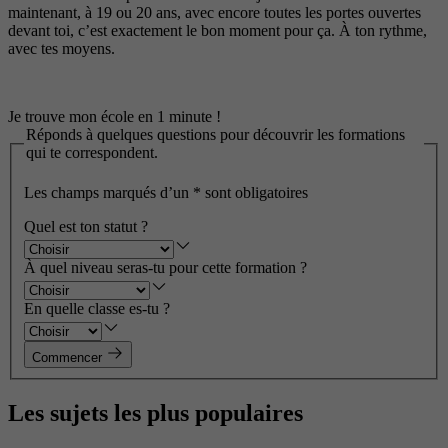
maintenant, à 19 ou 20 ans, avec encore toutes les portes ouvertes
devant toi, c’est exactement le bon moment pour ça. À ton rythme,
avec tes moyens.
Je trouve mon école en 1 minute !
Réponds à quelques questions pour découvrir les formations
qui te correspondent.
Les champs marqués d’un
*
sont obligatoires
Quel est ton statut ?
À quel niveau seras-tu pour cette formation ?
En quelle classe es-tu ?
Commencer
Les sujets les plus populaires