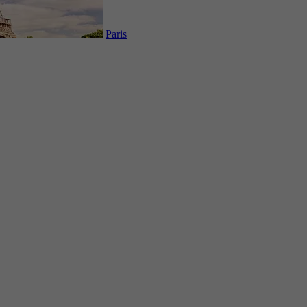
Paris