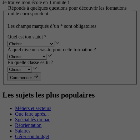
Je trouve mon école en 1 minute !
Réponds à quelques questions pour découvrir les formations
qui te correspondent.
Les champs marqués d’un
*
sont obligatoires
Quel est ton statut ?
À quel niveau seras-tu pour cette formation ?
En quelle classe es-tu ?
Commencer
Les sujets les plus populaires
Métiers et secteurs
Que faire après...
Spécialités du bac
Réorientation
Salaires
Gérer son budget