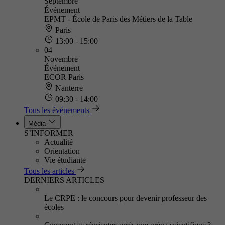
Septembre
Événement
EPMT - École de Paris des Métiers de la Table
Paris
13:00 - 15:00
04
Novembre
Événement
ECOR Paris
Nanterre
09:30 - 14:00
Tous les événements
Média
S’INFORMER
Actualité
Orientation
Vie étudiante
Tous les articles
DERNIERS ARTICLES
Le CRPE : le concours pour devenir professeur des
écoles