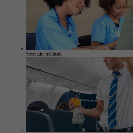
Secrétaire médicale