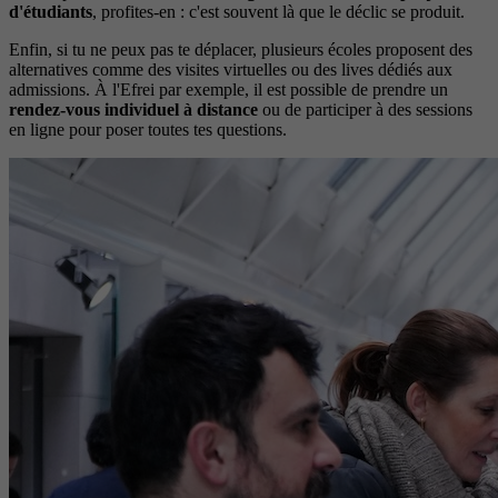
d'étudiants
, profites-en : c'est souvent là que le déclic se produit.
Enfin, si tu ne peux pas te déplacer, plusieurs écoles proposent des
alternatives comme des visites virtuelles ou des lives dédiés aux
admissions. À l'Efrei par exemple, il est possible de prendre un
rendez-vous individuel à distance
ou de participer à des sessions
en ligne pour poser toutes tes questions.