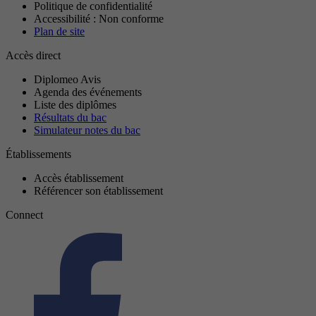
Politique de confidentialité
Accessibilité : Non conforme
Plan de site
Accès direct
Diplomeo Avis
Agenda des événements
Liste des diplômes
Résultats du bac
Simulateur notes du bac
Établissements
Accès établissement
Référencer son établissement
Connect