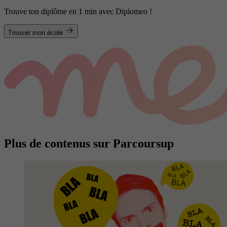
Trouve ton diplôme en 1 min avec Diplomeo !
Trouver mon école
Plus de contenus sur Parcoursup