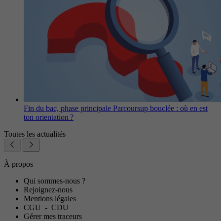
Fin du bac, phase principale Parcoursup bouclée : où en est
ton orientation ?
Toutes les actualités
À propos
Qui sommes-nous ?
Rejoignez-nous
Mentions légales
CGU
-
CDU
Gérer mes traceurs