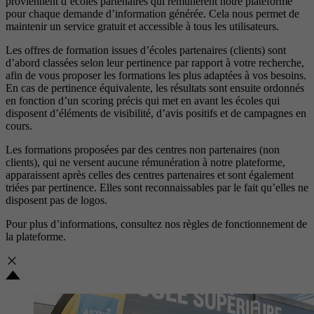
proviennent d’écoles partenaires qui rémunèrent notre plateforme
pour chaque demande d’information générée. Cela nous permet de
maintenir un service gratuit et accessible à tous les utilisateurs.
Les offres de formation issues d’écoles partenaires (clients) sont
d’abord classées selon leur pertinence par rapport à votre recherche,
afin de vous proposer les formations les plus adaptées à vos besoins.
En cas de pertinence équivalente, les résultats sont ensuite ordonnés
en fonction d’un scoring précis qui met en avant les écoles qui
disposent d’éléments de visibilité, d’avis positifs et de campagnes en
cours.
Les formations proposées par des centres non partenaires (non
clients), qui ne versent aucune rémunération à notre plateforme,
apparaissent après celles des centres partenaires et sont également
triées par pertinence. Elles sont reconnaissables par le fait qu’elles ne
disposent pas de logos.
Pour plus d’informations, consultez nos
règles de fonctionnement de
la plateforme.