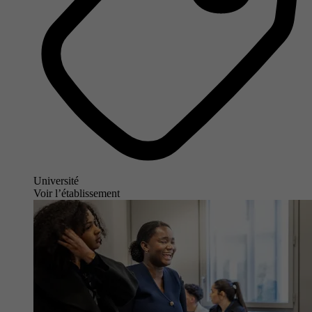
Université
Voir l’établissement