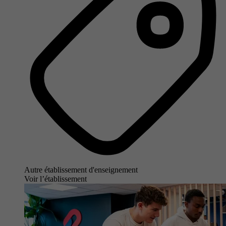
Autre établissement d'enseignement
Voir l’établissement