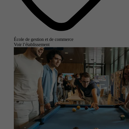
École de gestion et de commerce
Voir l’établissement