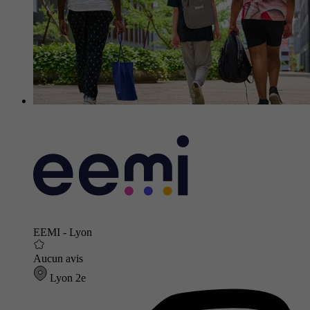
EEMI - Lyon
Aucun avis
Lyon 2e