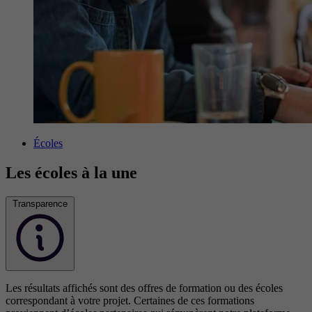
Écoles
Les écoles à la une
Transparence
Les résultats affichés sont des offres de formation ou des écoles
correspondant à votre projet. Certaines de ces formations