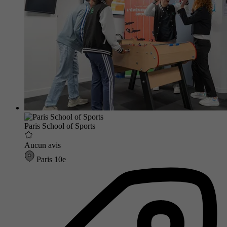
Paris School of Sports
Aucun avis
Paris 10e