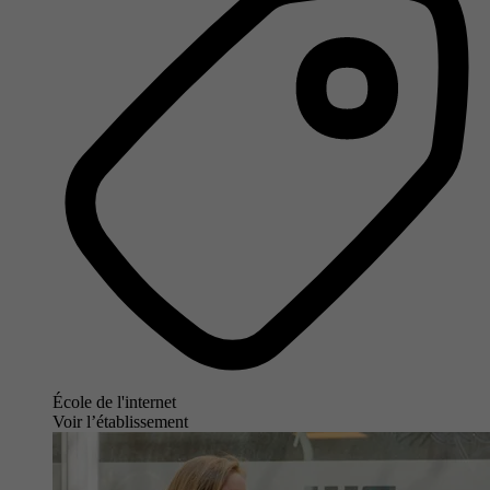
École de l'internet
Voir l’établissement