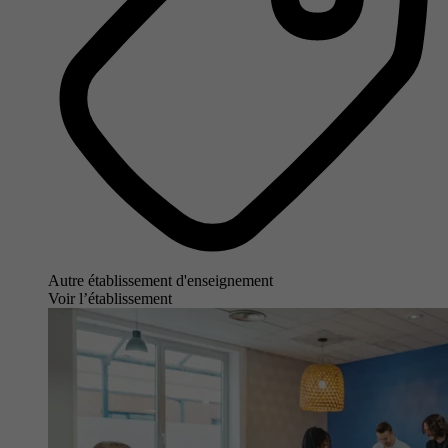
Autre établissement d'enseignement
Voir l’établissement