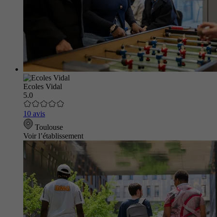
Ecoles Vidal
5.0
10 avis
Toulouse
Voir l’établissement