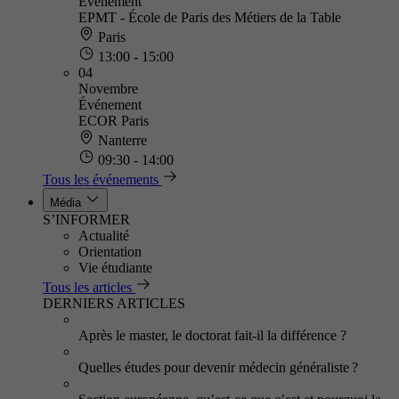
Événement
EPMT - École de Paris des Métiers de la Table
Paris
13:00 - 15:00
04
Novembre
Événement
ECOR Paris
Nanterre
09:30 - 14:00
Tous les événements
Média
S’INFORMER
Actualité
Orientation
Vie étudiante
Tous les articles
DERNIERS ARTICLES
Après le master, le doctorat fait-il la différence ?
Quelles études pour devenir médecin généraliste ?