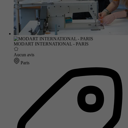
MODART INTERNATIONAL - PARIS
Aucun avis
Paris