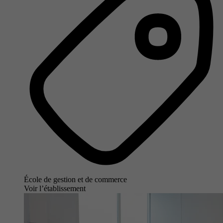
École de gestion et de commerce
Voir l’établissement