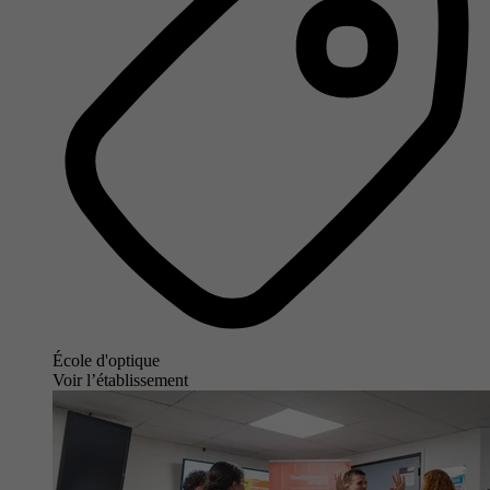
École d'optique
Voir l’établissement