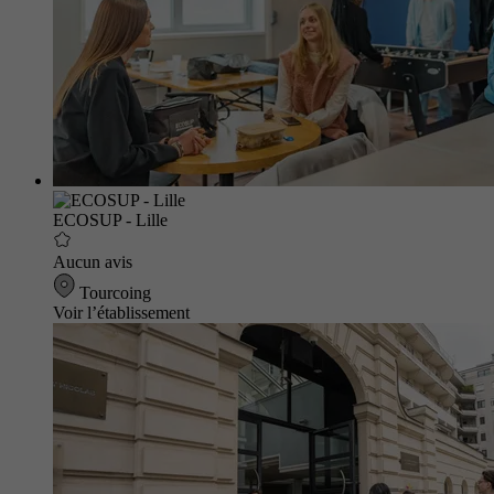
ECOSUP - Lille
Aucun avis
Tourcoing
Voir l’établissement