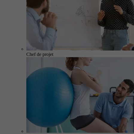
Chef de projet