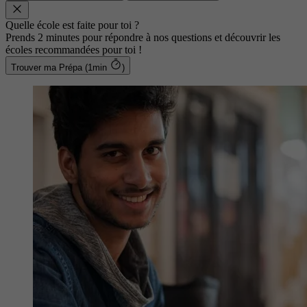
Quelle école est faite pour toi ?
Prends 2 minutes pour répondre à nos questions et découvrir les
écoles recommandées pour toi !
Trouver ma Prépa (1min
)