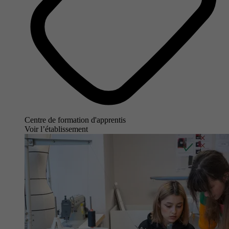
Centre de formation d'apprentis
Voir l’établissement