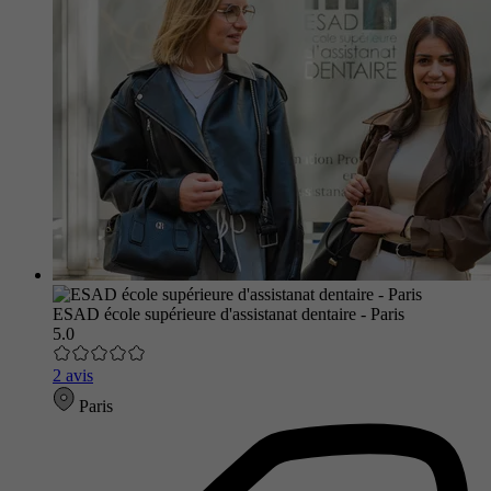
ESAD école supérieure d'assistanat dentaire - Paris
5.0
2 avis
Paris