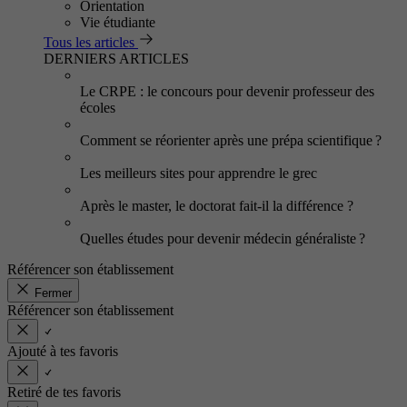
Orientation
Vie étudiante
Tous les articles
DERNIERS ARTICLES
Le CRPE : le concours pour devenir professeur des
écoles
Comment se réorienter après une prépa scientifique ?
Les meilleurs sites pour apprendre le grec
Après le master, le doctorat fait-il la différence ?
Quelles études pour devenir médecin généraliste ?
Référencer son établissement
Fermer
Référencer son établissement
Ajouté à tes favoris
Retiré de tes favoris