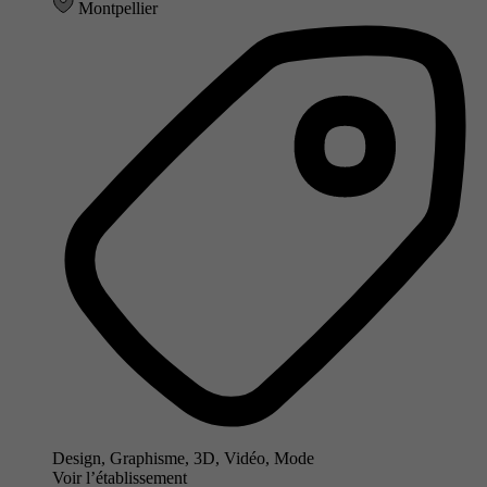
Montpellier
Design, Graphisme, 3D, Vidéo, Mode
Voir l’établissement