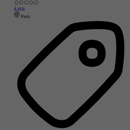
4 avis
Paris