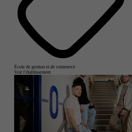
École de gestion et de commerce
Voir l’établissement