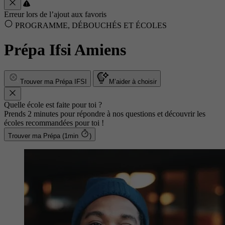
Erreur lors de l’ajout aux favoris
PROGRAMME, DÉBOUCHÉS ET ÉCOLES
Prépa Ifsi Amiens
Trouver ma Prépa IFSI
M’aider à choisir
Quelle école est faite pour toi ?
Prends 2 minutes pour répondre à nos questions et découvrir les
écoles recommandées pour toi !
Trouver ma Prépa (1min
)