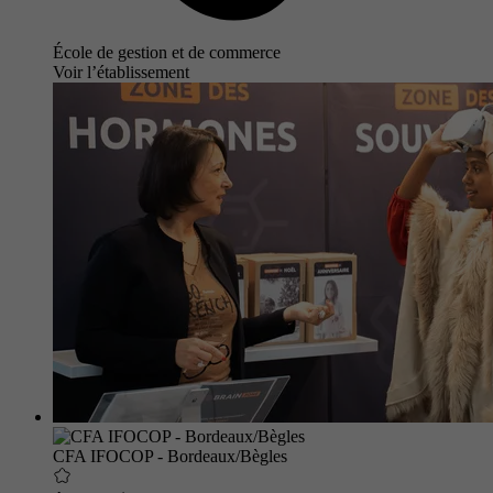
École de gestion et de commerce
Voir l’établissement
CFA IFOCOP - Bordeaux/Bègles