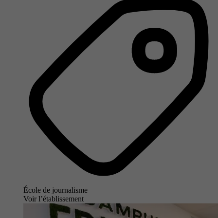
École de journalisme
Voir l’établissement