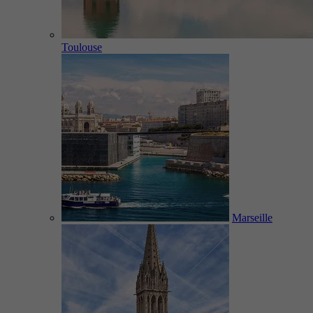
Toulouse
Marseille