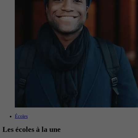
Écoles
Les écoles à la une