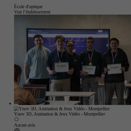
École d'optique
Voir l’établissement
Ynov 3D, Animation & Jeux Vidéo - Montpellier
Aucun avis