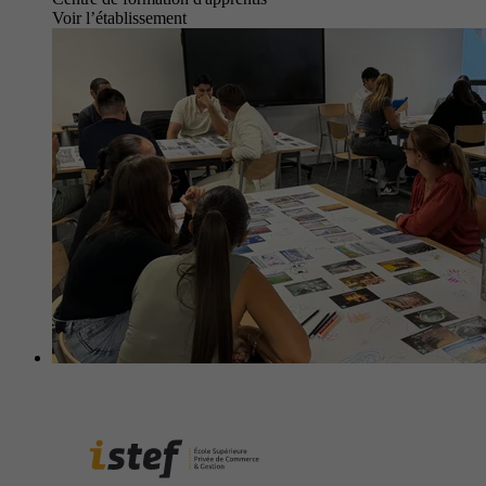
Voir l’établissement