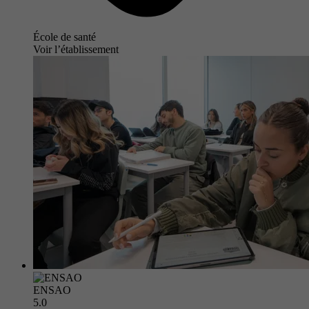
École de santé
Voir l’établissement
ENSAO
5.0