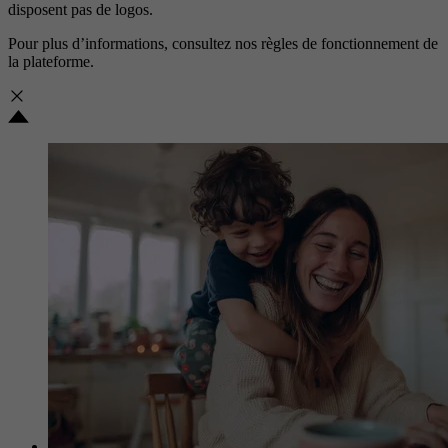
disposent pas de logos.
Pour plus d’informations, consultez nos
règles de fonctionnement de
la plateforme.