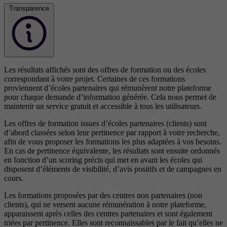
Transparence
Les résultats affichés sont des offres de formation ou des écoles
correspondant à votre projet. Certaines de ces formations
proviennent d’écoles partenaires qui rémunèrent notre plateforme
pour chaque demande d’information générée. Cela nous permet de
maintenir un service gratuit et accessible à tous les utilisateurs.
Les offres de formation issues d’écoles partenaires (clients) sont
d’abord classées selon leur pertinence par rapport à votre recherche,
afin de vous proposer les formations les plus adaptées à vos besoins.
En cas de pertinence équivalente, les résultats sont ensuite ordonnés
en fonction d’un scoring précis qui met en avant les écoles qui
disposent d’éléments de visibilité, d’avis positifs et de campagnes en
cours.
Les formations proposées par des centres non partenaires (non
clients), qui ne versent aucune rémunération à notre plateforme,
apparaissent après celles des centres partenaires et sont également
triées par pertinence. Elles sont reconnaissables par le fait qu’elles ne