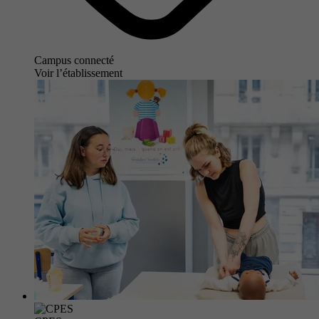
Campus connecté
Voir l’établissement