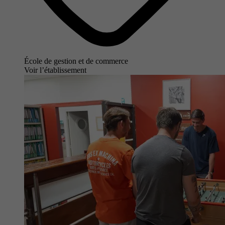
École de gestion et de commerce
Voir l’établissement