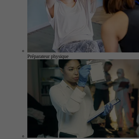
Préparateur physique