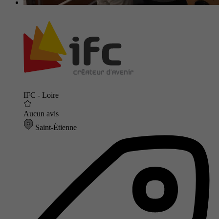
IFC - Loire
Aucun avis
Saint-Étienne