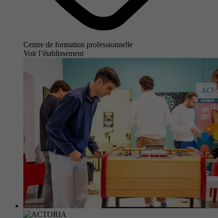
Centre de formation professionnelle
Voir l’établissement