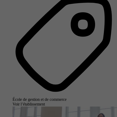
École de gestion et de commerce
Voir l’établissement