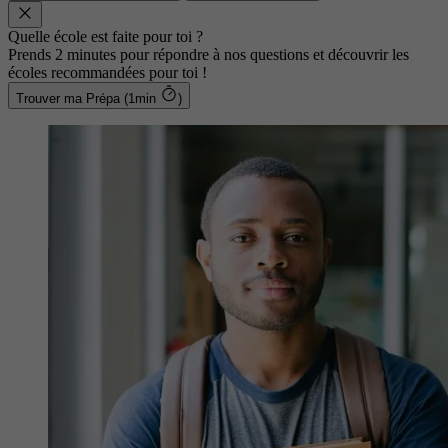
Quelle école est faite pour toi ?
Prends 2 minutes pour répondre à nos questions et découvrir les
écoles recommandées pour toi !
Trouver ma Prépa (1min
)