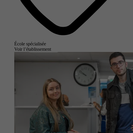
École spécialisée
Voir l’établissement