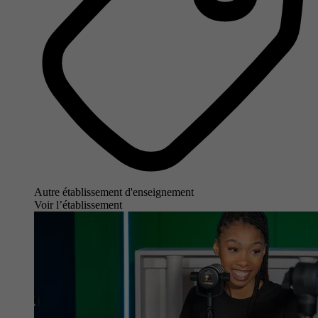
Autre établissement d'enseignement
Voir l’établissement