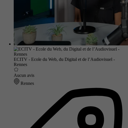
ECITV - Ecole du Web, du Digital et de l’Audiovisuel -
Rennes
Aucun avis
Rennes