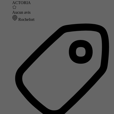
ACTORIA
Aucun avis
Rochefort