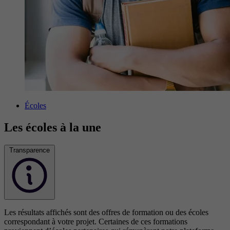
Écoles
Les écoles à la une
Transparence
Les résultats affichés sont des offres de formation ou des écoles
correspondant à votre projet. Certaines de ces formations