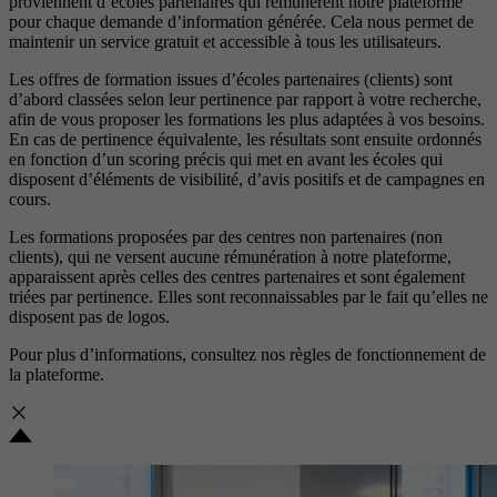
proviennent d’écoles partenaires qui rémunèrent notre plateforme
pour chaque demande d’information générée. Cela nous permet de
maintenir un service gratuit et accessible à tous les utilisateurs.
Les offres de formation issues d’écoles partenaires (clients) sont
d’abord classées selon leur pertinence par rapport à votre recherche,
afin de vous proposer les formations les plus adaptées à vos besoins.
En cas de pertinence équivalente, les résultats sont ensuite ordonnés
en fonction d’un scoring précis qui met en avant les écoles qui
disposent d’éléments de visibilité, d’avis positifs et de campagnes en
cours.
Les formations proposées par des centres non partenaires (non
clients), qui ne versent aucune rémunération à notre plateforme,
apparaissent après celles des centres partenaires et sont également
triées par pertinence. Elles sont reconnaissables par le fait qu’elles ne
disposent pas de logos.
Pour plus d’informations, consultez nos
règles de fonctionnement de
la plateforme.