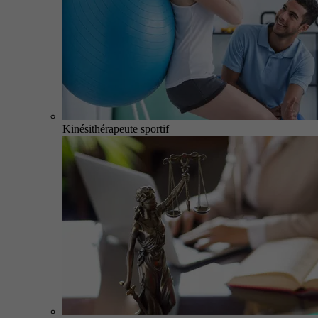
Kinésithérapeute sportif