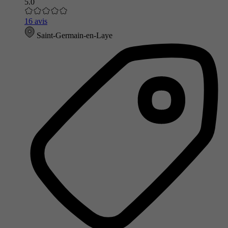
5.0
16 avis
Saint-Germain-en-Laye