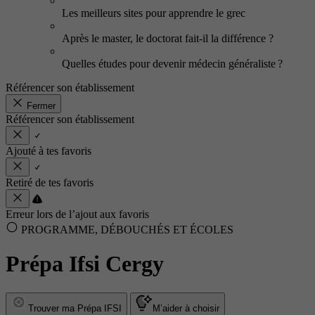
Les meilleurs sites pour apprendre le grec
Après le master, le doctorat fait-il la différence ?
Quelles études pour devenir médecin généraliste ?
Référencer son établissement
Fermer
Référencer son établissement
Ajouté à tes favoris
Retiré de tes favoris
Erreur lors de l’ajout aux favoris
PROGRAMME, DÉBOUCHÉS ET ÉCOLES
Prépa Ifsi Cergy
Trouver ma Prépa IFSI
M’aider à choisir