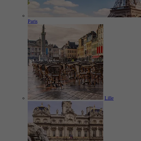
Paris
Lille