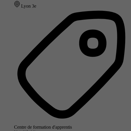
Lyon 3e
Centre de formation d'apprentis