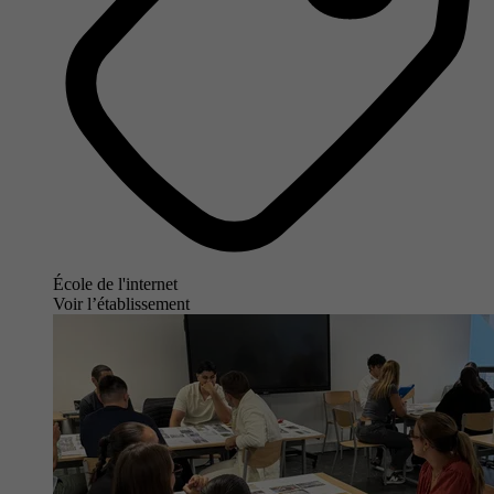
École de l'internet
Voir l’établissement