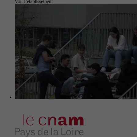
Voir l’établissement