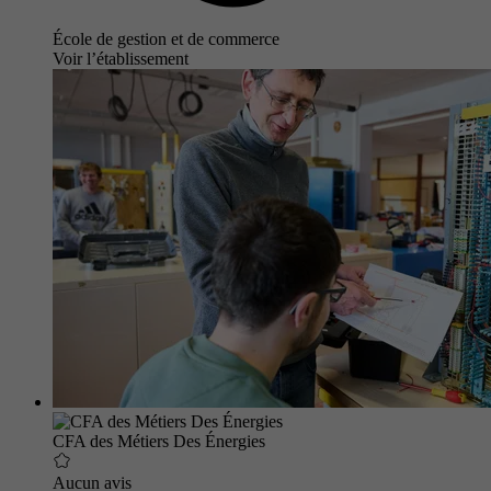
École de gestion et de commerce
Voir l’établissement
CFA des Métiers Des Énergies
Aucun avis