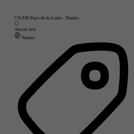
CNAM Pays-de-la-Loire - Nantes
Aucun avis
Nantes