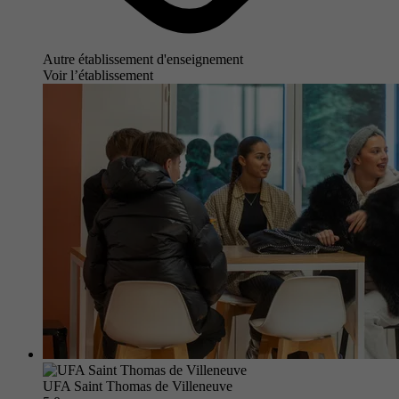
Autre établissement d'enseignement
Voir l’établissement
UFA Saint Thomas de Villeneuve