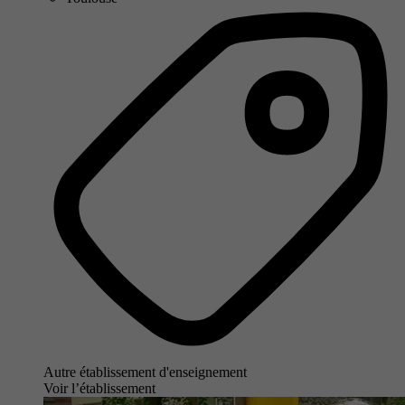
Autre établissement d'enseignement
Voir l’établissement