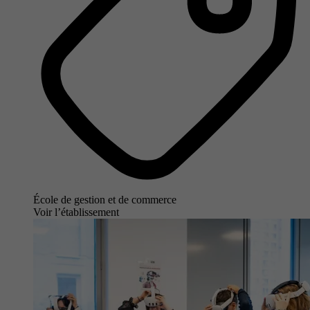
École de gestion et de commerce
Voir l’établissement