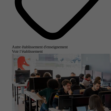
Autre établissement d'enseignement
Voir l’établissement