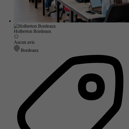
Holberton Bordeaux
Aucun avis
Bordeaux