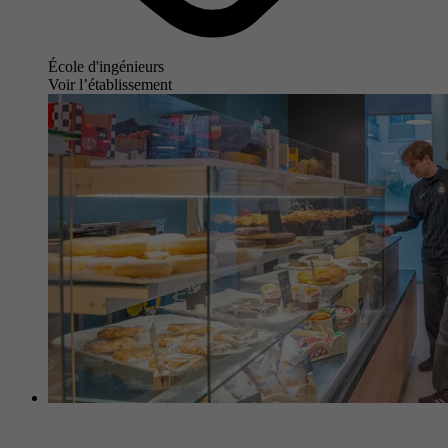
École d'ingénieurs
Voir l’établissement