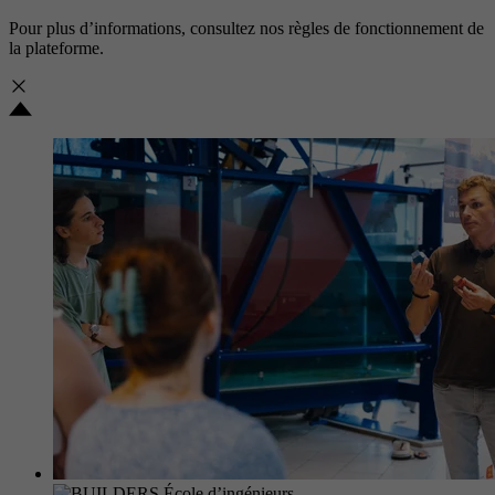
Pour plus d’informations, consultez nos
règles de fonctionnement de
la plateforme.