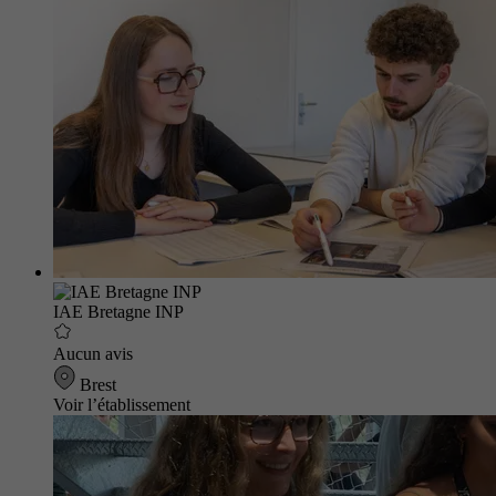
IAE Bretagne INP
Aucun avis
Brest
Voir l’établissement