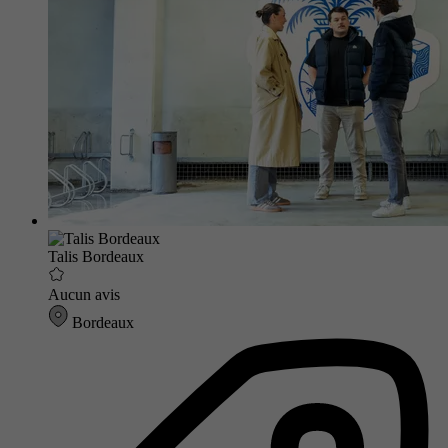
Talis Bordeaux
Aucun avis
Bordeaux