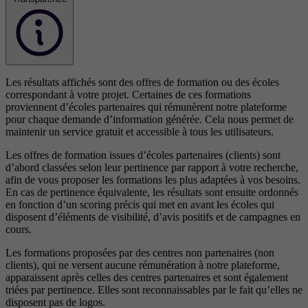
Les résultats affichés sont des offres de formation ou des écoles
correspondant à votre projet. Certaines de ces formations
proviennent d’écoles partenaires qui rémunèrent notre plateforme
pour chaque demande d’information générée. Cela nous permet de
maintenir un service gratuit et accessible à tous les utilisateurs.
Les offres de formation issues d’écoles partenaires (clients) sont
d’abord classées selon leur pertinence par rapport à votre recherche,
afin de vous proposer les formations les plus adaptées à vos besoins.
En cas de pertinence équivalente, les résultats sont ensuite ordonnés
en fonction d’un scoring précis qui met en avant les écoles qui
disposent d’éléments de visibilité, d’avis positifs et de campagnes en
cours.
Les formations proposées par des centres non partenaires (non
clients), qui ne versent aucune rémunération à notre plateforme,
apparaissent après celles des centres partenaires et sont également
triées par pertinence. Elles sont reconnaissables par le fait qu’elles ne
disposent pas de logos.