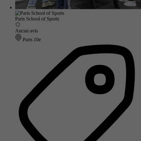
Paris School of Sports
Aucun avis
Paris 10e