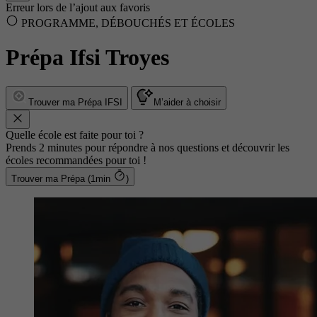
Erreur lors de l’ajout aux favoris
PROGRAMME, DÉBOUCHÉS ET ÉCOLES
Prépa Ifsi Troyes
Trouver ma Prépa IFSI
M’aider à choisir
Quelle école est faite pour toi ?
Prends 2 minutes pour répondre à nos questions et découvrir les
écoles recommandées pour toi !
Trouver ma Prépa (1min
)