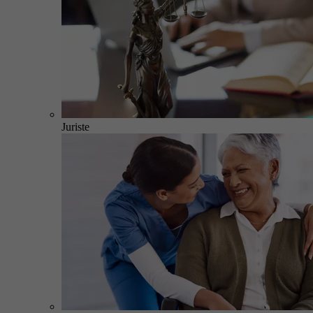
Juriste