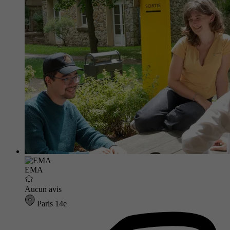
EMA
Aucun avis
Paris 14e