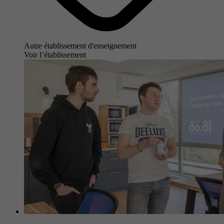
Autre établissement d'enseignement
Voir l’établissement