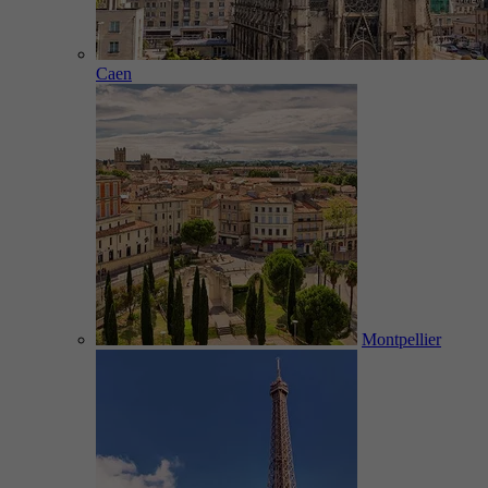
Caen
Montpellier