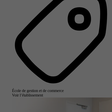
École de gestion et de commerce
Voir l’établissement