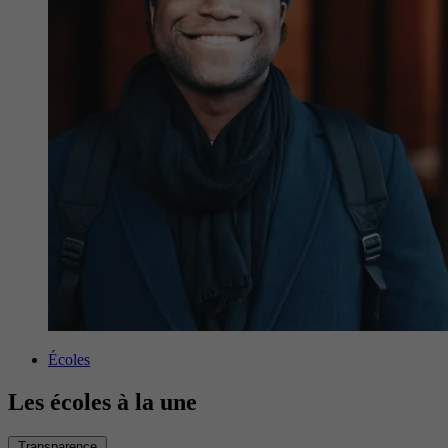
Écoles
Les écoles à la une
Transparence