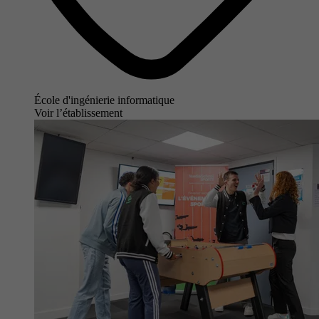
École d'ingénierie informatique
Voir l’établissement