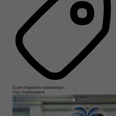
École d'ingénierie informatique
Voir l’établissement