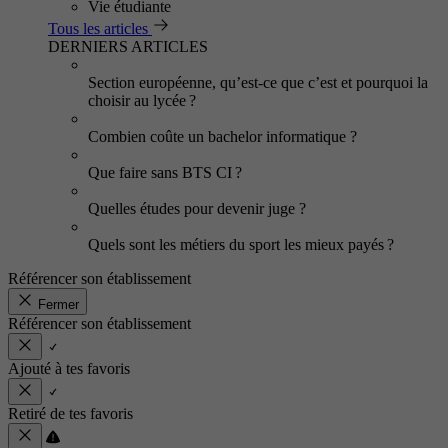
Vie étudiante
Tous les articles
DERNIERS ARTICLES
Section européenne, qu’est-ce que c’est et pourquoi la
choisir au lycée ?
Combien coûte un bachelor informatique ?
Que faire sans BTS CI ?
Quelles études pour devenir juge ?
Quels sont les métiers du sport les mieux payés ?
Référencer son établissement
Fermer
Référencer son établissement
Ajouté à tes favoris
Retiré de tes favoris