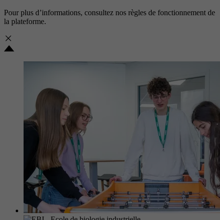
Pour plus d’informations, consultez nos
règles de fonctionnement de
la plateforme.