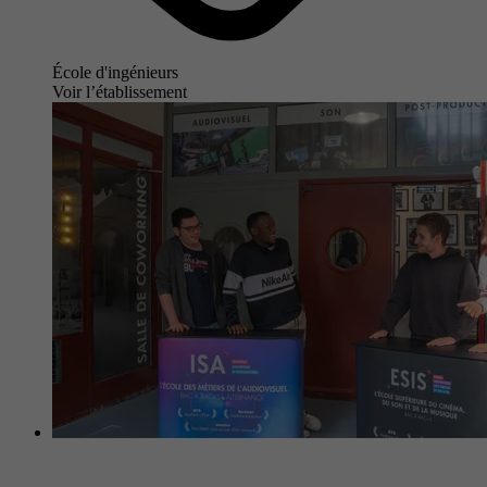
École d'ingénieurs
Voir l’établissement