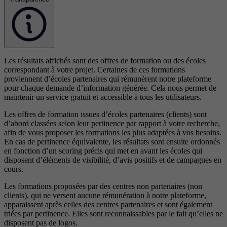
Les résultats affichés sont des offres de formation ou des écoles
correspondant à votre projet. Certaines de ces formations
proviennent d’écoles partenaires qui rémunèrent notre plateforme
pour chaque demande d’information générée. Cela nous permet de
maintenir un service gratuit et accessible à tous les utilisateurs.
Les offres de formation issues d’écoles partenaires (clients) sont
d’abord classées selon leur pertinence par rapport à votre recherche,
afin de vous proposer les formations les plus adaptées à vos besoins.
En cas de pertinence équivalente, les résultats sont ensuite ordonnés
en fonction d’un scoring précis qui met en avant les écoles qui
disposent d’éléments de visibilité, d’avis positifs et de campagnes en
cours.
Les formations proposées par des centres non partenaires (non
clients), qui ne versent aucune rémunération à notre plateforme,
apparaissent après celles des centres partenaires et sont également
triées par pertinence. Elles sont reconnaissables par le fait qu’elles ne
disposent pas de logos.