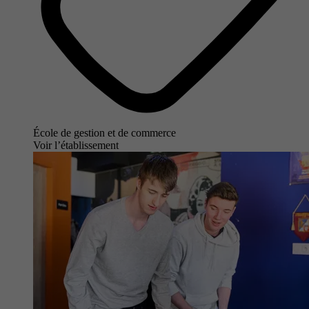
École de gestion et de commerce
Voir l’établissement