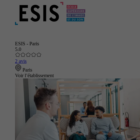
ESIS - Paris
5.0
2 avis
Paris
Voir l’établissement