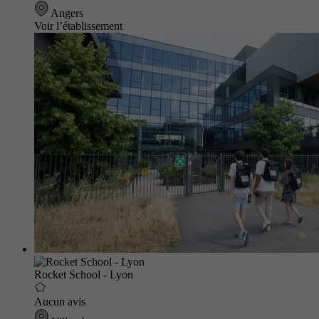
Angers
Voir l’établissement
Rocket School - Lyon
Aucun avis