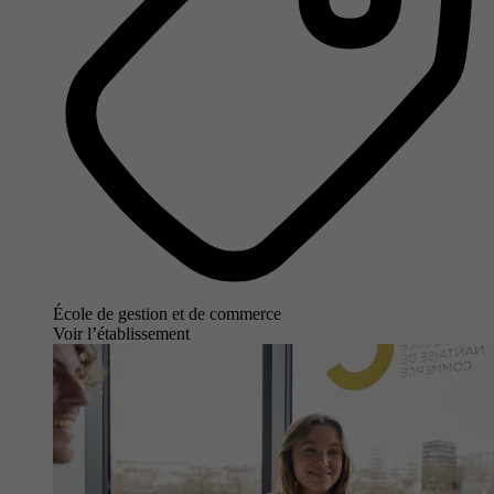
École de gestion et de commerce
Voir l’établissement