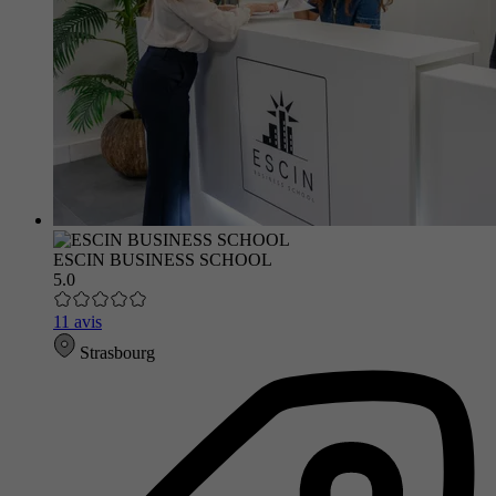
ESCIN BUSINESS SCHOOL
5.0
11 avis
Strasbourg