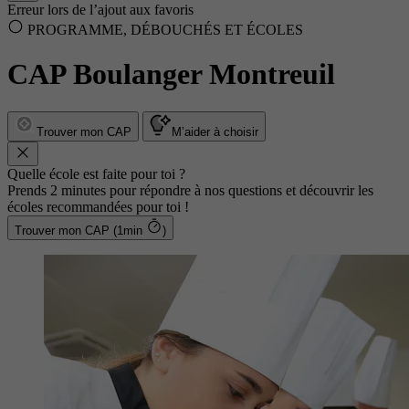
Erreur lors de l’ajout aux favoris
PROGRAMME, DÉBOUCHÉS ET ÉCOLES
CAP Boulanger Montreuil
Trouver mon CAP
M’aider à choisir
Quelle école est faite pour toi ?
Prends 2 minutes pour répondre à nos questions et découvrir les
écoles recommandées pour toi !
Trouver mon CAP (1min
)