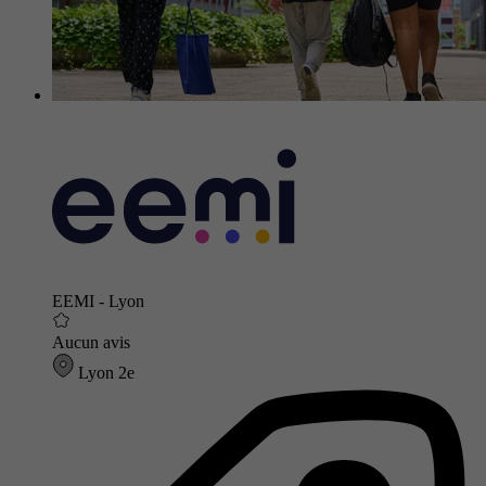
EEMI - Lyon
Aucun avis
Lyon 2e