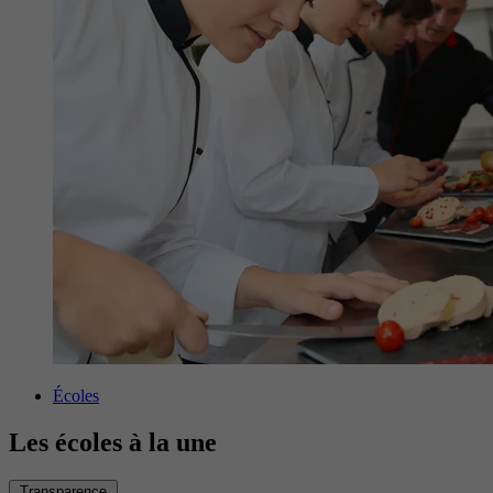
Écoles
Les écoles à la une
Transparence