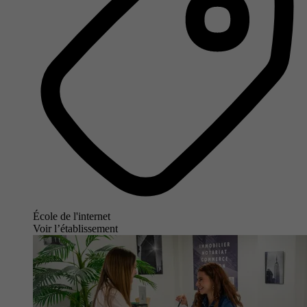
École de l'internet
Voir l’établissement