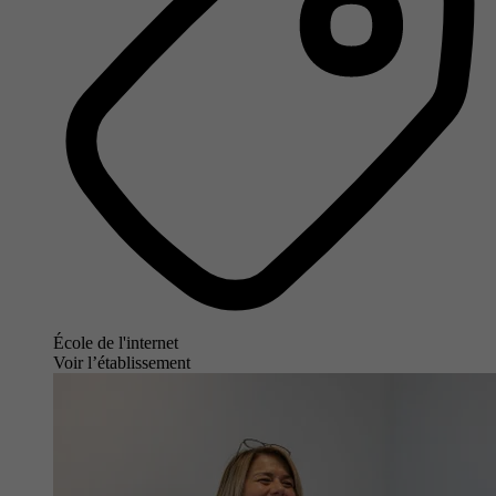
École de l'internet
Voir l’établissement