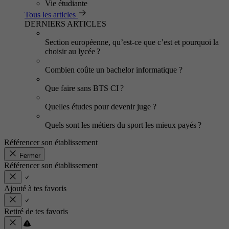
Vie étudiante
Tous les articles
DERNIERS ARTICLES
Section européenne, qu’est-ce que c’est et pourquoi la
choisir au lycée ?
Combien coûte un bachelor informatique ?
Que faire sans BTS CI ?
Quelles études pour devenir juge ?
Quels sont les métiers du sport les mieux payés ?
Référencer son établissement
Fermer
Référencer son établissement
Ajouté à tes favoris
Retiré de tes favoris