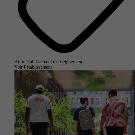
Autre établissement d'enseignement
Voir l’établissement