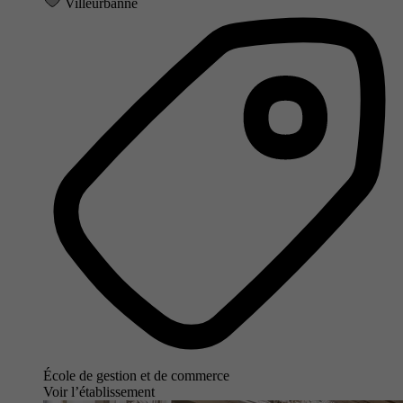
Villeurbanne
École de gestion et de commerce
Voir l’établissement