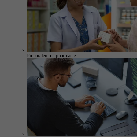
Préparateur en pharmacie