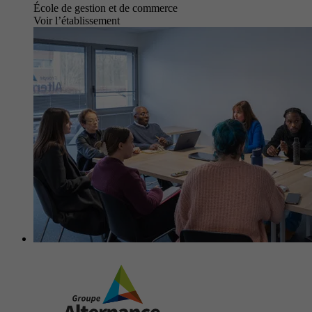
École de gestion et de commerce
Voir l’établissement