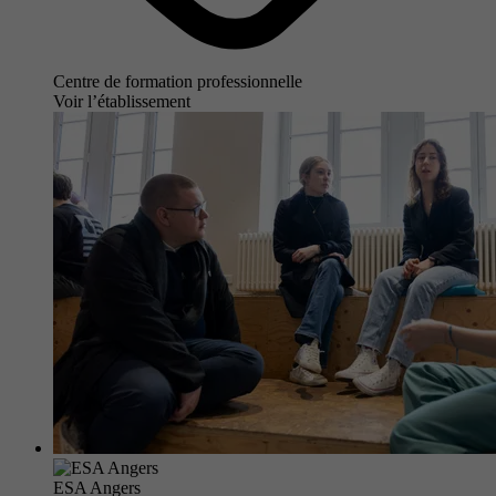
Centre de formation professionnelle
Voir l’établissement
ESA Angers