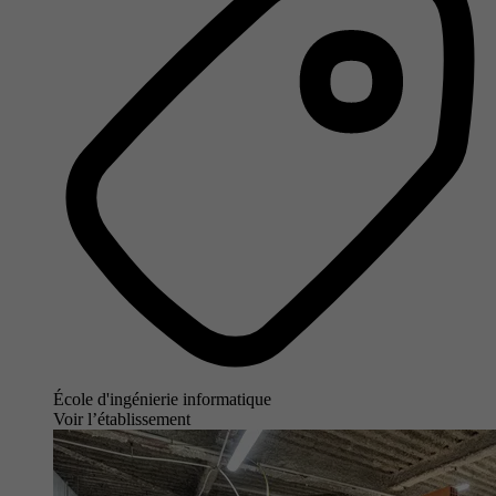
École d'ingénierie informatique
Voir l’établissement