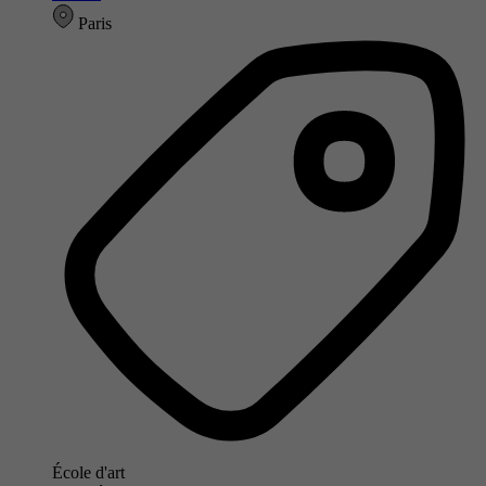
Paris
École d'art