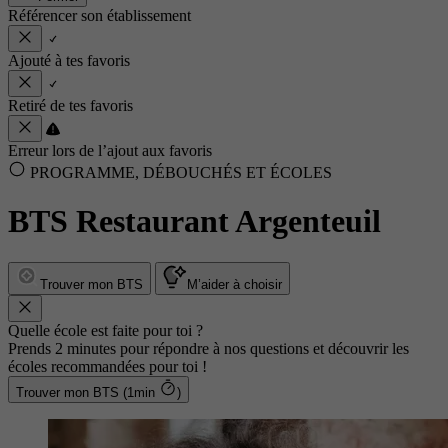
Référencer son établissement
Ajouté à tes favoris
Retiré de tes favoris
Erreur lors de l’ajout aux favoris
PROGRAMME, DÉBOUCHÉS ET ÉCOLES
BTS Restaurant Argenteuil
Trouver mon BTS
M’aider à choisir
Quelle école est faite pour toi ?
Prends 2 minutes pour répondre à nos questions et découvrir les
écoles recommandées pour toi !
Trouver mon BTS (1min
)