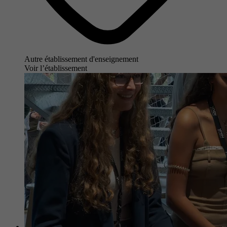
Autre établissement d'enseignement
Voir l’établissement