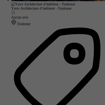
Ynov Architecture d’intérieur - Toulouse
Aucun avis
Toulouse