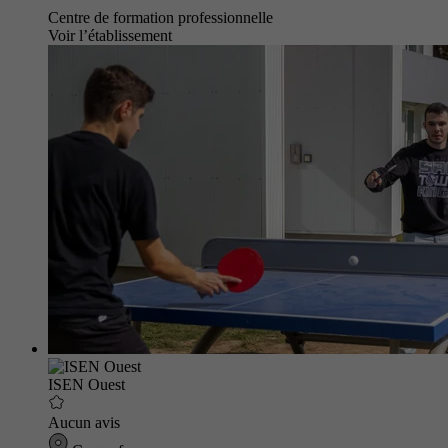
Centre de formation professionnelle
Voir l’établissement
ISEN Ouest
Aucun avis