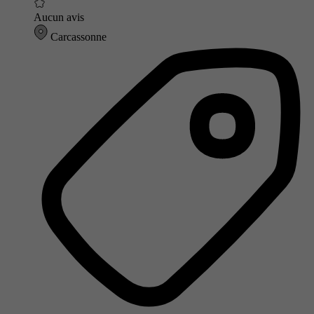
Aucun avis
Carcassonne