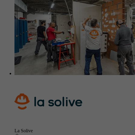
La Solive