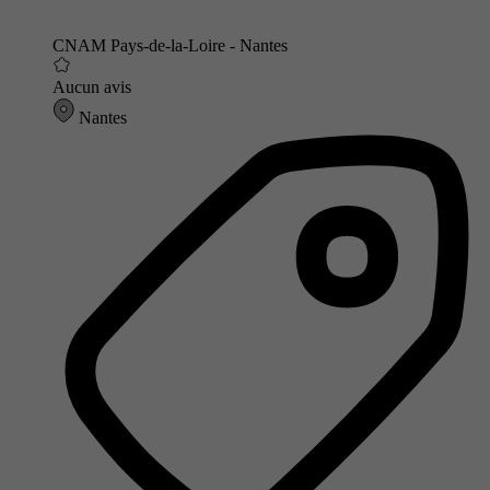
CNAM Pays-de-la-Loire - Nantes
Aucun avis
Nantes