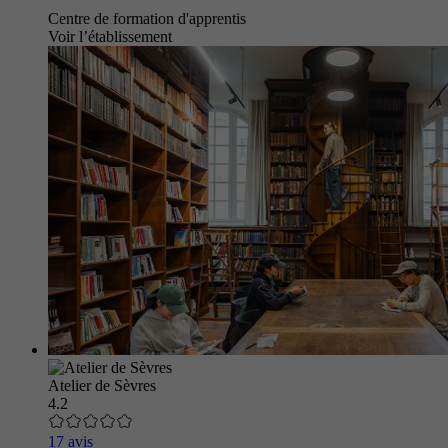
Centre de formation d'apprentis
Voir l’établissement
Atelier de Sèvres
4.2
17 avis