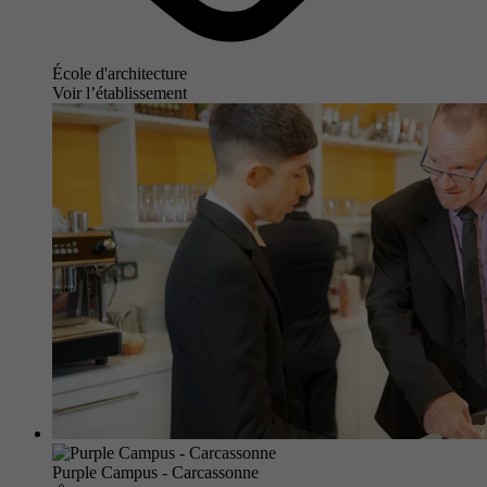
École d'architecture
Voir l’établissement
Purple Campus - Carcassonne