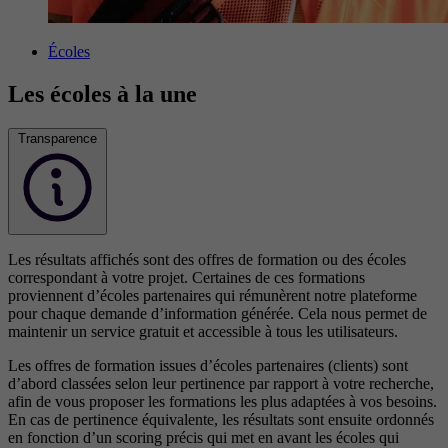
Écoles
Les écoles à la une
Transparence
Les résultats affichés sont des offres de formation ou des écoles
correspondant à votre projet. Certaines de ces formations
proviennent d’écoles partenaires qui rémunèrent notre plateforme
pour chaque demande d’information générée. Cela nous permet de
maintenir un service gratuit et accessible à tous les utilisateurs.
Les offres de formation issues d’écoles partenaires (clients) sont
d’abord classées selon leur pertinence par rapport à votre recherche,
afin de vous proposer les formations les plus adaptées à vos besoins.
En cas de pertinence équivalente, les résultats sont ensuite ordonnés
en fonction d’un scoring précis qui met en avant les écoles qui