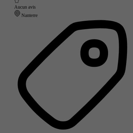
Aucun avis
Nanterre