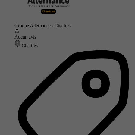
Groupe Alternance - Chartres
Aucun avis
Chartres