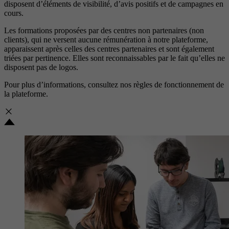
disposent d’éléments de visibilité, d’avis positifs et de campagnes en
cours.
Les formations proposées par des centres non partenaires (non
clients), qui ne versent aucune rémunération à notre plateforme,
apparaissent après celles des centres partenaires et sont également
triées par pertinence. Elles sont reconnaissables par le fait qu’elles ne
disposent pas de logos.
Pour plus d’informations, consultez nos
règles de fonctionnement de
la plateforme.