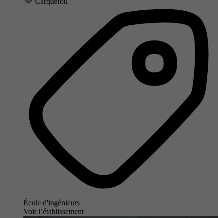
Carquefou
École d'ingénieurs
Voir l’établissement