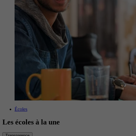
Écoles
Les écoles à la une
Transparence