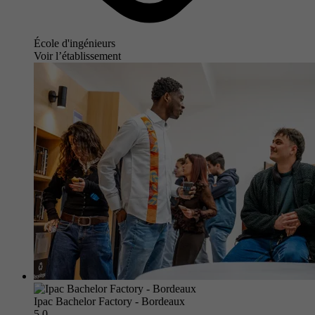
École d'ingénieurs
Voir l’établissement
Ipac Bachelor Factory - Bordeaux
5.0