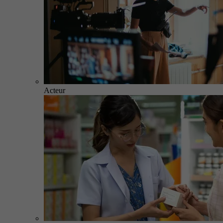
Acteur