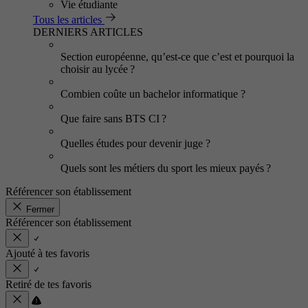
Vie étudiante
Tous les articles
DERNIERS ARTICLES
Section européenne, qu’est-ce que c’est et pourquoi la
choisir au lycée ?
Combien coûte un bachelor informatique ?
Que faire sans BTS CI ?
Quelles études pour devenir juge ?
Quels sont les métiers du sport les mieux payés ?
Référencer son établissement
Fermer
Référencer son établissement
Ajouté à tes favoris
Retiré de tes favoris