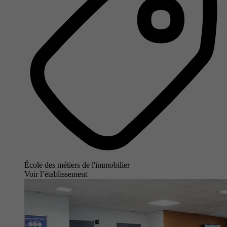
École des métiers de l'immobilier
Voir l’établissement