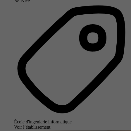
Nice
École d'ingénierie informatique
Voir l’établissement