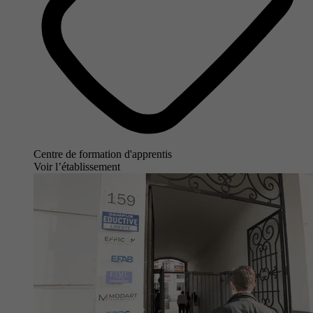
Centre de formation d'apprentis
Voir l’établissement