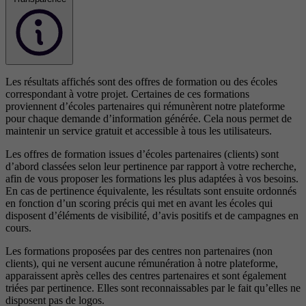
Les résultats affichés sont des offres de formation ou des écoles
correspondant à votre projet. Certaines de ces formations
proviennent d’écoles partenaires qui rémunèrent notre plateforme
pour chaque demande d’information générée. Cela nous permet de
maintenir un service gratuit et accessible à tous les utilisateurs.
Les offres de formation issues d’écoles partenaires (clients) sont
d’abord classées selon leur pertinence par rapport à votre recherche,
afin de vous proposer les formations les plus adaptées à vos besoins.
En cas de pertinence équivalente, les résultats sont ensuite ordonnés
en fonction d’un scoring précis qui met en avant les écoles qui
disposent d’éléments de visibilité, d’avis positifs et de campagnes en
cours.
Les formations proposées par des centres non partenaires (non
clients), qui ne versent aucune rémunération à notre plateforme,
apparaissent après celles des centres partenaires et sont également
triées par pertinence. Elles sont reconnaissables par le fait qu’elles ne
disposent pas de logos.