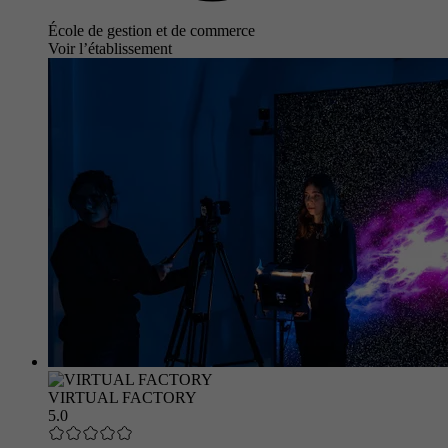
École de gestion et de commerce
Voir l’établissement
VIRTUAL FACTORY
5.0