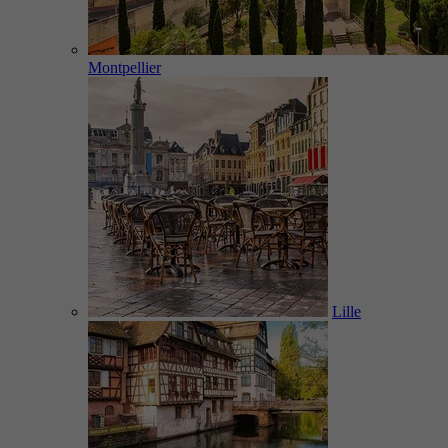
Montpellier
Lille