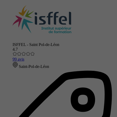
ISFFEL - Saint Pol-de-Léon
4.7
99 avis
Saint-Pol-de-Léon