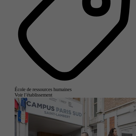
École de ressources humaines
Voir l’établissement