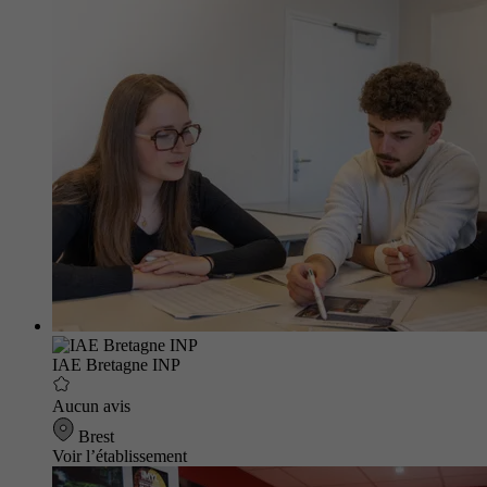
IAE Bretagne INP
Aucun avis
Brest
Voir l’établissement