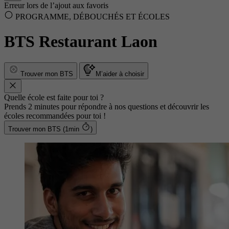
Erreur lors de l’ajout aux favoris
PROGRAMME, DÉBOUCHÉS ET ÉCOLES
BTS Restaurant Laon
Trouver mon BTS
M’aider à choisir
Quelle école est faite pour toi ?
Prends 2 minutes pour répondre à nos questions et découvrir les
écoles recommandées pour toi !
Trouver mon BTS (1min
)