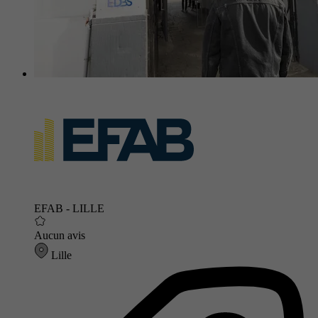
EFAB - LILLE
Aucun avis
Lille