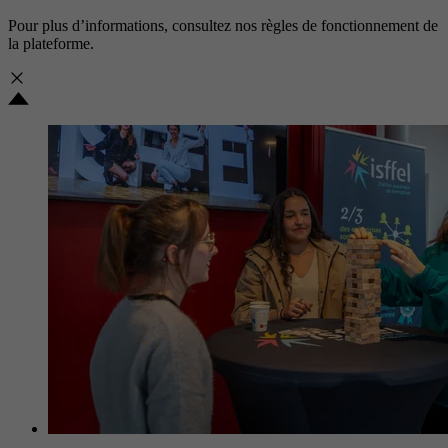
Pour plus d’informations, consultez nos
règles de fonctionnement de
la plateforme.