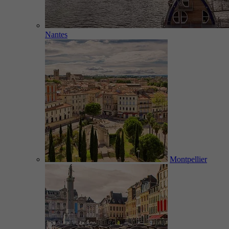
Nantes
Montpellier