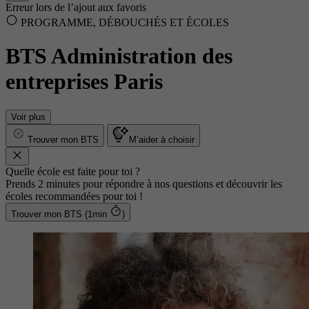
Erreur lors de l’ajout aux favoris
PROGRAMME, DÉBOUCHÉS ET ÉCOLES
BTS Administration des
entreprises Paris
Voir plus
Trouver mon BTS
M’aider à choisir
Quelle école est faite pour toi ?
Prends 2 minutes pour répondre à nos questions et découvrir les
écoles recommandées pour toi !
Trouver mon BTS (1min
)