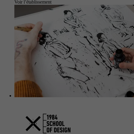
Voir l’établissement