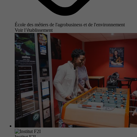
École des métiers de l'agrobusiness et de l'environnement
Voir l’établissement
Institut F2I