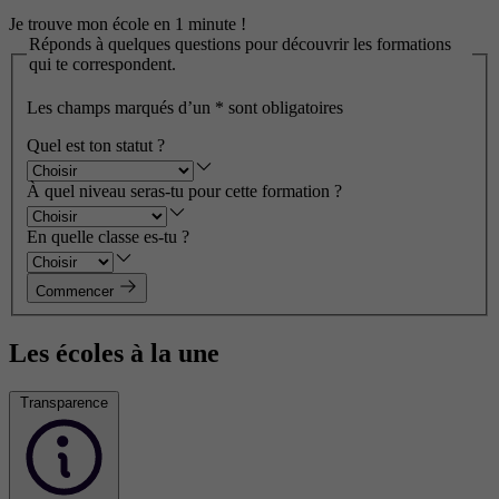
Je trouve mon école en 1 minute !
Réponds à quelques questions pour découvrir les formations
qui te correspondent.
Les champs marqués d’un
*
sont obligatoires
Quel est ton statut ?
À quel niveau seras-tu pour cette formation ?
En quelle classe es-tu ?
Commencer
Les écoles à la une
Transparence