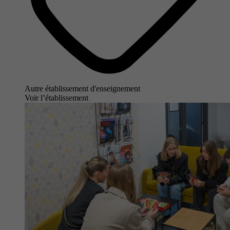
Autre établissement d'enseignement
Voir l’établissement