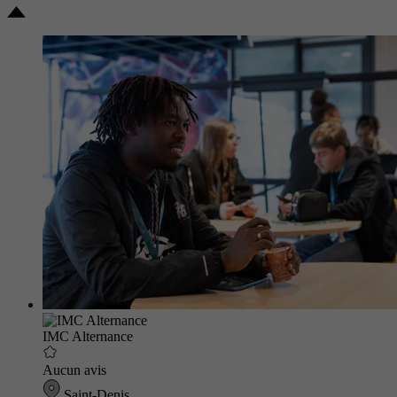
IMC Alternance
Aucun avis
Saint-Denis