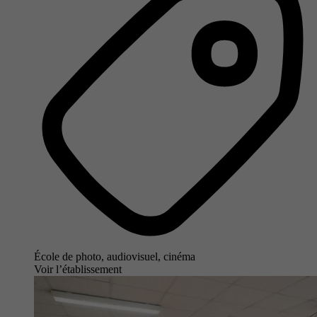
École de photo, audiovisuel, cinéma
Voir l’établissement