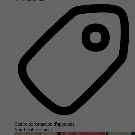
Centre de formation d'apprentis
Voir l’établissement