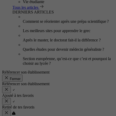
Vie étudiante
Tous les articles
DERNIERS ARTICLES
Comment se réorienter après une prépa scientifique ?
Les meilleurs sites pour apprendre le grec
Après le master, le doctorat fait-il la différence ?
Quelles études pour devenir médecin généraliste ?
Section européenne, qu’est-ce que c’est et pourquoi la
choisir au lycée ?
Référencer son établissement
Fermer
Référencer son établissement
Ajouté à tes favoris
Retiré de tes favoris