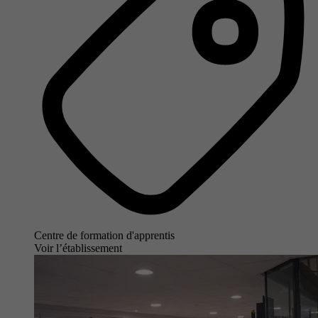
Centre de formation d'apprentis
Voir l’établissement