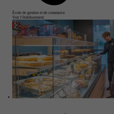
École de gestion et de commerce
Voir l’établissement