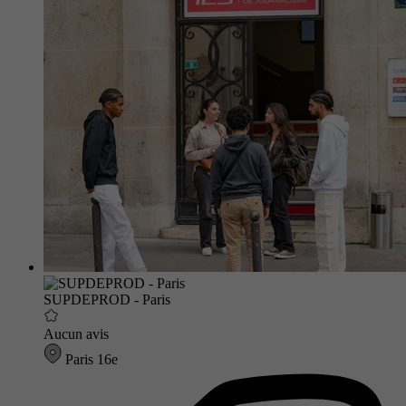
SUPDEPROD - Paris
Aucun avis
Paris 16e