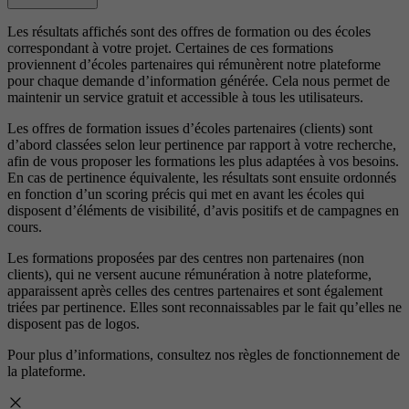
Les résultats affichés sont des offres de formation ou des écoles
correspondant à votre projet. Certaines de ces formations
proviennent d’écoles partenaires qui rémunèrent notre plateforme
pour chaque demande d’information générée. Cela nous permet de
maintenir un service gratuit et accessible à tous les utilisateurs.
Les offres de formation issues d’écoles partenaires (clients) sont
d’abord classées selon leur pertinence par rapport à votre recherche,
afin de vous proposer les formations les plus adaptées à vos besoins.
En cas de pertinence équivalente, les résultats sont ensuite ordonnés
en fonction d’un scoring précis qui met en avant les écoles qui
disposent d’éléments de visibilité, d’avis positifs et de campagnes en
cours.
Les formations proposées par des centres non partenaires (non
clients), qui ne versent aucune rémunération à notre plateforme,
apparaissent après celles des centres partenaires et sont également
triées par pertinence. Elles sont reconnaissables par le fait qu’elles ne
disposent pas de logos.
Pour plus d’informations, consultez nos
règles de fonctionnement de
la plateforme.