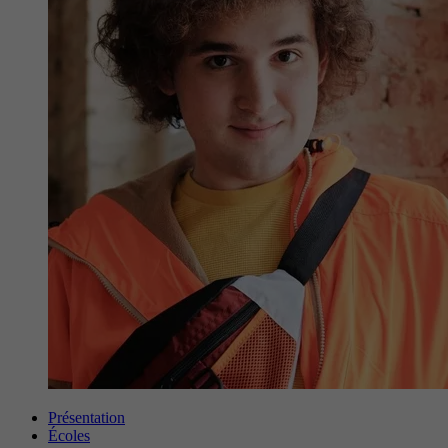
Présentation
Écoles