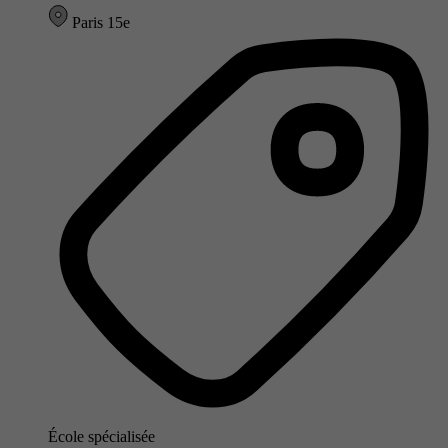
Paris 15e
École spécialisée