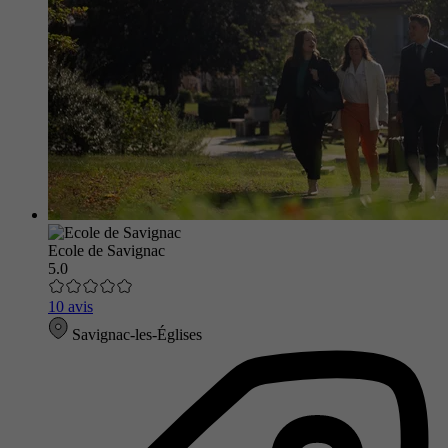
Ecole de Savignac
5.0
10 avis
Savignac-les-Églises