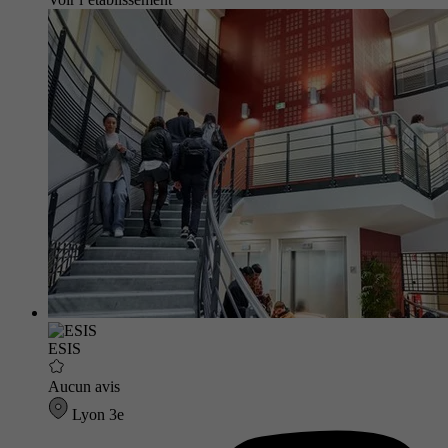
ESIS
Aucun avis
Lyon 3e