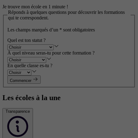
Je trouve mon école en 1 minute !
Réponds à quelques questions pour découvrir les formations
qui te correspondent.
Les champs marqués d’un
*
sont obligatoires
Quel est ton statut ?
À quel niveau seras-tu pour cette formation ?
En quelle classe es-tu ?
Commencer
Les écoles à la une
Transparence