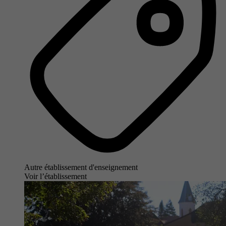
Autre établissement d'enseignement
Voir l’établissement