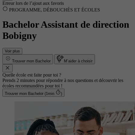
Erreur lors de l’ajout aux favoris
PROGRAMME, DÉBOUCHÉS ET ÉCOLES
Bachelor Assistant de direction
Bobigny
Voir plus
Trouver mon Bachelor
M’aider à choisir
Quelle école est faite pour toi ?
Prends 2 minutes pour répondre à nos questions et découvrir les
écoles recommandées pour toi !
Trouver mon Bachelor (1min
)