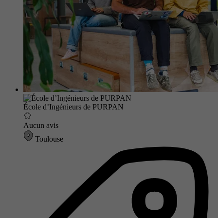
École d’Ingénieurs de PURPAN
Aucun avis
Toulouse