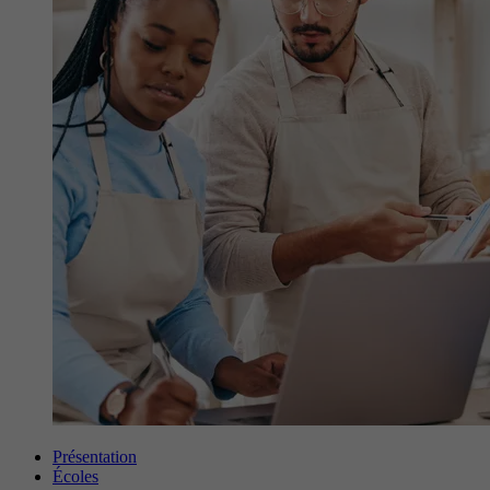
Présentation
Écoles