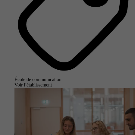
École de communication
Voir l’établissement