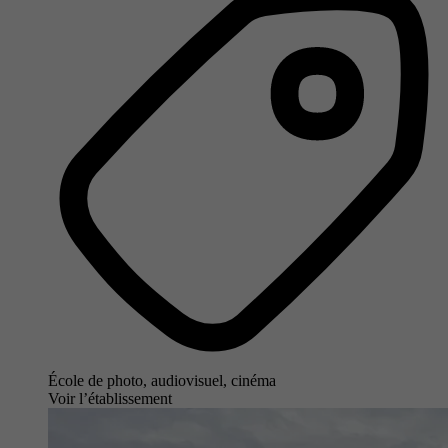
École de photo, audiovisuel, cinéma
Voir l’établissement