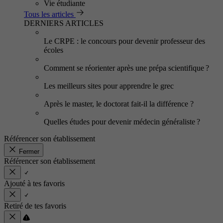
Vie étudiante
Tous les articles
DERNIERS ARTICLES
Le CRPE : le concours pour devenir professeur des
écoles
Comment se réorienter après une prépa scientifique ?
Les meilleurs sites pour apprendre le grec
Après le master, le doctorat fait-il la différence ?
Quelles études pour devenir médecin généraliste ?
Référencer son établissement
Fermer
Référencer son établissement
Ajouté à tes favoris
Retiré de tes favoris