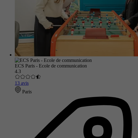
ECS Paris - Ecole de communication
4.3
13 avis
Paris