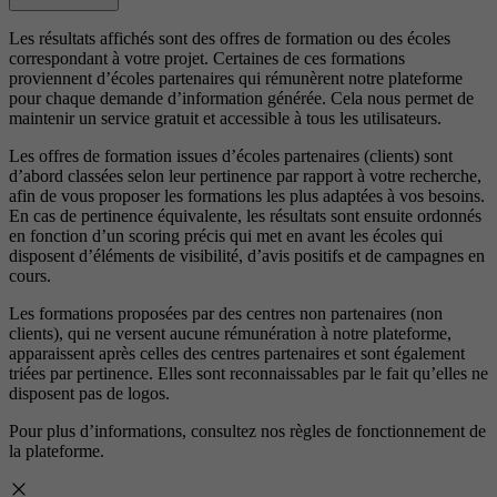
Les résultats affichés sont des offres de formation ou des écoles
correspondant à votre projet. Certaines de ces formations
proviennent d’écoles partenaires qui rémunèrent notre plateforme
pour chaque demande d’information générée. Cela nous permet de
maintenir un service gratuit et accessible à tous les utilisateurs.
Les offres de formation issues d’écoles partenaires (clients) sont
d’abord classées selon leur pertinence par rapport à votre recherche,
afin de vous proposer les formations les plus adaptées à vos besoins.
En cas de pertinence équivalente, les résultats sont ensuite ordonnés
en fonction d’un scoring précis qui met en avant les écoles qui
disposent d’éléments de visibilité, d’avis positifs et de campagnes en
cours.
Les formations proposées par des centres non partenaires (non
clients), qui ne versent aucune rémunération à notre plateforme,
apparaissent après celles des centres partenaires et sont également
triées par pertinence. Elles sont reconnaissables par le fait qu’elles ne
disposent pas de logos.
Pour plus d’informations, consultez nos
règles de fonctionnement de
la plateforme.