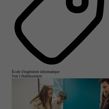
École d'ingénierie informatique
Voir l’établissement