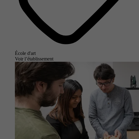
École d'art
Voir l’établissement