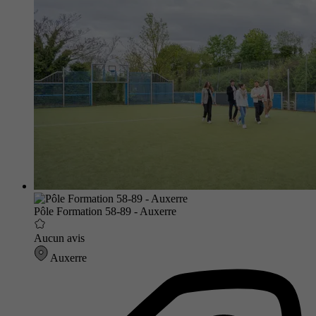
Pôle Formation 58-89 - Auxerre
Aucun avis
Auxerre