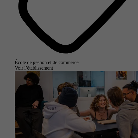
École de gestion et de commerce
Voir l’établissement