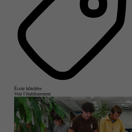
École hôtelière
Voir l’établissement