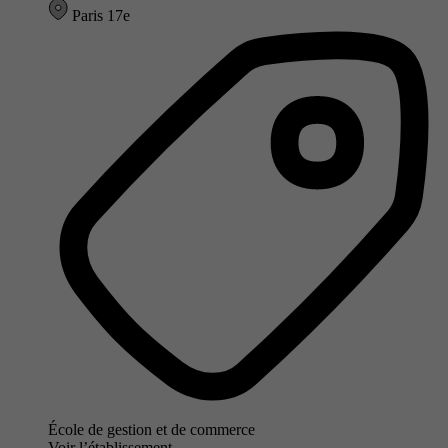
Paris 17e
École de gestion et de commerce
Voir l’établissement