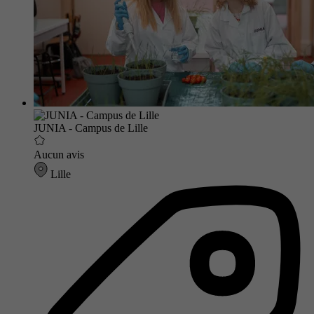
JUNIA - Campus de Lille
Aucun avis
Lille