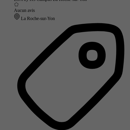
Aucun avis
La Roche-sur-Yon