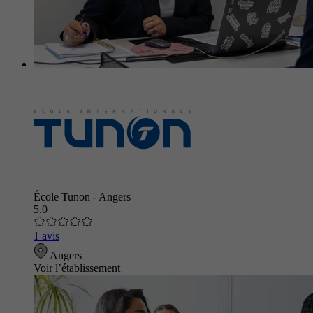
École Tunon - Angers
5.0
1 avis
Angers
Voir l’établissement