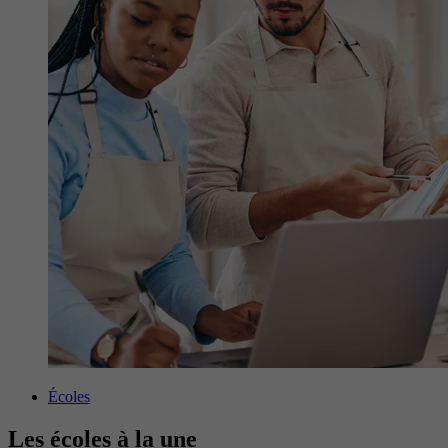
Écoles
Les écoles à la une