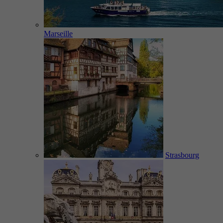
Marseille
Strasbourg