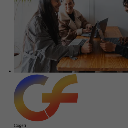
Cogefi