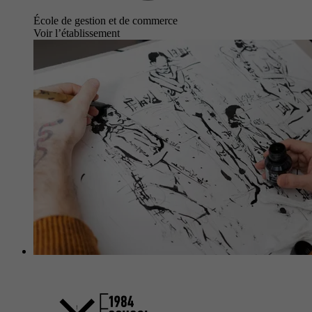
École de gestion et de commerce
Voir l’établissement