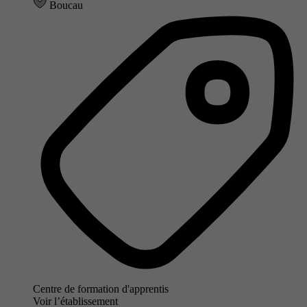
Boucau
Centre de formation d'apprentis
Voir l’établissement