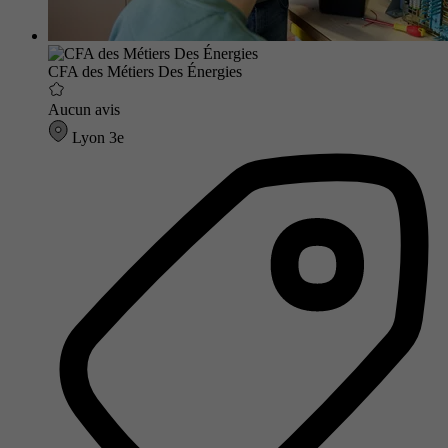
CFA des Métiers Des Énergies
Aucun avis
Lyon 3e