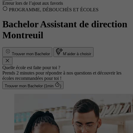
Erreur lors de l’ajout aux favoris
PROGRAMME, DÉBOUCHÉS ET ÉCOLES
Bachelor Assistant de direction
Montreuil
Trouver mon Bachelor
M’aider à choisir
Quelle école est faite pour toi ?
Prends 2 minutes pour répondre à nos questions et découvrir les
écoles recommandées pour toi !
Trouver mon Bachelor (1min
)