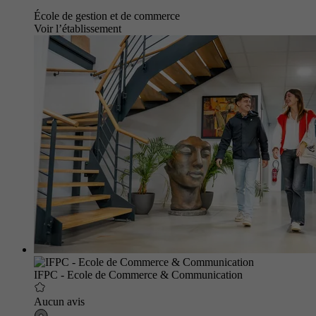
École de gestion et de commerce
Voir l’établissement
IFPC - Ecole de Commerce & Communication
Aucun avis