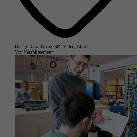
Design, Graphisme, 3D, Vidéo, Mode
Voir l’établissement