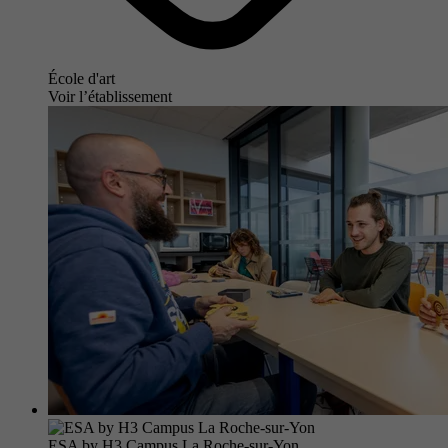
École d'art
Voir l’établissement
ESA by H3 Campus La Roche-sur-Yon