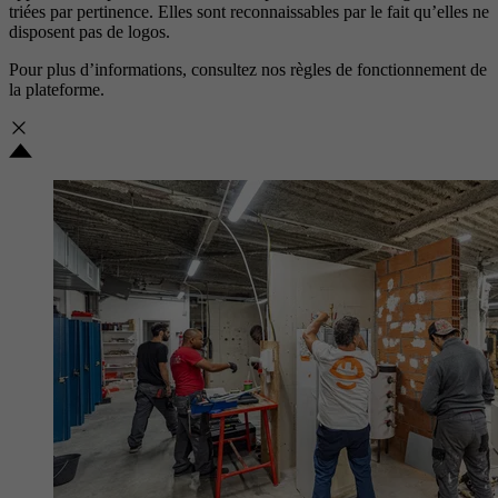
triées par pertinence. Elles sont reconnaissables par le fait qu’elles ne
disposent pas de logos.
Pour plus d’informations, consultez nos
règles de fonctionnement de
la plateforme.