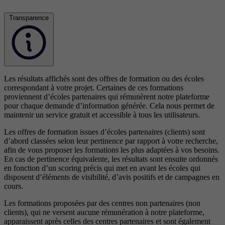
Transparence
Les résultats affichés sont des offres de formation ou des écoles
correspondant à votre projet. Certaines de ces formations
proviennent d’écoles partenaires qui rémunèrent notre plateforme
pour chaque demande d’information générée. Cela nous permet de
maintenir un service gratuit et accessible à tous les utilisateurs.
Les offres de formation issues d’écoles partenaires (clients) sont
d’abord classées selon leur pertinence par rapport à votre recherche,
afin de vous proposer les formations les plus adaptées à vos besoins.
En cas de pertinence équivalente, les résultats sont ensuite ordonnés
en fonction d’un scoring précis qui met en avant les écoles qui
disposent d’éléments de visibilité, d’avis positifs et de campagnes en
cours.
Les formations proposées par des centres non partenaires (non
clients), qui ne versent aucune rémunération à notre plateforme,
apparaissent après celles des centres partenaires et sont également