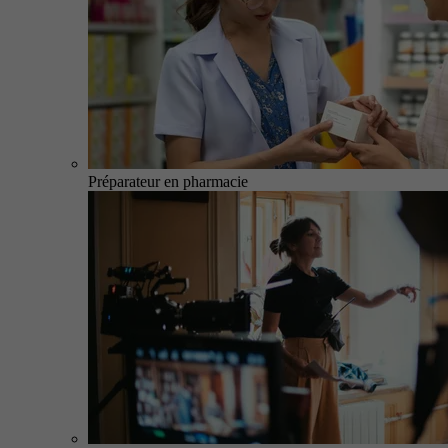
Préparateur en pharmacie