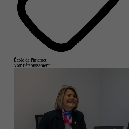
École de l'internet
Voir l’établissement