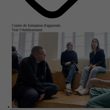
Centre de formation d'apprentis
Voir l’établissement