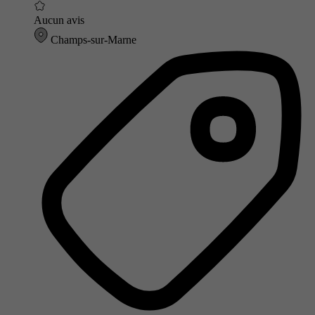
Aucun avis
Champs-sur-Marne