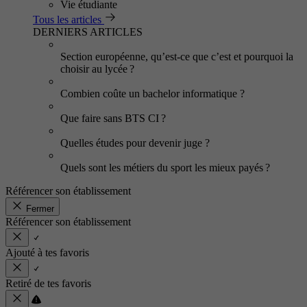
Vie étudiante
Tous les articles
DERNIERS ARTICLES
Section européenne, qu’est-ce que c’est et pourquoi la
choisir au lycée ?
Combien coûte un bachelor informatique ?
Que faire sans BTS CI ?
Quelles études pour devenir juge ?
Quels sont les métiers du sport les mieux payés ?
Référencer son établissement
Fermer
Référencer son établissement
Ajouté à tes favoris
Retiré de tes favoris