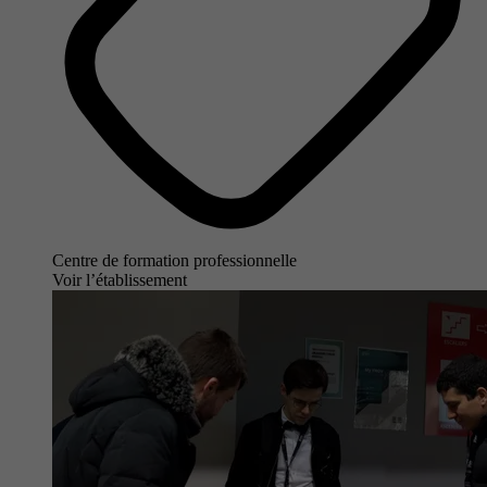
Centre de formation professionnelle
Voir l’établissement