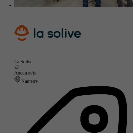
La Solive
Aucun avis
Nanterre