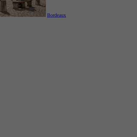
Bordeaux