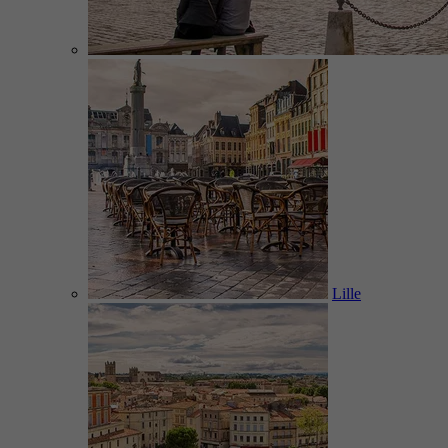
Lille