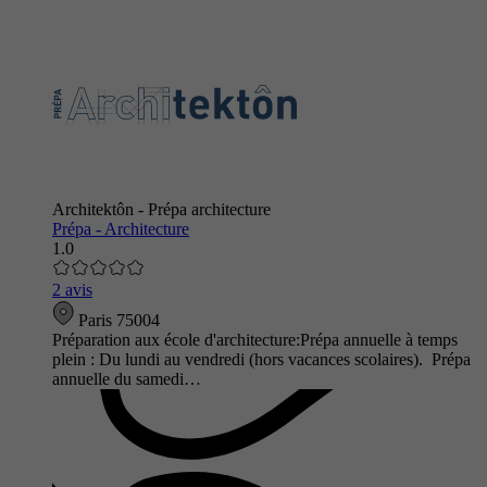
Architektôn - Prépa architecture
Prépa - Architecture
1.0
2 avis
Paris 75004
Préparation aux école d'architecture:Prépa annuelle à temps
plein : Du lundi au vendredi (hors vacances scolaires). Prépa
annuelle du samedi…