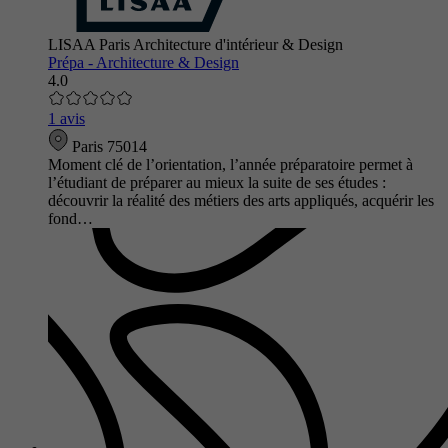
LISAA Paris Architecture d'intérieur & Design
Prépa - Architecture & Design
4.0
1 avis
Paris 75014
Moment clé de l’orientation, l’année préparatoire permet à
l’étudiant de préparer au mieux la suite de ses études :
découvrir la réalité des métiers des arts appliqués, acquérir les
fond…