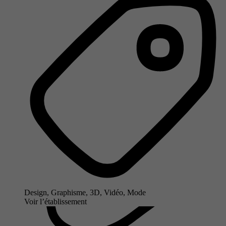
Design, Graphisme, 3D, Vidéo, Mode
Voir l’établissement