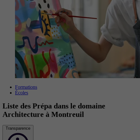
Formations
Écoles
Liste des Prépa dans le domaine
Architecture à Montreuil
Transparence