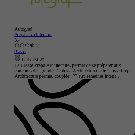
Autograf
Prépa - Architecture
3.4
9 avis
Paris 75020
La Classe Prépa Architecture, permet de se préparer aux
concours des grandes écoles d'ArchitectureCette Classe Prépa
Architecture permet, couplée : ?? aux semaines intens…