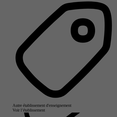
Autre établissement d'enseignement
Voir l’établissement