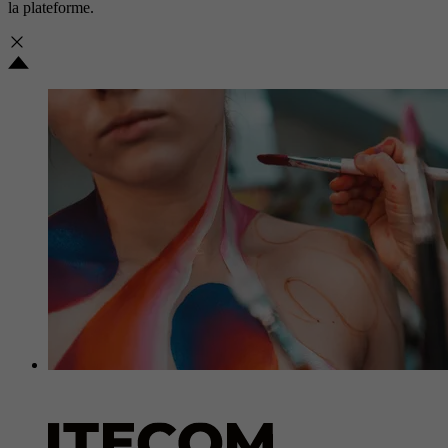
la plateforme.