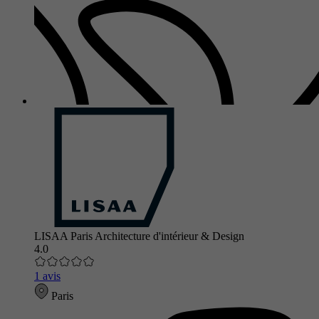
LISAA Paris Architecture d'intérieur & Design
4.0
1 avis
Paris