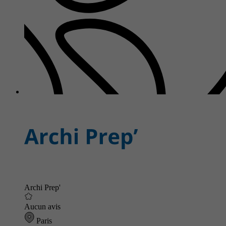
Archi Prep'
Aucun avis
Paris