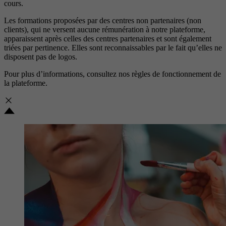
cours.
Les formations proposées par des centres non partenaires (non
clients), qui ne versent aucune rémunération à notre plateforme,
apparaissent après celles des centres partenaires et sont également
triées par pertinence. Elles sont reconnaissables par le fait qu’elles ne
disposent pas de logos.
Pour plus d’informations, consultez nos
règles de fonctionnement de
la plateforme.