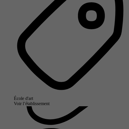
École d'art
Voir l’établissement