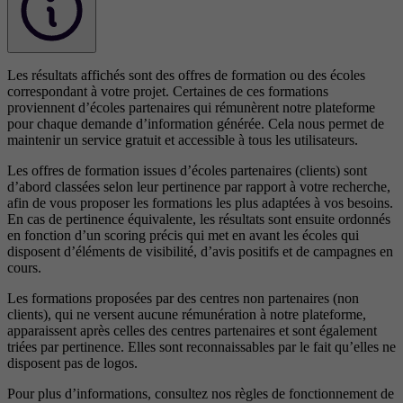
Les résultats affichés sont des offres de formation ou des écoles
correspondant à votre projet. Certaines de ces formations
proviennent d’écoles partenaires qui rémunèrent notre plateforme
pour chaque demande d’information générée. Cela nous permet de
maintenir un service gratuit et accessible à tous les utilisateurs.
Les offres de formation issues d’écoles partenaires (clients) sont
d’abord classées selon leur pertinence par rapport à votre recherche,
afin de vous proposer les formations les plus adaptées à vos besoins.
En cas de pertinence équivalente, les résultats sont ensuite ordonnés
en fonction d’un scoring précis qui met en avant les écoles qui
disposent d’éléments de visibilité, d’avis positifs et de campagnes en
cours.
Les formations proposées par des centres non partenaires (non
clients), qui ne versent aucune rémunération à notre plateforme,
apparaissent après celles des centres partenaires et sont également
triées par pertinence. Elles sont reconnaissables par le fait qu’elles ne
disposent pas de logos.
Pour plus d’informations, consultez nos
règles de fonctionnement de