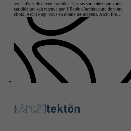
Vous rêvez de devenir architecte, vous souhaitez que votre
candidature soit retenue par l’École d’architecture de votre
choix, Archi Prep' vous en donne les moyens. Archi Pre…