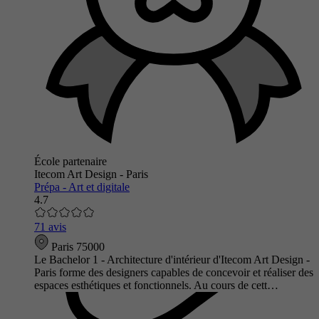
École partenaire
Itecom Art Design - Paris
Prépa - Art et digitale
4.7
71 avis
Paris 75000
Le Bachelor 1 - Architecture d'intérieur d'Itecom Art Design -
Paris forme des designers capables de concevoir et réaliser des
espaces esthétiques et fonctionnels. Au cours de cett…