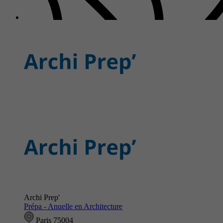
Archi Prep'
Prépa - Anuelle en Architecture
Paris 75004