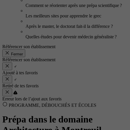
Comment se réorienter après une prépa scientifique ?
Les meilleurs sites pour apprendre le grec
Après le master, le doctorat fait-il la différence ?
Quelles études pour devenir médecin généraliste ?
Référencer son établissement
Fermer
Référencer son établissement
Ajouté à tes favoris
Retiré de tes favoris
Erreur lors de l’ajout aux favoris
PROGRAMME, DÉBOUCHÉS ET ÉCOLES
Prépa dans le domaine