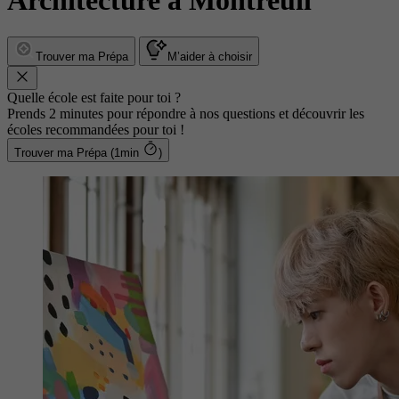
Architecture à Montreuil
Trouver ma Prépa
M’aider à choisir
Quelle école est faite pour toi ?
Prends 2 minutes pour répondre à nos questions et découvrir les
écoles recommandées pour toi !
Trouver ma Prépa (1min
)