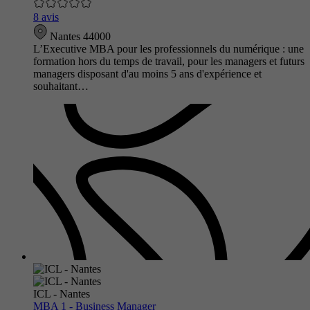
8 avis
Nantes 44000
L’Executive MBA pour les professionnels du numérique : une
formation hors du temps de travail, pour les managers et futurs
managers disposant d'au moins 5 ans d'expérience et
souhaitant…
ICL - Nantes
MBA 1 - Business Manager