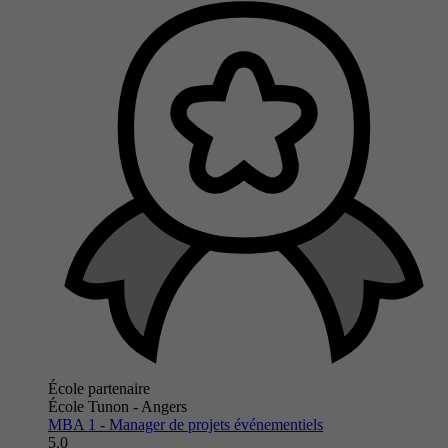
École partenaire
École Tunon - Angers
MBA 1 - Manager de projets événementiels
5.0