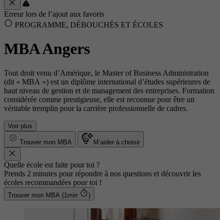
Erreur lors de l’ajout aux favoris
PROGRAMME, DÉBOUCHÉS ET ÉCOLES
MBA Angers
Tout droit venu d’Amérique, le Master of Business Administration
(dit « MBA ») est un diplôme international d’études supérieures de
haut niveau de gestion et de management des entreprises. Formation
considérée comme prestigieuse, elle est reconnue pour être un
véritable tremplin pour la carrière professionnelle de cadres.
Voir plus
Trouver mon MBA
M’aider à choisir
Quelle école est faite pour toi ?
Prends 2 minutes pour répondre à nos questions et découvrir les
écoles recommandées pour toi !
Trouver mon MBA (1min
)