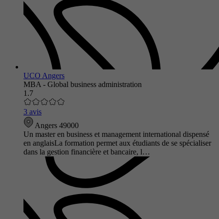
UCO Angers
MBA - Global business administration
1.7
3 avis
Angers 49000
Un master en business et management international dispensé
en anglaisLa formation permet aux étudiants de se spécialiser
dans la gestion financière et bancaire, l…