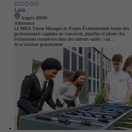
1 avis
Angers 49000
Alternance
Le MBA Tunon Manager de Projets Événementiels forme des
professionnels capables de concevoir, planifier et piloter des
événements complexes dans des univers variés : cul…
Je m’informe gratuitement