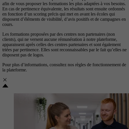
afin de vous proposer les formations les plus adaptées à vos besoins.
En cas de pertinence équivalente, les résultats sont ensuite ordonnés
en fonction d’un scoring précis qui met en avant les écoles qui
disposent d’éléments de visibilité, d’avis positifs et de campagnes en
cours.
Les formations proposées par des centres non partenaires (non
clients), qui ne versent aucune rémunération à notre plateforme,
apparaissent après celles des centres partenaires et sont également
triées par pertinence. Elles sont reconnaissables par le fait qu’elles ne
disposent pas de logos.
Pour plus d’informations, consultez nos
règles de fonctionnement de
la plateforme.