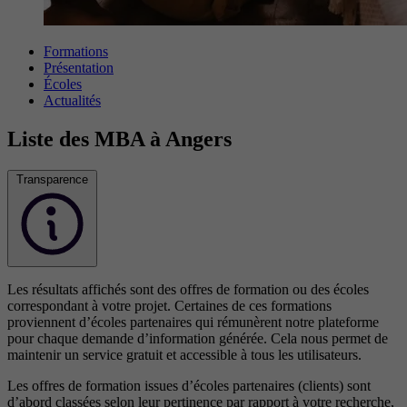
Formations
Présentation
Écoles
Actualités
Liste des MBA à Angers
Transparence
Les résultats affichés sont des offres de formation ou des écoles
correspondant à votre projet. Certaines de ces formations
proviennent d’écoles partenaires qui rémunèrent notre plateforme
pour chaque demande d’information générée. Cela nous permet de
maintenir un service gratuit et accessible à tous les utilisateurs.
Les offres de formation issues d’écoles partenaires (clients) sont
d’abord classées selon leur pertinence par rapport à votre recherche,