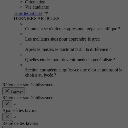
Orientation
Vie étudiante
Tous les articles
DERNIERS ARTICLES
Comment se réorienter après une prépa scientifique ?
Les meilleurs sites pour apprendre le grec
Après le master, le doctorat fait-il la différence ?
Quelles études pour devenir médecin généraliste ?
Section européenne, qu’est-ce que c’est et pourquoi la
choisir au lycée ?
Référencer son établissement
Fermer
Référencer son établissement
Ajouté à tes favoris
Retiré de tes favoris