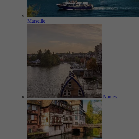
Marseille
Nantes