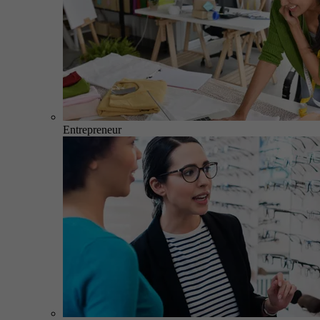
Entrepreneur