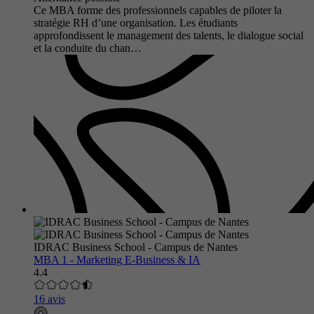
Ce MBA forme des professionnels capables de piloter la
stratégie RH d’une organisation. Les étudiants
approfondissent le management des talents, le dialogue social
et la conduite du chan…
IDRAC Business School - Campus de Nantes
MBA 1 - Marketing E-Business & IA
4.4
16 avis