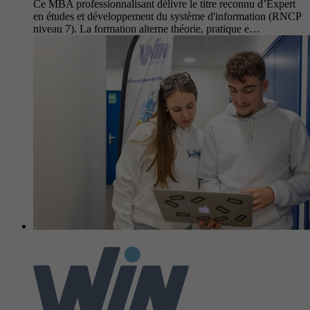
Ce MBA professionnalisant délivre le titre reconnu d’Expert
en études et développement du système d'information (RNCP
niveau 7). La formation alterne théorie, pratique e…