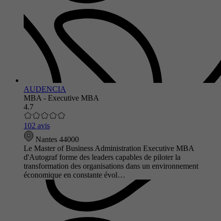
AUDENCIA
MBA - Executive MBA
4.7
102 avis
Nantes 44000
Le Master of Business Administration Executive MBA
d'Autograf forme des leaders capables de piloter la
transformation des organisations dans un environnement
économique en constante évol…