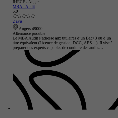
IHECF - Angers
MBA - Audit
5.0
2 avis
Angers 49000
Alternance possible
Le MBA Audit s’adresse aux titulaires d’un Bac+3 ou d’un
titre équivalent (Licence de gestion, DCG, AES…). Il vise à
préparer des experts capables de conduire des audits…