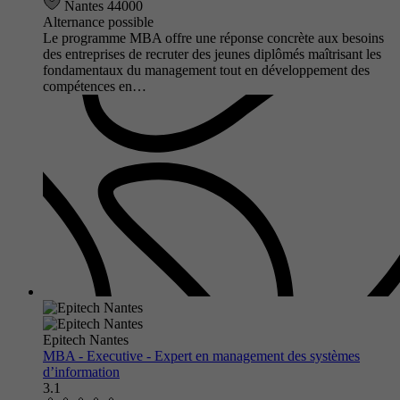
Nantes 44000
Alternance possible
Le programme MBA offre une réponse concrète aux besoins
des entreprises de recruter des jeunes diplômés maîtrisant les
fondamentaux du management tout en développement des
compétences en…
Epitech Nantes
MBA - Executive - Expert en management des systèmes
d’information
3.1