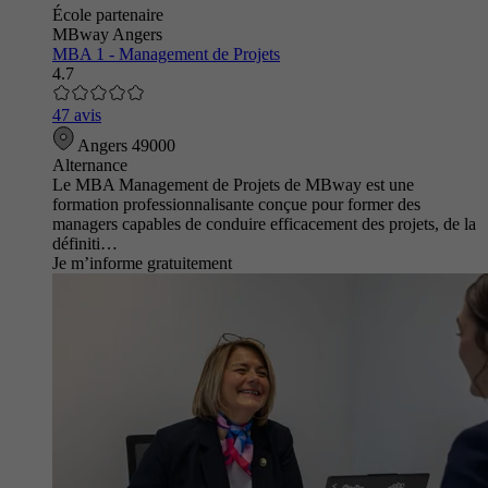
École partenaire
MBway Angers
MBA 1 - Management de Projets
4.7
47 avis
Angers 49000
Alternance
Le MBA Management de Projets de MBway est une
formation professionnalisante conçue pour former des
managers capables de conduire efficacement des projets, de la
définiti…
Je m’informe gratuitement