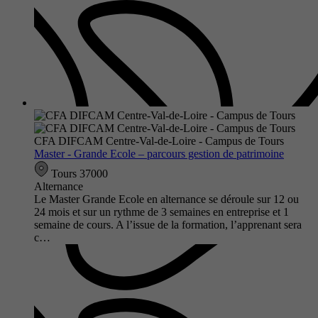
CFA DIFCAM Centre-Val-de-Loire - Campus de Tours
Master - Grande Ecole – parcours gestion de patrimoine
Tours 37000
Alternance
Le Master Grande Ecole en alternance se déroule sur 12 ou
24 mois et sur un rythme de 3 semaines en entreprise et 1
semaine de cours. A l’issue de la formation, l’apprenant sera
c…