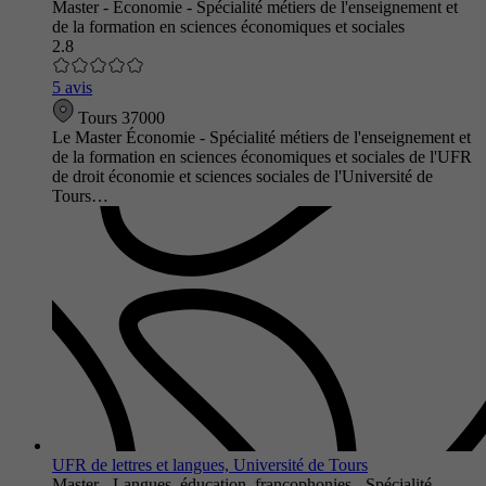
Master - Économie - Spécialité métiers de l'enseignement et
de la formation en sciences économiques et sociales
2.8
5 avis
Tours 37000
Le Master Économie - Spécialité métiers de l'enseignement et
de la formation en sciences économiques et sociales de l'UFR
de droit économie et sciences sociales de l'Université de
Tours…
UFR de lettres et langues, Université de Tours
Master - Langues, éducation, francophonies - Spécialité