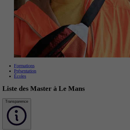
Formations
Présentation
Écoles
Liste des Master à Le Mans
Transparence