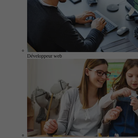
Développeur web