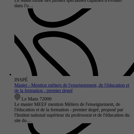
Le Mans forme des juristes spécialisés capables d'évoluer
dans l'u…
INSPÉ
Master - Mention métiers de l'enseignement, de l'éducation et
de la formation - premier degré
Le Mans 72000
Le master MEEF mention Métiers de l'enseignement, de
l'éducation et de la formation - premier degré, proposé par
l'Institut national supérieur du professorat et de l'éducation du
site du…