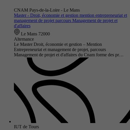
CNAM Pays-de-la-Loire - Le Mans
Master - Droit, économie et gestion mention entrepreneuriat et
management de projet parcours Management de projet et
d'affaires
Le Mans 72000
Alternance
Le Master Droit, économie et gestion – Mention
Entrepreneuriat et management de projet, parcours
Management de projet et d'affaires du Cnam forme des pr…
IUT de Tours