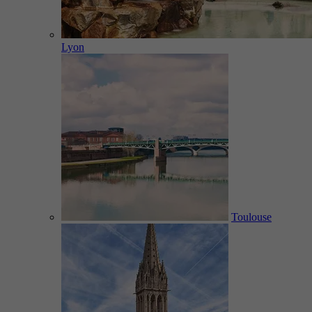
Lyon
Toulouse