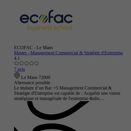
ECOFAC - Le Mans
Master - Management Commercial & Stratégie d'Entreprise
4.1
7 avis
Le Mans 72000
Alternance possible
Le titulaire d’un Bac +5 Management Commercial &
Stratégie d'Entreprise est capable de : Acquérir une vision
stratégique et managériale de l'entreprise &nbs…