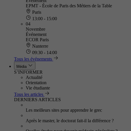
Événement
EPMT - École de Paris des Métiers de la Table
Paris
13:00 - 15:00
04
Novembre
Événement
ECOR Paris
Nanterre
09:30 - 14:00
Tous les événements
Média
S’INFORMER
Actualité
Orientation
Vie étudiante
Tous les articles
DERNIERS ARTICLES
Les meilleurs sites pour apprendre le grec
Après le master, le doctorat fait-il la différence ?