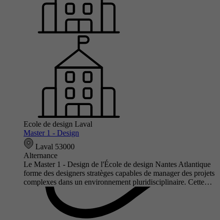
Ecole de design Laval
Master 1 - Design
Laval 53000
Alternance
Le Master 1 - Design de l'École de design Nantes Atlantique
forme des designers stratèges capables de manager des projets
complexes dans un environnement pluridisciplinaire. Cette…