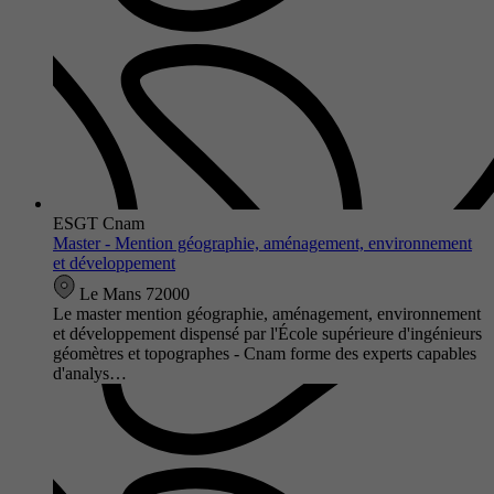
ESGT Cnam
Master - Mention géographie, aménagement, environnement
et développement
Le Mans 72000
Le master mention géographie, aménagement, environnement
et développement dispensé par l'École supérieure d'ingénieurs
géomètres et topographes - Cnam forme des experts capables
d'analys…