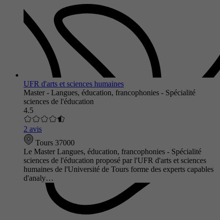
UFR d'arts et sciences humaines
Master - Langues, éducation, francophonies - Spécialité
sciences de l'éducation
4.5
2 avis
Tours 37000
Le Master Langues, éducation, francophonies - Spécialité
sciences de l'éducation proposé par l'UFR d'arts et sciences
humaines de l'Université de Tours forme des experts capables
d'analy…