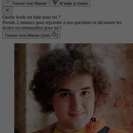
Trouver mon Master
M’aider à choisir
Quelle école est faite pour toi ?
Prends 2 minutes pour répondre à nos questions et découvrir les
écoles recommandées pour toi !
Trouver mon Master (1min
)