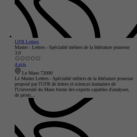
UFR Lettres
Master - Lettres - Spécialité métiers de la littérature jeunesse
3.0
4 avis
Le Mans 72000
Le Master Lettres - Spécialité métiers de la littérature jeunesse
proposé par l'UFR de lettres et sciences humaines de
l'Université du Mans forme des experts capables d'analyser,
de prom…