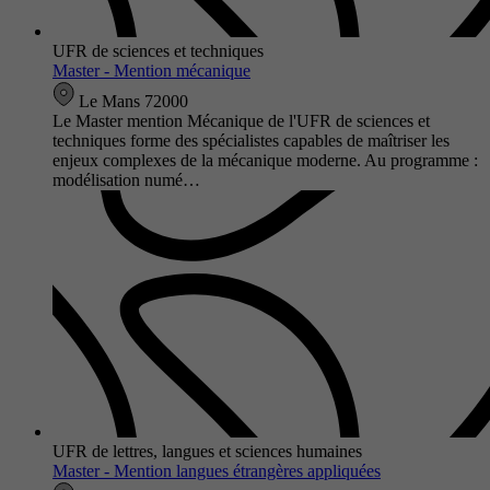
UFR de sciences et techniques
Master - Mention mécanique
Le Mans 72000
Le Master mention Mécanique de l'UFR de sciences et
techniques forme des spécialistes capables de maîtriser les
enjeux complexes de la mécanique moderne. Au programme :
modélisation numé…
UFR de lettres, langues et sciences humaines
Master - Mention langues étrangères appliquées