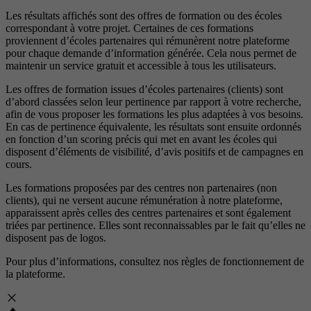
Les résultats affichés sont des offres de formation ou des écoles
correspondant à votre projet. Certaines de ces formations
proviennent d’écoles partenaires qui rémunèrent notre plateforme
pour chaque demande d’information générée. Cela nous permet de
maintenir un service gratuit et accessible à tous les utilisateurs.
Les offres de formation issues d’écoles partenaires (clients) sont
d’abord classées selon leur pertinence par rapport à votre recherche,
afin de vous proposer les formations les plus adaptées à vos besoins.
En cas de pertinence équivalente, les résultats sont ensuite ordonnés
en fonction d’un scoring précis qui met en avant les écoles qui
disposent d’éléments de visibilité, d’avis positifs et de campagnes en
cours.
Les formations proposées par des centres non partenaires (non
clients), qui ne versent aucune rémunération à notre plateforme,
apparaissent après celles des centres partenaires et sont également
triées par pertinence. Elles sont reconnaissables par le fait qu’elles ne
disposent pas de logos.
Pour plus d’informations, consultez nos
règles de fonctionnement de
la plateforme.