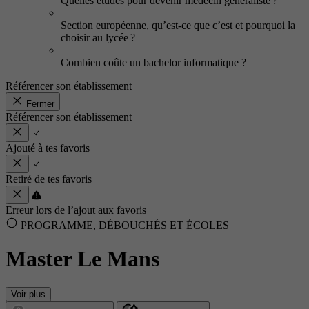
Quelles études pour devenir médecin généraliste ?
Section européenne, qu’est-ce que c’est et pourquoi la
choisir au lycée ?
Combien coûte un bachelor informatique ?
Référencer son établissement
Fermer
Référencer son établissement
Ajouté à tes favoris
Retiré de tes favoris
Erreur lors de l’ajout aux favoris
PROGRAMME, DÉBOUCHÉS ET ÉCOLES
Master Le Mans
Voir plus