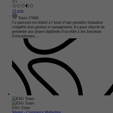
3.5
15 avis
Tours 37000
Ce parcours est réalisé à l’issue d’une première formation
complète hors gestion et management. Il a pour objectif de
permettre aux jeunes diplômés d’accéder à des fonctions
d’encadremen…
ESG Tours
Master - Commerce Marketing