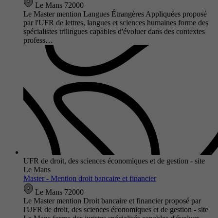
Le Mans 72000
Le Master mention Langues Étrangères Appliquées proposé
par l'UFR de lettres, langues et sciences humaines forme des
spécialistes trilingues capables d'évoluer dans des contextes
profess…
UFR de droit, des sciences économiques et de gestion - site
Le Mans
Master - Mention droit bancaire et financier
Le Mans 72000
Le Master mention Droit bancaire et financier proposé par
l'UFR de droit, des sciences économiques et de gestion - site