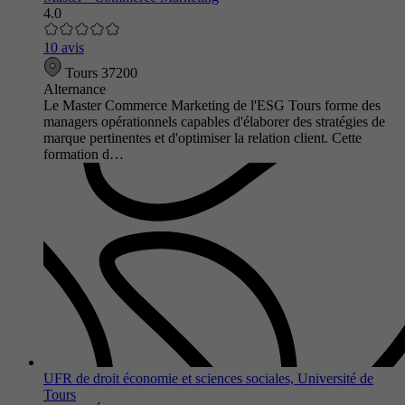
4.0
10 avis
Tours 37200
Alternance
Le Master Commerce Marketing de l'ESG Tours forme des
managers opérationnels capables d'élaborer des stratégies de
marque pertinentes et d'optimiser la relation client. Cette
formation d…
UFR de droit économie et sciences sociales, Université de
Tours