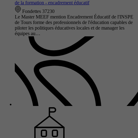
de la formation - encadrement éducatif
Fondettes 37230
Le Master MEEF mention Encadrement Éducatif de l'INSPE
de Tours forme des professionnels de l'éducation capables de
piloter les politiques éducatives locales et de manager les
équipes au…