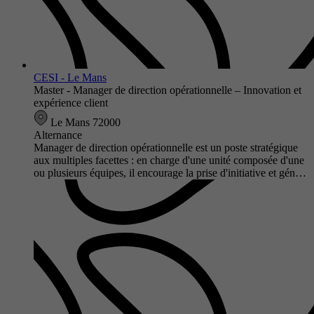
CESI - Le Mans
Master - Manager de direction opérationnelle – Innovation et
expérience client
Le Mans 72000
Alternance
Manager de direction opérationnelle est un poste stratégique
aux multiples facettes : en charge d'une unité composée d'une
ou plusieurs équipes, il encourage la prise d'initiative et gén…