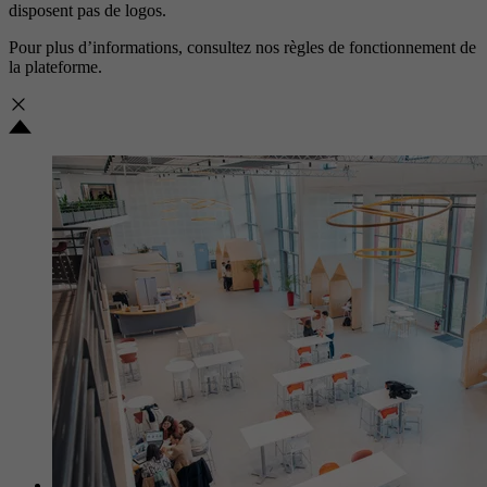
disposent pas de logos.
Pour plus d’informations, consultez nos
règles de fonctionnement de
la plateforme.