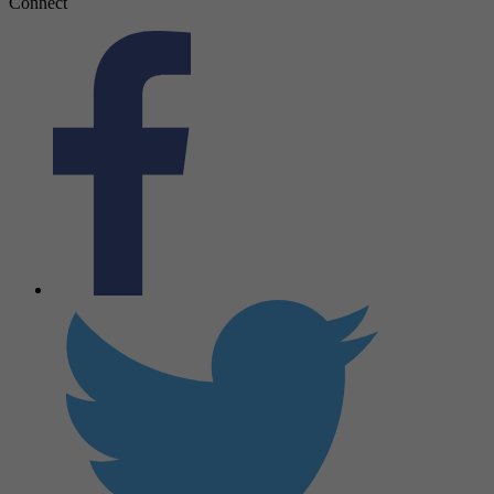
Connect