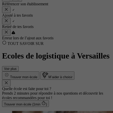
Référencer son établissement
Ajouté à tes favoris
Retiré de tes favoris
Erreur lors de l’ajout aux favoris
TOUT SAVOIR SUR
Ecoles de logistique à Versailles
Voir plus
Trouver mon école
M’aider à choisir
Quelle école est faite pour toi ?
Prends 2 minutes pour répondre à nos questions et découvrir les
écoles recommandées pour toi !
Trouver mon école (1min
)