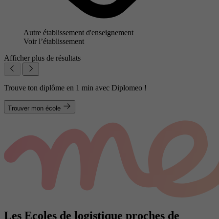
Autre établissement d'enseignement
Voir l’établissement
Afficher plus de résultats
Trouve ton diplôme en 1 min avec Diplomeo !
Trouver mon école
Les Ecoles de logistique proches de