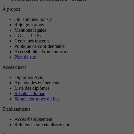
À propos
Qui sommes-nous ?
Rejoignez-nous
Mentions légales
CGU
-
CDU
Gérer mes traceurs
Politique de confidentialité
Accessibilité : Non conforme
Plan de site
Accès direct
Diplomeo Avis
Agenda des événements
Liste des diplômes
Résultats du bac
Simulateur notes du bac
Établissements
Accès établissement
Référencer son établissement