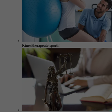
Kinésithérapeute sportif