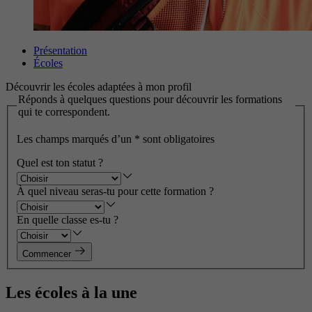
Présentation
Écoles
Découvrir les écoles adaptées à mon profil
Réponds à quelques questions pour découvrir les formations
qui te correspondent.
Les champs marqués d’un
*
sont obligatoires
Quel est ton statut ?
À quel niveau seras-tu pour cette formation ?
En quelle classe es-tu ?
Commencer
Les écoles à la une