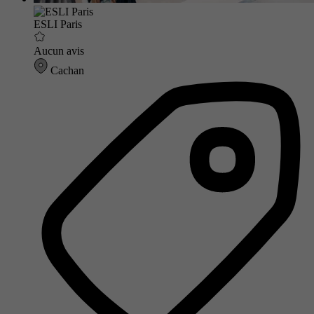
ESLI Paris
Aucun avis
Cachan