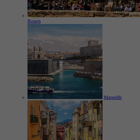
Rouen
Marseille