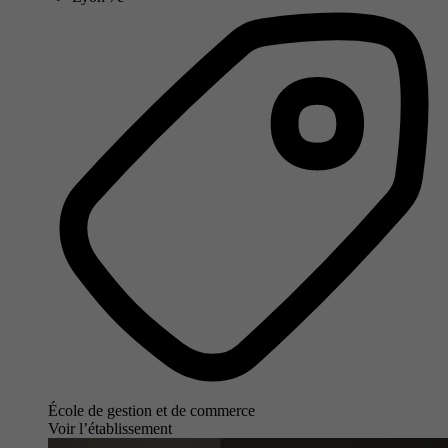
École de gestion et de commerce
Voir l’établissement