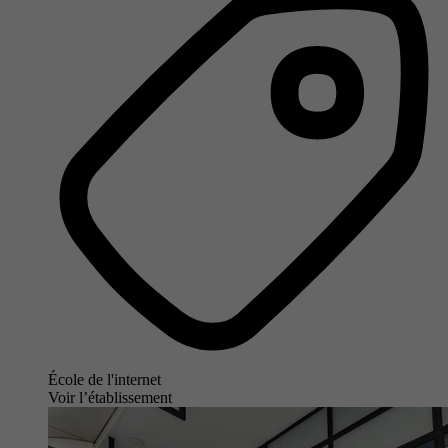
École de l'internet
Voir l’établissement