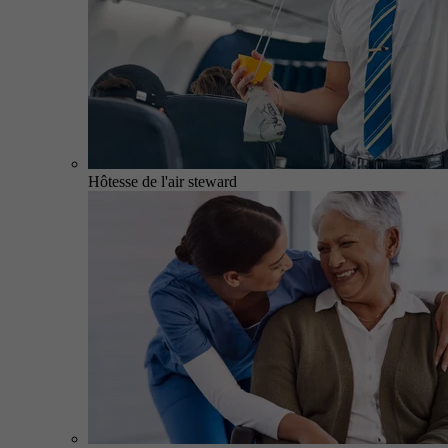
Hôtesse de l'air steward