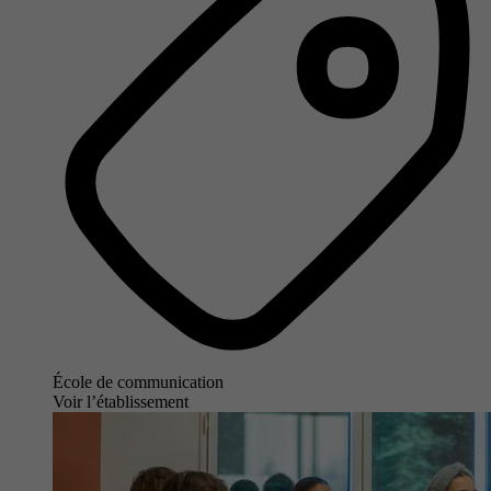
École de communication
Voir l’établissement