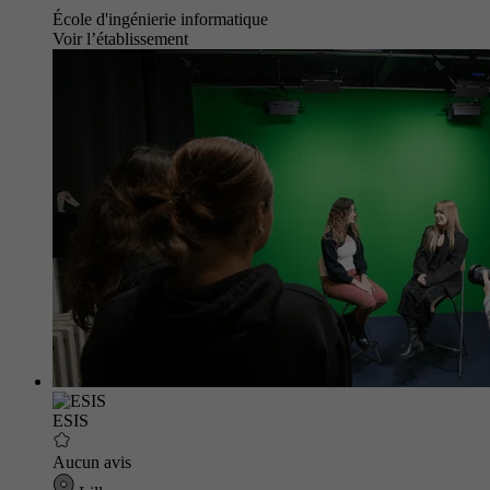
École d'ingénierie informatique
Voir l’établissement
ESIS
Aucun avis