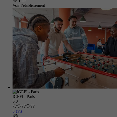
Lille
Voir l’établissement
IGEFI - Paris
5.0
8 avis