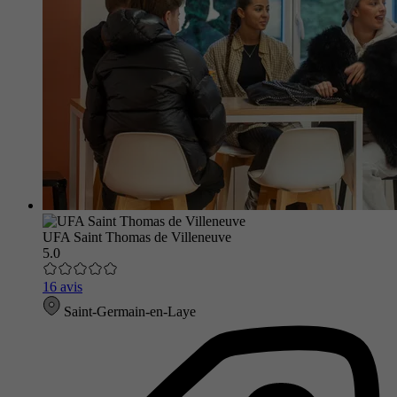
UFA Saint Thomas de Villeneuve
5.0
16 avis
Saint-Germain-en-Laye