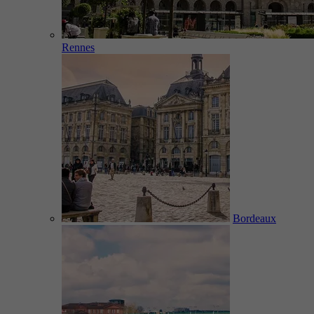
Rennes
Bordeaux