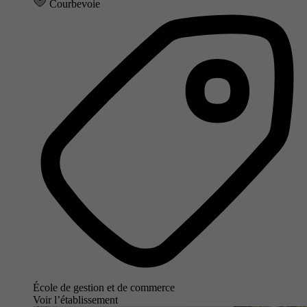
Courbevoie
École de gestion et de commerce
Voir l’établissement