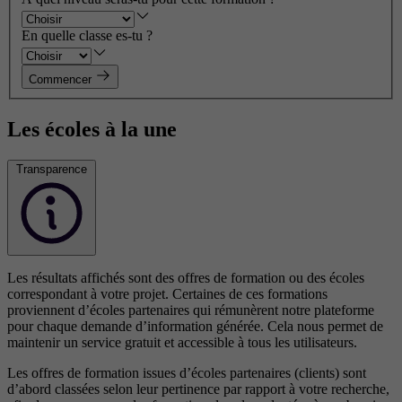
En quelle classe es-tu ?
Commencer
Les écoles à la une
Transparence
Les résultats affichés sont des offres de formation ou des écoles
correspondant à votre projet. Certaines de ces formations
proviennent d’écoles partenaires qui rémunèrent notre plateforme
pour chaque demande d’information générée. Cela nous permet de
maintenir un service gratuit et accessible à tous les utilisateurs.
Les offres de formation issues d’écoles partenaires (clients) sont
d’abord classées selon leur pertinence par rapport à votre recherche,