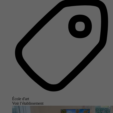
École d'art
Voir l’établissement