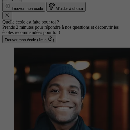
Trouver mon école
M’aider à choisir
Quelle école est faite pour toi ?
Prends 2 minutes pour répondre à nos questions et découvrir les
écoles recommandées pour toi !
Trouver mon école (1min
)