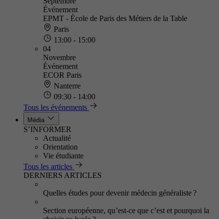
Septembre
Événement
EPMT - École de Paris des Métiers de la Table
Paris
13:00 - 15:00
04
Novembre
Événement
ECOR Paris
Nanterre
09:30 - 14:00
Tous les événements
Média
S’INFORMER
Actualité
Orientation
Vie étudiante
Tous les articles
DERNIERS ARTICLES
Quelles études pour devenir médecin généraliste ?
Section européenne, qu’est-ce que c’est et pourquoi la