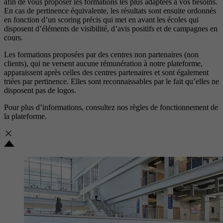
afin de vous proposer les formations les plus adaptées à vos besoins.
En cas de pertinence équivalente, les résultats sont ensuite ordonnés
en fonction d’un scoring précis qui met en avant les écoles qui
disposent d’éléments de visibilité, d’avis positifs et de campagnes en
cours.
Les formations proposées par des centres non partenaires (non
clients), qui ne versent aucune rémunération à notre plateforme,
apparaissent après celles des centres partenaires et sont également
triées par pertinence. Elles sont reconnaissables par le fait qu’elles ne
disposent pas de logos.
Pour plus d’informations, consultez nos
règles de fonctionnement de
la plateforme.