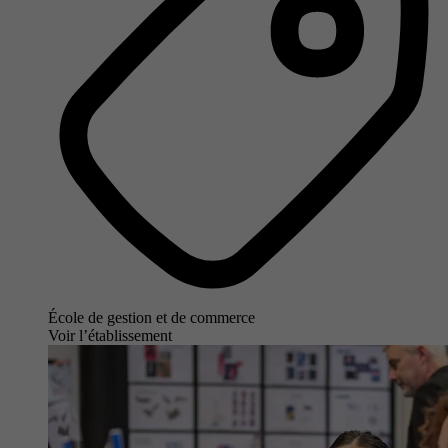
École de gestion et de commerce
Voir l’établissement