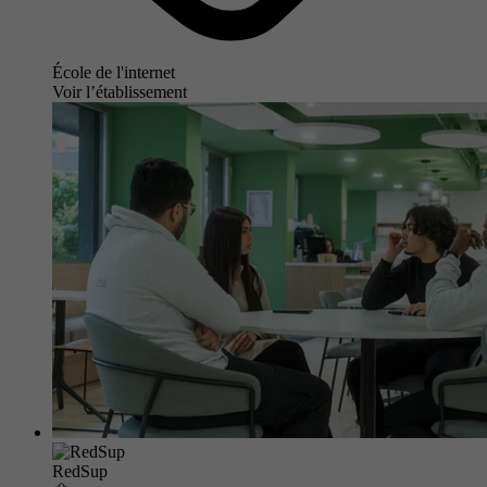
École de l'internet
Voir l’établissement
RedSup