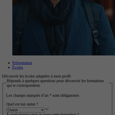
Présentation
Écoles
Découvrir les écoles adaptées à mon profil
Réponds à quelques questions pour découvrir les formations
qui te correspondent.
Les champs marqués d’un
*
sont obligatoires
Quel est ton statut ?
À quel niveau seras-tu pour cette formation ?