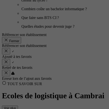
choisir au lycée ?
Combien coûte un bachelor informatique ?
Que faire sans BTS CI ?
Quelles études pour devenir juge ?
Référencer son établissement
Fermer
Référencer son établissement
Ajouté à tes favoris
Retiré de tes favoris
Erreur lors de l’ajout aux favoris
TOUT SAVOIR SUR
Ecoles de logistique à Cambrai
Voir plus