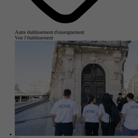
Autre établissement d'enseignement
Voir l’établissement