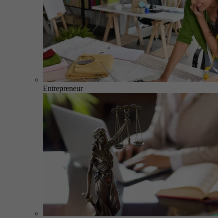
Entrepreneur