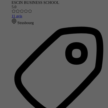
ESCIN BUSINESS SCHOOL
5.0
11 avis
Strasbourg