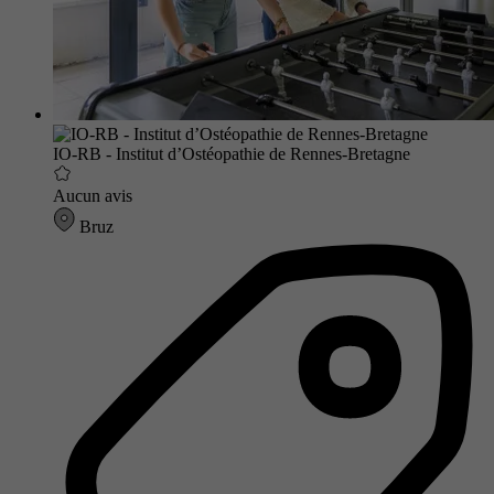
IO-RB - Institut d’Ostéopathie de Rennes-Bretagne
Aucun avis
Bruz