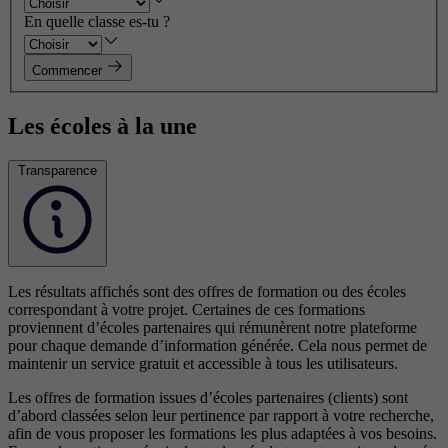
En quelle classe es-tu ?
Commencer
Les écoles à la une
Transparence
Les résultats affichés sont des offres de formation ou des écoles
correspondant à votre projet. Certaines de ces formations
proviennent d’écoles partenaires qui rémunèrent notre plateforme
pour chaque demande d’information générée. Cela nous permet de
maintenir un service gratuit et accessible à tous les utilisateurs.
Les offres de formation issues d’écoles partenaires (clients) sont
d’abord classées selon leur pertinence par rapport à votre recherche,
afin de vous proposer les formations les plus adaptées à vos besoins.