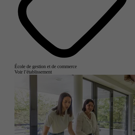
École de gestion et de commerce
Voir l’établissement