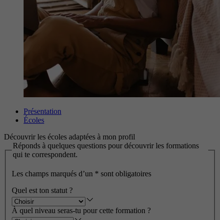
Présentation
Écoles
Découvrir les écoles adaptées à mon profil
Réponds à quelques questions pour découvrir les formations
qui te correspondent.
Les champs marqués d’un
*
sont obligatoires
Quel est ton statut ?
À quel niveau seras-tu pour cette formation ?