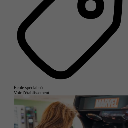
École spécialisée
Voir l’établissement