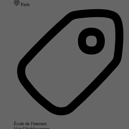
Paris
École de l'internet
Voir l’établissement