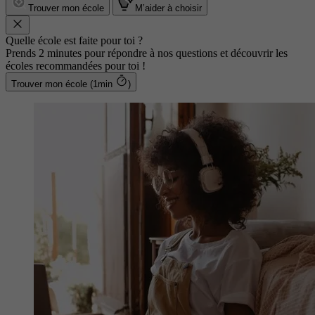
Trouver mon école
M’aider à choisir
Quelle école est faite pour toi ?
Prends 2 minutes pour répondre à nos questions et découvrir les
écoles recommandées pour toi !
Trouver mon école (1min
)