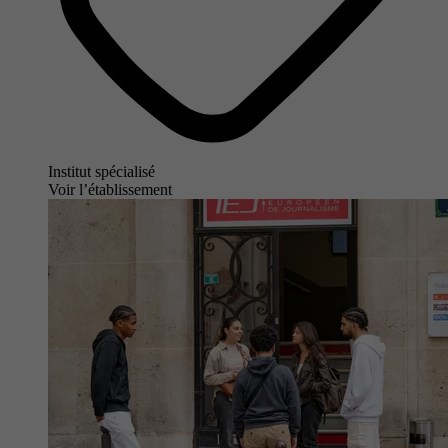
Institut spécialisé
Voir l’établissement