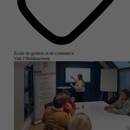
École de gestion et de commerce
Voir l’établissement