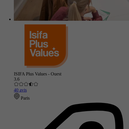
ISIFA Plus Values - Ouest
3.6
40 avis
Paris