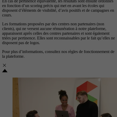
En cas de pertinence équivalente, les résultats sont ensuite ordonnés
en fonction d’un scoring précis qui met en avant les écoles qui
disposent d’éléments de visibilité, d’avis positifs et de campagnes en
cours.
Les formations proposées par des centres non partenaires (non
clients), qui ne versent aucune rémunération à notre plateforme,
apparaissent après celles des centres partenaires et sont également
triées par pertinence. Elles sont reconnaissables par le fait qu’elles ne
disposent pas de logos.
Pour plus d’informations, consultez nos
règles de fonctionnement de
la plateforme.