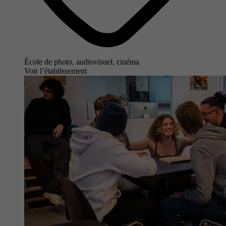
École de photo, audiovisuel, cinéma
Voir l’établissement