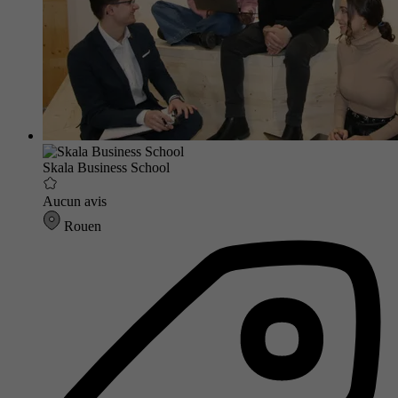
Skala Business School
Aucun avis
Rouen