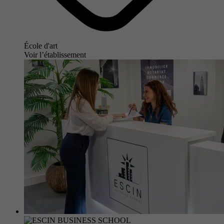
École d'art
Voir l’établissement