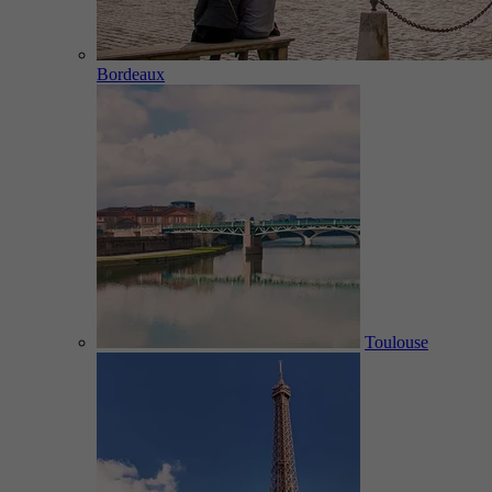
Bordeaux
Toulouse