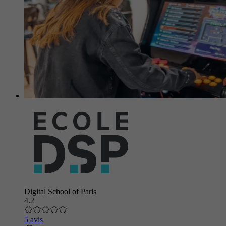
Digital School of Paris
4.2
5 avis