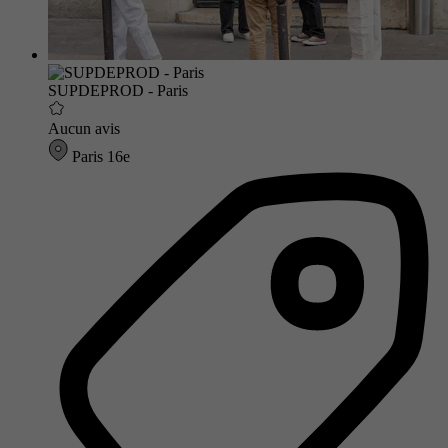
SUPDEPROD - Paris
Aucun avis
Paris 16e