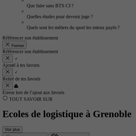
Que faire sans BTS CI ?
Quelles études pour devenir juge ?
Quels sont les métiers du sport les mieux payés ?
Référencer son établissement
Fermer
Référencer son établissement
Ajouté à tes favoris
Retiré de tes favoris
Erreur lors de l’ajout aux favoris
TOUT SAVOIR SUR
Ecoles de logistique à Grenoble
Voir plus