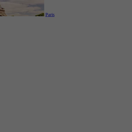
Paris