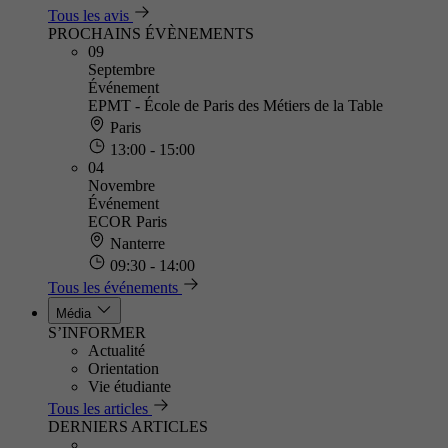
Tous les avis
PROCHAINS ÉVÈNEMENTS
09
Septembre
Événement
EPMT - École de Paris des Métiers de la Table
Paris
13:00 - 15:00
04
Novembre
Événement
ECOR Paris
Nanterre
09:30 - 14:00
Tous les événements
Média
S’INFORMER
Actualité
Orientation
Vie étudiante
Tous les articles
DERNIERS ARTICLES