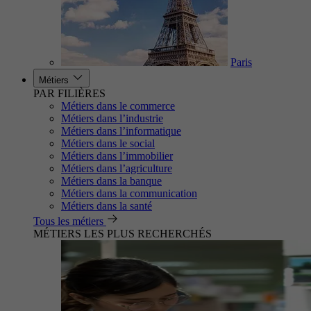
Paris
Métiers
PAR FILIÈRES
Métiers dans le commerce
Métiers dans l’industrie
Métiers dans l’informatique
Métiers dans le social
Métiers dans l’immobilier
Métiers dans l’agriculture
Métiers dans la banque
Métiers dans la communication
Métiers dans la santé
Tous les métiers
MÉTIERS LES PLUS RECHERCHÉS