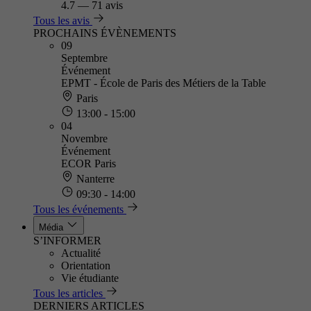
4.7
—
71 avis
Tous les avis
PROCHAINS ÉVÈNEMENTS
09
Septembre
Événement
EPMT - École de Paris des Métiers de la Table
Paris
13:00 - 15:00
04
Novembre
Événement
ECOR Paris
Nanterre
09:30 - 14:00
Tous les événements
Média
S’INFORMER
Actualité
Orientation
Vie étudiante
Tous les articles
DERNIERS ARTICLES